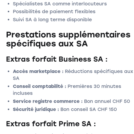
Spécialistes SA comme interlocuteurs
Possibilités de paiement flexibles
Suivi SA à long terme disponible
Prestations supplémentaires
spécifiques aux SA
Extras forfait Business SA :
Accès marketplace :
Réductions spécifiques aux
SA
Conseil comptabilité :
Premières 30 minutes
incluses
Service registre commerce :
Bon annuel CHF 50
Sécurité juridique :
Bon conseil SA CHF 150
Extras forfait Prime SA :