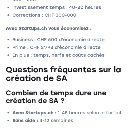
Investissement temps : 40-80 heures
Corrections : CHF 300-800
Avec Startups.ch vous économisez :
Business : CHF 600 d'économie directe
Prime : CHF 2'798 d'économie directe
En plus : temps, nerfs et coûts cachés
Questions fréquentes sur la
création de SA
Combien de temps dure une
création de SA ?
Avec Startups.ch :
1-48 heures selon le forfait
Sans aide :
4-12 semaines