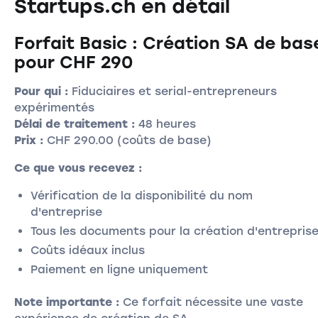
Startups.ch en détail
Forfait Basic : Création SA de bas
pour CHF 290
Pour qui :
Fiduciaires et serial-entrepreneurs
expérimentés
Délai de traitement :
48 heures
Prix :
CHF 290.00 (coûts de base)
Ce que vous recevez :
Vérification de la disponibilité du nom
d'entreprise
Tous les documents pour la création d'entrepris
Coûts idéaux inclus
Paiement en ligne uniquement
Note importante :
Ce forfait nécessite une vaste