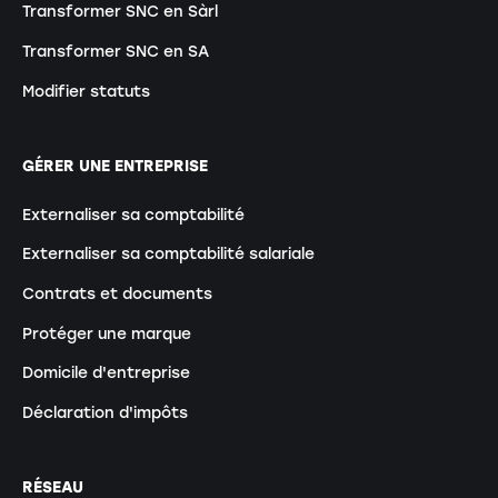
Transformer SNC en Sàrl
Transformer SNC en SA
Modifier statuts
GÉRER UNE ENTREPRISE
Externaliser sa comptabilité
Externaliser sa comptabilité salariale
Contrats et documents
Protéger une marque
Domicile d'entreprise
Déclaration d'impôts
RÉSEAU