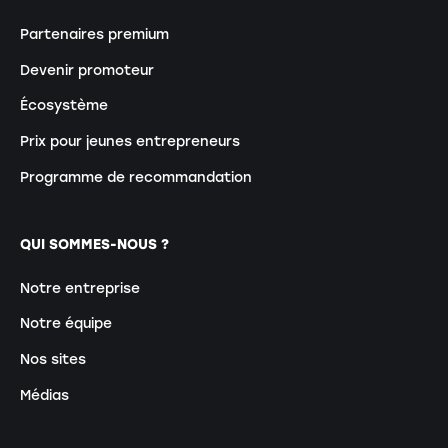
Partenaires premium
Devenir promoteur
Écosystème
Prix pour jeunes entrepreneurs
Programme de recommandation
QUI SOMMES-NOUS ?
Notre entreprise
Notre équipe
Nos sites
Médias