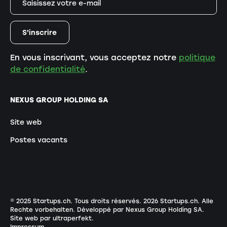
En vous inscrivant, vous acceptez notre
politique
de confidentialité
.
NEXUS GROUP HOLDING SA
Site web
Postes vacants
© 2025 Startups.ch. Tous droits réservés.
2026
Startups.ch. Alle
Rechte vorbehalten.
Développé par Nexus Group Holding SA
.
Site web par ultraperfekt
.
Impressum