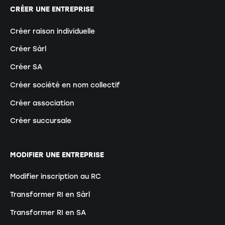
CRÉER UNE ENTREPRISE
Créer raison individuelle
Créer Sàrl
Créer SA
Créer société en nom collectif
Créer association
Créer succursale
MODIFIER UNE ENTREPRISE
Modifier inscription au RC
Transformer RI en Sàrl
Transformer RI en SA