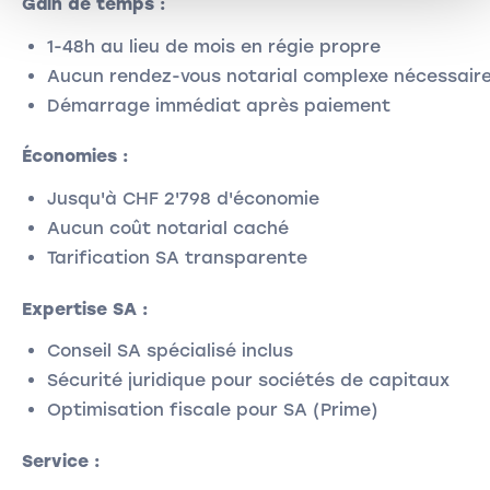
Gain de temps :
1-48h au lieu de mois en régie propre
Aucun rendez-vous notarial complexe nécessair
Démarrage immédiat après paiement
Économies :
Jusqu'à CHF 2'798 d'économie
Aucun coût notarial caché
Tarification SA transparente
Expertise SA :
Conseil SA spécialisé inclus
Sécurité juridique pour sociétés de capitaux
Optimisation fiscale pour SA (Prime)
Service :