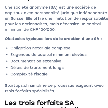
Une société anonyme (SA) est une société de
capitaux avec personnalité juridique indépendante
en Suisse. Elle offre une limitation de responsabilit
pour les actionnaires, mais nécessite un capital
minimum de CHF 100'000.
Obstacles typiques lors de la création d'une SA :
Obligation notariale complexe
Exigences de capital minimum élevées
Documentation extensive
Délais de traitement longs
Complexité fiscale
Startups.ch simplifie ce processus exigeant avec
trois forfaits spécialisés.
Les trois forfaits SA