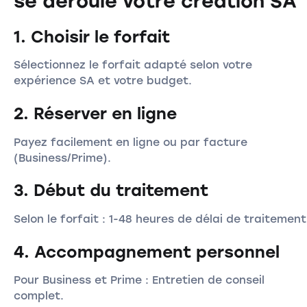
se déroule votre création SA
1. Choisir le forfait
Sélectionnez le forfait adapté selon votre
expérience SA et votre budget.
2. Réserver en ligne
Payez facilement en ligne ou par facture
(Business/Prime).
3. Début du traitement
Selon le forfait : 1-48 heures de délai de traitement
4. Accompagnement personnel
Pour Business et Prime : Entretien de conseil
complet.