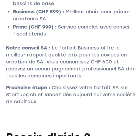
besoins de base
Business (CHF 599) :
Meilleur choix pour primo-
créateurs SA
Prime (CHF 999) :
Service complet avec conseil
fiscal étendu
Notre conseil SA :
Le forfait Business offre le
meilleur rapport qualité-prix pour les novices en
création de SA. Vous économisez CHF 600 et
recevez un accompagnement professionnel SA dan
tous les domaines importants.
Prochaine étape :
Choisissez votre forfait SA sur
Startups.ch et lancez dès aujourd'hui votre société
de capitaux.