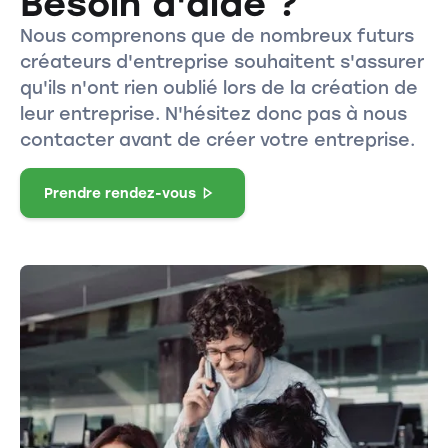
Besoin d'aide ?
Nous comprenons que de nombreux futurs
créateurs d'entreprise souhaitent s'assurer
qu'ils n'ont rien oublié lors de la création de
leur entreprise. N'hésitez donc pas à nous
contacter avant de créer votre entreprise.
Prendre rendez-vous