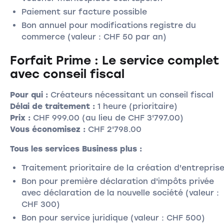
Paiement sur facture possible
Bon annuel pour modifications registre du
commerce (valeur : CHF 50 par an)
Forfait Prime : Le service complet
avec conseil fiscal
Pour qui :
Créateurs nécessitant un conseil fiscal
Délai de traitement :
1 heure (prioritaire)
Prix :
CHF 999.00 (au lieu de CHF 3'797.00)
Vous économisez :
CHF 2'798.00
Tous les services Business plus :
Traitement prioritaire de la création d'entrepris
Bon pour première déclaration d'impôts privée
avec déclaration de la nouvelle société (valeur :
CHF 300)
Bon pour service juridique (valeur : CHF 500)