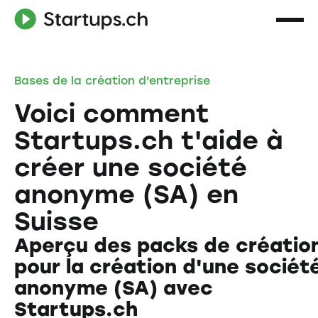
Bases de la création d'entreprise
Voici comment
Startups.ch t'aide à
créer une société
anonyme (SA) en
Suisse
Aperçu des packs de créatio
pour la création d'une sociét
anonyme (SA) avec
Startups.ch