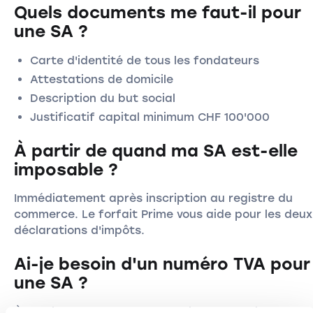
Quels documents me faut-il pour
une SA ?
Carte d'identité de tous les fondateurs
Attestations de domicile
Description du but social
Justificatif capital minimum CHF 100'000
À partir de quand ma SA est-elle
imposable ?
Immédiatement après inscription au registre du
commerce. Le forfait Prime vous aide pour les deux
déclarations d'impôts.
Ai-je besoin d'un numéro TVA pour
une SA ?
À partir de CHF 100'000 de chiffre d'affaires annue