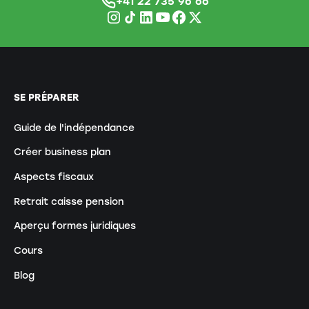
+41 22 735 96 66
SE PRÉPARER
Guide de l'indépendance
Créer business plan
Aspects fiscaux
Retrait caisse pension
Aperçu formes juridiques
Cours
Blog