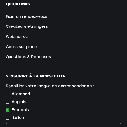
QUICKLINKS
Fixer un rendez-vous
Créateurs étrangers
Webinaires
Cours sur place
Questions & Réponses
S'INSCRIRE À LA NEWSLETTER
Spécifiez votre langue de correspondance :
Allemand
Anglais
Français
Italien