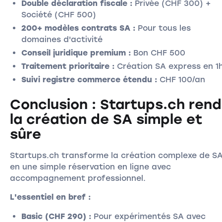
Double déclaration fiscale :
Privée (CHF 300) +
Société (CHF 500)
200+ modèles contrats SA :
Pour tous les
domaines d'activité
Conseil juridique premium :
Bon CHF 500
Traitement prioritaire :
Création SA express en 1
Suivi registre commerce étendu :
CHF 100/an
Conclusion : Startups.ch rend
la création de SA simple et
sûre
Startups.ch transforme la création complexe de S
en une simple réservation en ligne avec
accompagnement professionnel.
L'essentiel en bref :
Basic (CHF 290) :
Pour expérimentés SA avec