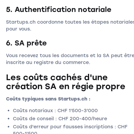
5. Authentification notariale
Startups.ch coordonne toutes les étapes notariale
pour vous.
6. SA prête
Vous recevez tous les documents et la SA peut êtr
inscrite au registre du commerce.
Les coûts cachés d'une
création SA en régie propre
Coûts typiques sans Startups.ch :
Coûts notariaux : CHF 1'500-3'000
Coûts de conseil : CHF 200-400/heure
Coûts d'erreur pour fausses inscriptions : CHF
500-1'500