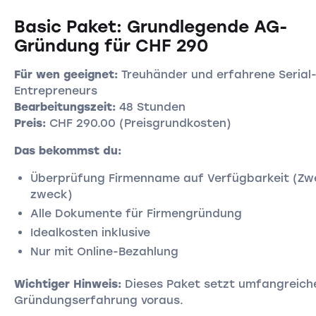
Basic Paket: Grundlegende AG-
Gründung für CHF 290
Für wen geeignet:
Treuhänder und erfahrene Serial
Entrepreneurs
Bearbeitungszeit:
48 Stunden
Preis:
CHF 290.00 (Preisgrundkosten)
Das bekommst du:
Überprüfung Firmenname auf Verfügbarkeit (Zw
zweck)
Alle Dokumente für Firmengründung
Idealkosten inklusive
Nur mit Online-Bezahlung
Wichtiger Hinweis:
Dieses Paket setzt umfangreich
Gründungserfahrung voraus.