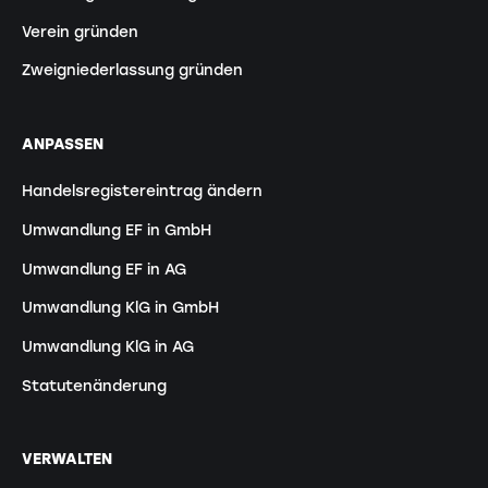
Verein gründen
Zweigniederlassung gründen
ANPASSEN
Handelsregistereintrag ändern
Umwandlung EF in GmbH
Umwandlung EF in AG
Umwandlung KlG in GmbH
Umwandlung KlG in AG
Statutenänderung
VERWALTEN