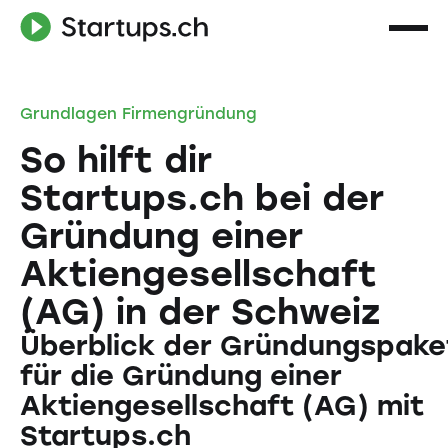
Grundlagen Firmengründung
So hilft dir
Startups.ch bei der
Gründung einer
Aktiengesellschaft
(AG) in der Schweiz
Überblick der Gründungspake
für die Gründung einer
Aktiengesellschaft (AG) mit
Startups.ch