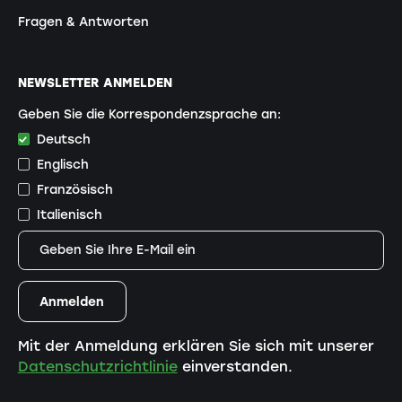
Fragen & Antworten
NEWSLETTER ANMELDEN
Geben Sie die Korrespondenzsprache an:
Deutsch
Englisch
Französisch
Italienisch
Mit der Anmeldung erklären Sie sich mit unserer
Datenschutzrichtlinie
einverstanden.