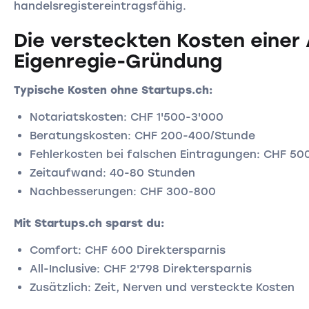
handelsregistereintragsfähig.
Die versteckten Kosten einer
Eigenregie-Gründung
Typische Kosten ohne Startups.ch:
Notariatskosten: CHF 1'500-3'000
Beratungskosten: CHF 200-400/Stunde
Fehlerkosten bei falschen Eintragungen: CHF 50
Zeitaufwand: 40-80 Stunden
Nachbesserungen: CHF 300-800
Mit Startups.ch sparst du:
Comfort: CHF 600 Direktersparnis
All-Inclusive: CHF 2'798 Direktersparnis
Zusätzlich: Zeit, Nerven und versteckte Kosten