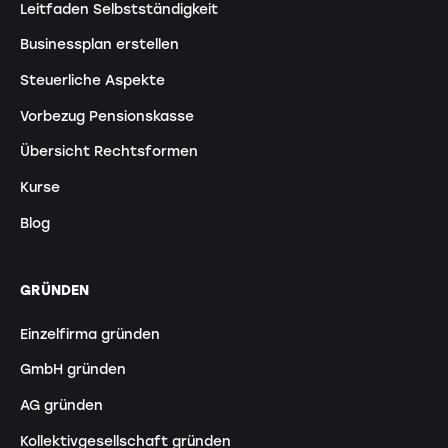
Leitfaden Selbstständigkeit
Businessplan erstellen
Steuerliche Aspekte
Vorbezug Pensionskasse
Übersicht Rechtsformen
Kurse
Blog
GRÜNDEN
Einzelfirma gründen
GmbH gründen
AG gründen
Kollektivgesellschaft gründen