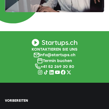
KONTAKTIEREN SIE UNS
info@startups.ch
Termin buchen
+41 52 269 30 80
VORBEREITEN