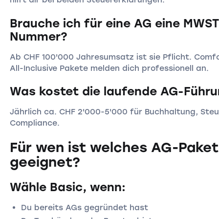
Brauche ich für eine AG eine MWST
Nummer?
Ab CHF 100'000 Jahresumsatz ist sie Pflicht. Comf
All-Inclusive Pakete melden dich professionell an.
Was kostet die laufende AG-Führ
Jährlich ca. CHF 2'000-5'000 für Buchhaltung, Ste
Compliance.
Für wen ist welches AG-Paket
geeignet?
Wähle Basic, wenn:
Du bereits AGs gegründet hast