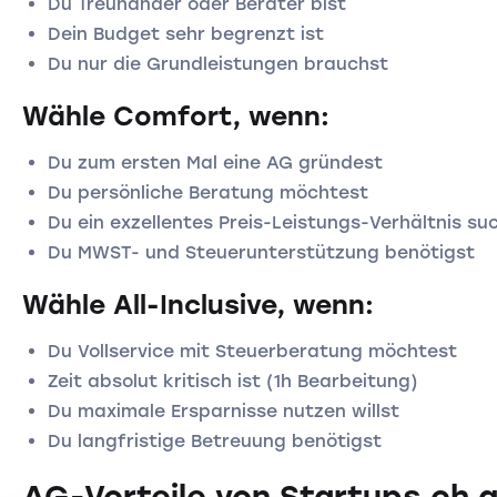
Du Treuhänder oder Berater bist
Dein Budget sehr begrenzt ist
Du nur die Grundleistungen brauchst
Wähle Comfort, wenn:
Du zum ersten Mal eine AG gründest
Du persönliche Beratung möchtest
Du ein exzellentes Preis-Leistungs-Verhältnis su
Du MWST- und Steuerunterstützung benötigst
Wähle All-Inclusive, wenn:
Du Vollservice mit Steuerberatung möchtest
Zeit absolut kritisch ist (1h Bearbeitung)
Du maximale Ersparnisse nutzen willst
Du langfristige Betreuung benötigst
AG-Vorteile von Startups.ch 