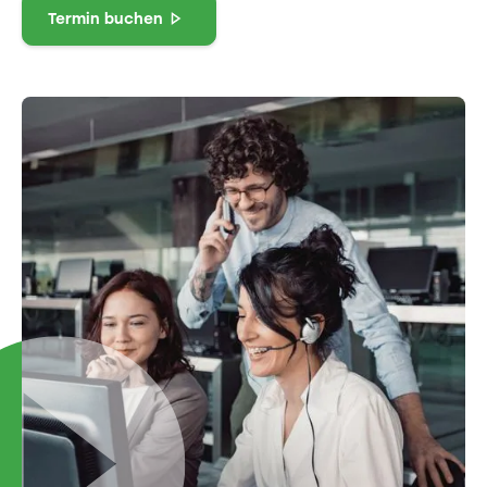
Termin buchen