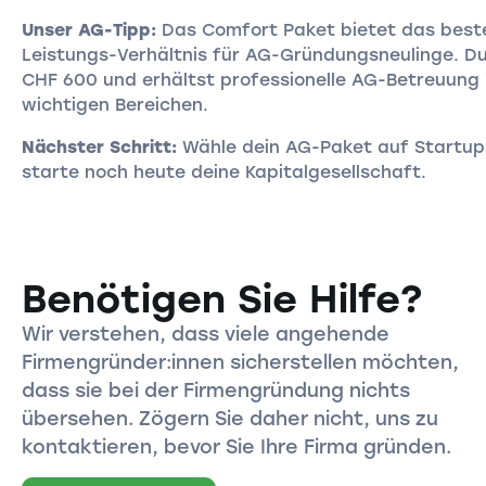
Unser AG-Tipp:
Das Comfort Paket bietet das beste
Leistungs-Verhältnis für AG-Gründungsneulinge. D
CHF 600 und erhältst professionelle AG-Betreuung i
wichtigen Bereichen.
Nächster Schritt:
Wähle dein AG-Paket auf Startup
starte noch heute deine Kapitalgesellschaft.
Benötigen Sie Hilfe?
Wir verstehen, dass viele angehende
Firmengründer:innen sicherstellen möchten,
dass sie bei der Firmengründung nichts
übersehen. Zögern Sie daher nicht, uns zu
kontaktieren, bevor Sie Ihre Firma gründen.