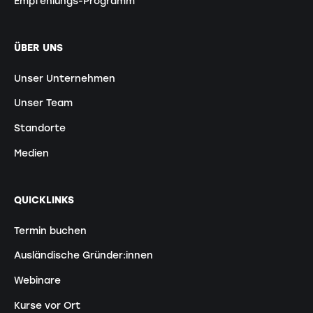
Empfehlungs-Programm
ÜBER UNS
Unser Unternehmen
Unser Team
Standorte
Medien
QUICKLINKS
Termin buchen
Ausländische Gründer:innen
Webinare
Kurse vor Ort