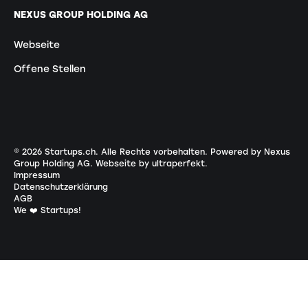
NEXUS GROUP HOLDING AG
Webseite
Offene Stellen
©
2026
Startups.ch. Alle Rechte vorbehalten.
Powered by Nexus
Group Holding AG
.
Webseite by ultraperfekt
.
Impressum
Datenschutzerklärung
AGB
We ❤️ Startups!