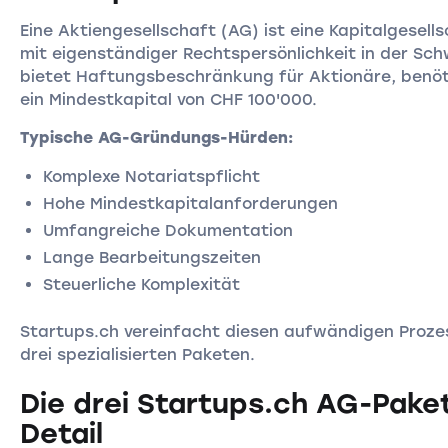
Eine Aktiengesellschaft (AG) ist eine Kapitalgesell
mit eigenständiger Rechtspersönlichkeit in der Schw
bietet Haftungsbeschränkung für Aktionäre, benöt
ein Mindestkapital von CHF 100'000.
Typische AG-Gründungs-Hürden:
Komplexe Notariatspflicht
Hohe Mindestkapitalanforderungen
Umfangreiche Dokumentation
Lange Bearbeitungszeiten
Steuerliche Komplexität
Startups.ch vereinfacht diesen aufwändigen Proze
drei spezialisierten Paketen.
Die drei Startups.ch AG-Pake
Detail