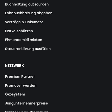
Buchhaltung outsourcen
Lohnbuchhaltung abgeben
Verträge & Dokumete
Marke schützen
Firmendomizil mieten
Steuererklärung ausfüllen
NETZWERK
Premium Partner
Promoter werden
Ökosystem
Jungunternehmerpreise