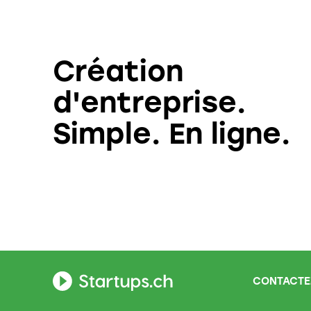
Création
d'entreprise.
Simple. En ligne.
CONTACTE