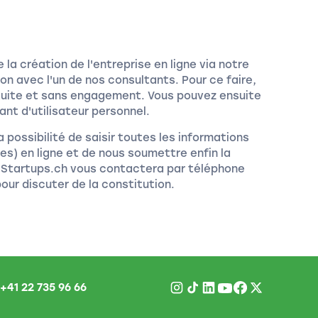
 la création de l'entreprise en ligne via notre
on avec l'un de nos consultants. Pour ce faire,
ratuite et sans engagement. Vous pouvez ensuite
iant d'utilisateur personnel.
 possibilité de saisir toutes les informations
es) en ligne et de nous soumettre enfin la
e Startups.ch vous contactera par téléphone
our discuter de la constitution.
+41 22 735 96 66