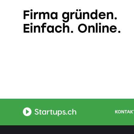
Firma gründen.
Einfach. Online.
KONTAKT