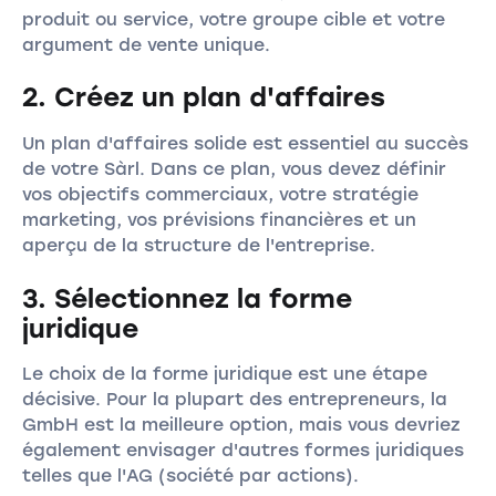
produit ou service, votre groupe cible et votre
argument de vente unique.
2. Créez un plan d'affaires
Un plan d'affaires solide est essentiel au succès
de votre Sàrl. Dans ce plan, vous devez définir
vos objectifs commerciaux, votre stratégie
marketing, vos prévisions financières et un
aperçu de la structure de l'entreprise.
3. Sélectionnez la forme
juridique
Le choix de la forme juridique est une étape
décisive. Pour la plupart des entrepreneurs, la
GmbH est la meilleure option, mais vous devriez
également envisager d'autres formes juridiques
telles que l'AG (société par actions).