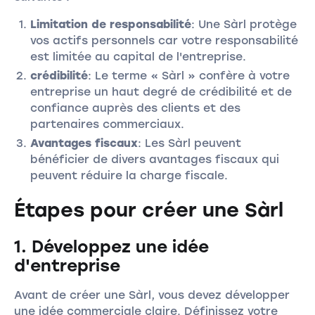
Limitation de responsabilité
: Une Sàrl protège
vos actifs personnels car votre responsabilité
est limitée au capital de l'entreprise.
crédibilité
: Le terme « Sàrl » confère à votre
entreprise un haut degré de crédibilité et de
confiance auprès des clients et des
partenaires commerciaux.
Avantages fiscaux
: Les Sàrl peuvent
bénéficier de divers avantages fiscaux qui
peuvent réduire la charge fiscale.
Étapes pour créer une Sàrl
1. Développez une idée
d'entreprise
Avant de créer une Sàrl, vous devez développer
une idée commerciale claire. Définissez votre