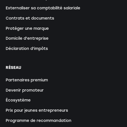
Externaliser sa comptabilité salariale
Contrats et documents
Protéger une marque
Domicile d'entreprise
Déclaration d'impôts
RÉSEAU
Partenaires premium
Devenir promoteur
Écosystème
Prix pour jeunes entrepreneurs
Programme de recommandation