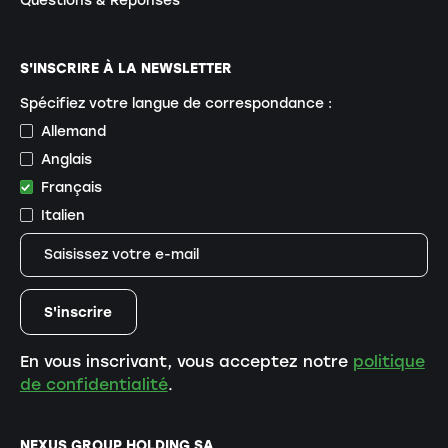
Questions & Réponses
S'INSCRIRE À LA NEWSLETTER
Spécifiez votre langue de correspondance :
Allemand
Anglais
Français
Italien
En vous inscrivant, vous acceptez notre
politique
de confidentialité
.
NEXUS GROUP HOLDING SA