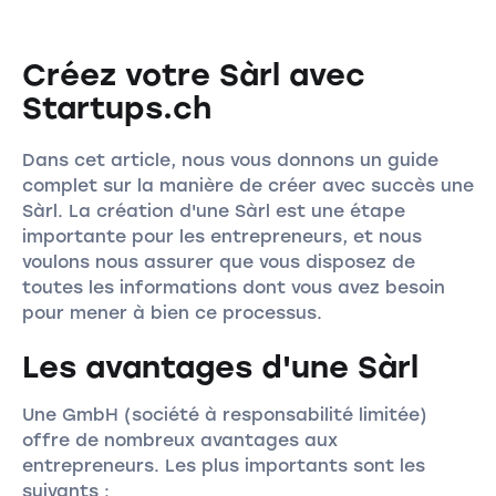
Créez votre Sàrl avec
Startups.ch
Dans cet article, nous vous donnons un guide
complet sur la manière de créer avec succès une
Sàrl. La création d'une Sàrl est une étape
importante pour les entrepreneurs, et nous
voulons nous assurer que vous disposez de
toutes les informations dont vous avez besoin
pour mener à bien ce processus.
Les avantages d'une Sàrl
Une GmbH (société à responsabilité limitée)
offre de nombreux avantages aux
entrepreneurs. Les plus importants sont les
suivants :