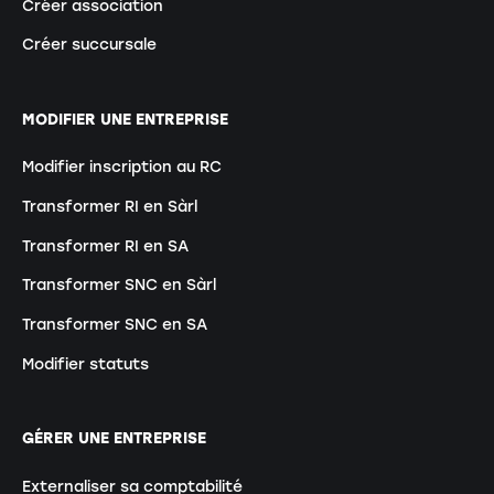
Créer association
Créer succursale
MODIFIER UNE ENTREPRISE
Modifier inscription au RC
Transformer RI en Sàrl
Transformer RI en SA
Transformer SNC en Sàrl
Transformer SNC en SA
Modifier statuts
GÉRER UNE ENTREPRISE
Externaliser sa comptabilité