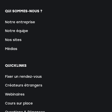
QUI SOMMES-NOUS ?
Notre entreprise
Notre équipe
Nos sites
Médias
QUICKLINKS
Fixer un rendez-vous
Créateurs étrangers
Webinaires
Cours sur place