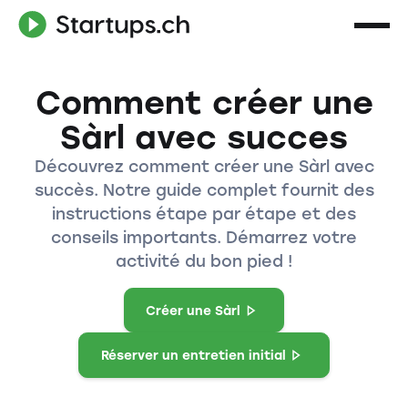
Comment créer une
Sàrl avec succes
Découvrez comment créer une Sàrl avec
succès. Notre guide complet fournit des
instructions étape par étape et des
conseils importants. Démarrez votre
activité du bon pied !
Créer une Sàrl
Réserver un entretien initial