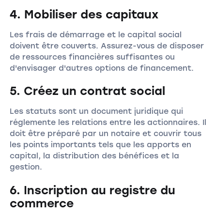
4. Mobiliser des capitaux
Les frais de démarrage et le capital social
doivent être couverts. Assurez-vous de disposer
de ressources financières suffisantes ou
d'envisager d'autres options de financement.
5. Créez un contrat social
Les statuts sont un document juridique qui
réglemente les relations entre les actionnaires. Il
doit être préparé par un notaire et couvrir tous
les points importants tels que les apports en
capital, la distribution des bénéfices et la
gestion.
6. Inscription au registre du
commerce