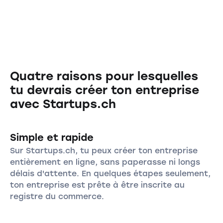
Quatre raisons pour lesquelles
tu devrais créer ton entreprise
avec Startups.ch
Simple et rapide
Sur Startups.ch, tu peux créer ton entreprise
entièrement en ligne, sans paperasse ni longs
délais d'attente. En quelques étapes seulement,
ton entreprise est prête à être inscrite au
registre du commerce.