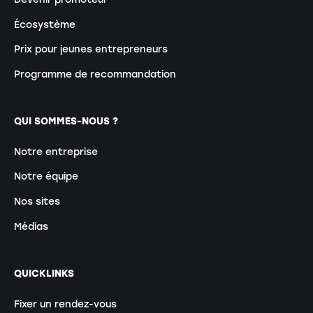
Écosystème
Prix pour jeunes entrepreneurs
Programme de recommandation
QUI SOMMES-NOUS ?
Notre entreprise
Notre équipe
Nos sites
Médias
QUICKLINKS
Fixer un rendez-vous