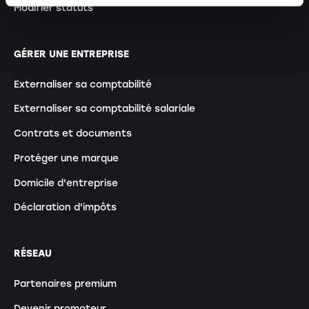
Modifier statuts
GÉRER UNE ENTREPRISE
Externaliser sa comptabilité
Externaliser sa comptabilité salariale
Contrats et documents
Protéger une marque
Domicile d'entreprise
Déclaration d'impôts
RÉSEAU
Partenaires premium
Devenir promoteur