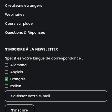
Créateurs étrangers
Webinaires
Cours sur place
Questions & Réponses
S'INSCRIRE À LA NEWSLETTER
Spécifiez votre langue de correspondance :
Allemand
Anglais
Français
Italien