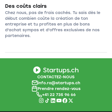
Des coûts clairs
Chez nous, pas de frais cachés. Tu sais dès le
début combien coûte la création de ton
entreprise et tu profites en plus de bons
d'achat sympas et d'offres exclusives de nos
partenaires.
CONTACTEZ-NOUS
info.ro@startups.ch
Prendre rendez-vous
+41 22 735 96 66