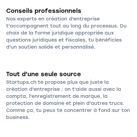
Conseils professionnels
Nos experts en création d'entreprise
t'accompagnent tout au long du processus. Du
choix de la forme juridique appropriée aux
questions juridiques et fiscales, tu bénéficies
d'un soutien solide et personnalisé.
Tout d'une seule source
Startups.ch te propose plus que juste la
création d'entreprise : on t'aide aussi avec la
compta, l'enregistrement de marque, la
protection de domaine et plein d'autres trucs.
Comme ça, tu peux te concentrer à fond sur ton
business.