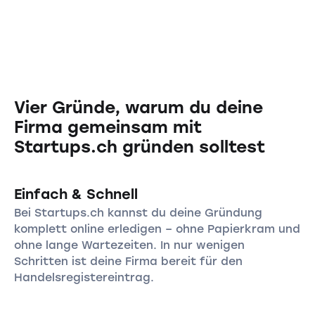
Vier Gründe, warum du deine
Firma gemeinsam mit
Startups.ch gründen solltest
Einfach & Schnell
Bei Startups.ch kannst du deine Gründung
komplett online erledigen – ohne Papierkram und
ohne lange Wartezeiten. In nur wenigen
Schritten ist deine Firma bereit für den
Handelsregistereintrag.