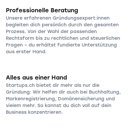
Professionelle Beratung
Unsere erfahrenen Gründungsexpert:innen
begleiten dich persönlich durch den gesamten
Prozess. Von der Wahl der passenden
Rechtsform bis zu rechtlichen und steuerlichen
Fragen – du erhältst fundierte Unterstützung
aus erster Hand.
Alles aus einer Hand
Startups.ch bietet dir mehr als nur die
Gründung: Wir helfen dir auch bei Buchhaltung,
Markenregistrierung, Domänensicherung und
vielem mehr. So kannst du dich voll auf dein
Business konzentrieren.