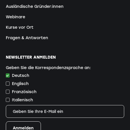
Ausländische Gründer:innen
Webinare
Kurse vor Ort
Fragen & Antworten
NEWSLETTER ANMELDEN
Geben Sie die Korrespondenzsprache an:
Deutsch
Englisch
Französisch
Italienisch