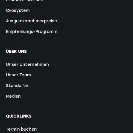
Ökosystem
Jungunternehmerpreise
Empfehlungs-Programm
ÜBER UNS
Unser Unternehmen
Unser Team
Standorte
Medien
QUICKLINKS
Termin buchen