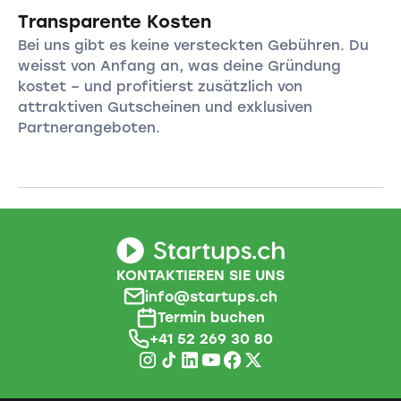
Transparente Kosten
Bei uns gibt es keine versteckten Gebühren. Du
weisst von Anfang an, was deine Gründung
kostet – und profitierst zusätzlich von
attraktiven Gutscheinen und exklusiven
Partnerangeboten.
KONTAKTIEREN SIE UNS
info@startups.ch
Termin buchen
+41 52 269 30 80