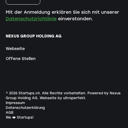
Mit der Anmeldung erklären Sie sich mit unserer
Datenschutzrichtlinie
einverstanden.
NEXUS GROUP HOLDING AG
Webseite
Offene Stellen
©
2026
Startups.ch. Alle Rechte vorbehalten.
Powered by Nexus
Group Holding AG
.
Webseite by ultraperfekt
.
Impressum
Datenschutzerklärung
AGB
We ❤️ Startups!