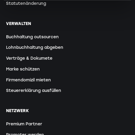
Statutenänderung
VERWALTEN
Buchhaltung outsourcen
Lohnbuchhaltung abgeben
Verträge & Dokumete
Marke schützen
Firmendomizil mieten
Steuererklärung ausfüllen
NETZWERK
Premium Partner
Promoter werden