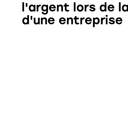
l'argent lors de l
d'une entreprise