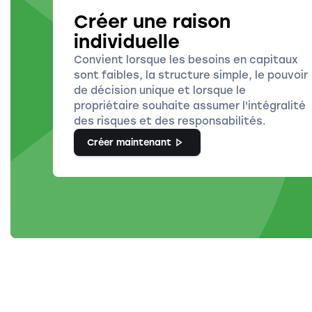
Créer une raison
individuelle
Convient lorsque les besoins en capitaux
sont faibles, la structure simple, le pouvoir
de décision unique et lorsque le
propriétaire souhaite assumer l'intégralité
des risques et des responsabilités.
Créer maintenant