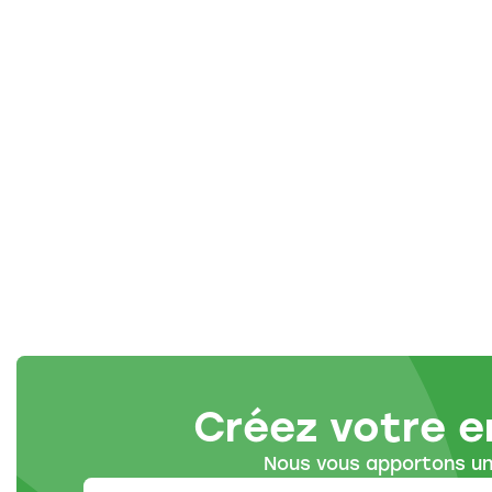
Créez votre e
Nous vous apportons un 