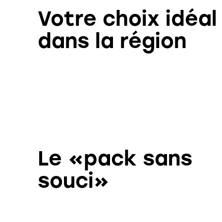
Votre choix idéal
dans la région
Le «pack sans
souci»