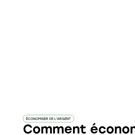
ÉCONOMISER DE L'ARGENT
Comment économ