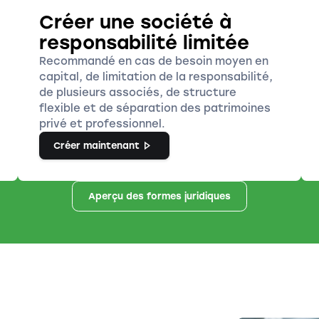
Créer une société à
responsabilité limitée
Recommandé en cas de besoin moyen en
capital, de limitation de la responsabilité,
de plusieurs associés, de structure
flexible et de séparation des patrimoines
privé et professionnel.
Créer maintenant
Aperçu des formes juridiques