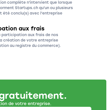
ion complète n'intervient que lorsque
nforment Startups.ch qu'un ou plusieurs
t été conclu(s) avec l'entreprise
ipation aux frais
 participation aux frais de nos
a création de votre entreprise
ription au registre du commerce).
 gratuitement.
ion de votre entreprise.