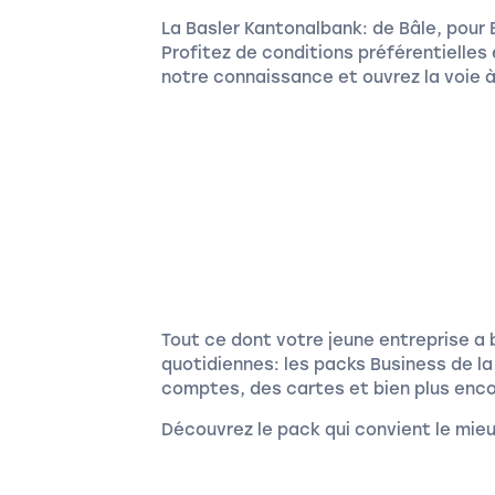
La Basler Kantonalbank: de Bâle, pour B
Profitez de conditions préférentielles 
notre connaissance et ouvrez la voie à
Tout ce dont votre jeune entreprise a 
quotidiennes: les packs Business de 
comptes, des cartes et bien plus enco
Découvrez le pack qui convient le mieu