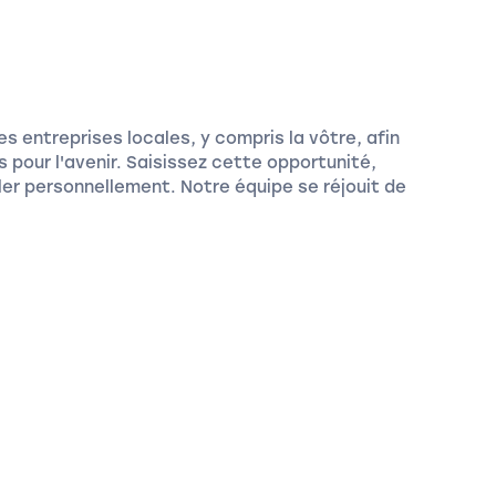
 entreprises locales, y compris la vôtre, afin
 pour l'avenir. Saisissez cette opportunité,
ler personnellement. Notre équipe se réjouit de