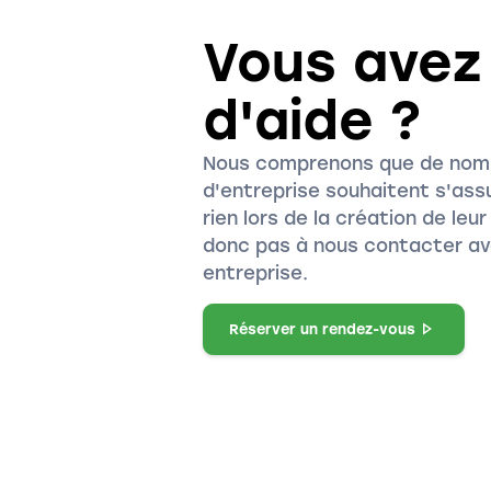
Vous avez
d'aide ?
Nous comprenons que de nomb
d'entreprise souhaitent s'assu
rien lors de la création de leu
donc pas à nous contacter av
entreprise.
Réserver un rendez-vous