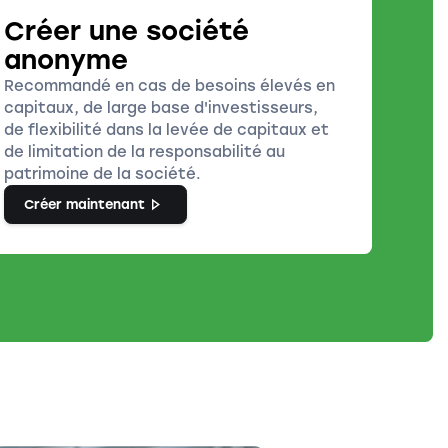
Créer une société
anonyme
Recommandé en cas de besoins élevés en
capitaux, de large base d'investisseurs,
de flexibilité dans la levée de capitaux et
de limitation de la responsabilité au
patrimoine de la société.
Créer maintenant