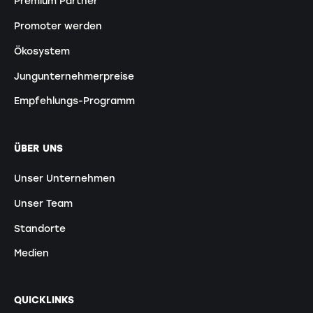
Premium Partner
Promoter werden
Ökosystem
Jungunternehmerpreise
Empfehlungs-Programm
ÜBER UNS
Unser Unternehmen
Unser Team
Standorte
Medien
QUICKLINKS