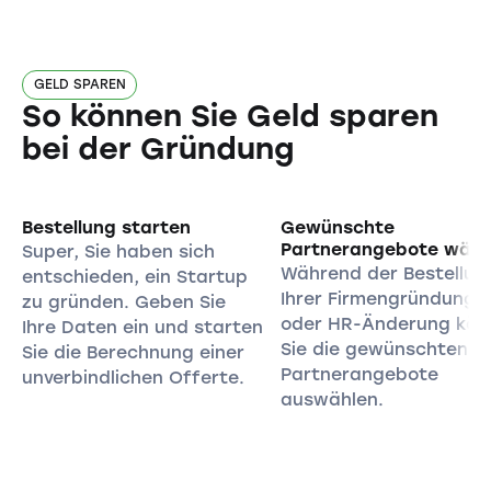
GELD SPAREN
So können Sie Geld sparen
bei der Gründung
Bestellung starten
Gewünschte
Partnerangebote wähl
Super, Sie haben sich
Während der Bestellun
entschieden, ein Startup
Ihrer Firmengründung
zu gründen. Geben Sie
oder HR-Änderung kön
Ihre Daten ein und starten
Sie die gewünschten
Sie die Berechnung einer
Partnerangebote
unverbindlichen Offerte.
auswählen.