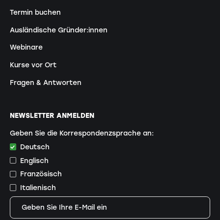
Termin buchen
Ausländische Gründer:innen
Webinare
Kurse vor Ort
Fragen & Antworten
NEWSLETTER ANMELDEN
Geben Sie die Korrespondenzsprache an:
Deutsch
Englisch
Französisch
Italienisch