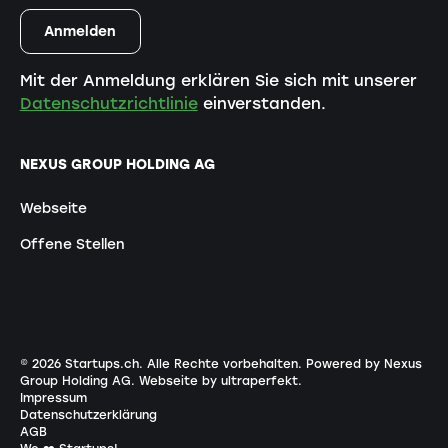
Mit der Anmeldung erklären Sie sich mit unserer
Datenschutzrichtlinie
einverstanden.
NEXUS GROUP HOLDING AG
Webseite
Offene Stellen
©
2026
Startups.ch. Alle Rechte vorbehalten.
Powered by Nexus
Group Holding AG
.
Webseite by ultraperfekt
.
Impressum
Datenschutzerklärung
AGB