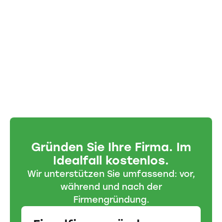
Gründen Sie Ihre Firma. Im
Idealfall kostenlos.
Wir unterstützen Sie umfassend: vor,
während und nach der
Firmengründung.