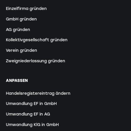
Einzelfirma gründen
GmbH gründen
AG gründen
Kollektivgesellschaft gründen
Verein gründen
Zweigniederlassung gründen
ANPASSEN
Handelsregistereintrag ändern
Umwandlung EF in GmbH
Umwandlung EF in AG
Umwandlung KlG in GmbH