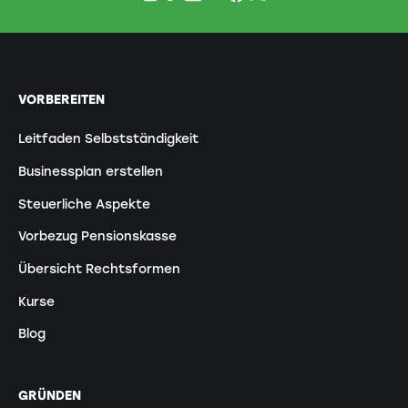
VORBEREITEN
Leitfaden Selbstständigkeit
Businessplan erstellen
Steuerliche Aspekte
Vorbezug Pensionskasse
Übersicht Rechtsformen
Kurse
Blog
GRÜNDEN