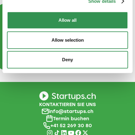
Show details
Allow all
Allow selection
Deny
KONTAKTIEREN SIE UNS
info@startups.ch
Termin buchen
+41 52 269 30 80