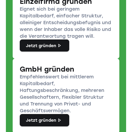
Einzelfirma gründen
Eignet sich bei geringem
Kapitalbedarf, einfacher Struktur,
alleiniger Entscheidungsbefugnis und
wenn der Inhaber das volle Risiko und
die Verantwortung tragen will.
Jetzt gründen
GmbH gründen
Empfehlenswert bei mittlerem
Kapitalbedarf,
Haftungsbeschränkung, mehreren
Gesellschaftern, flexibler Struktur
und Trennung von Privat- und
Geschäftsvermögen.
Jetzt gründen