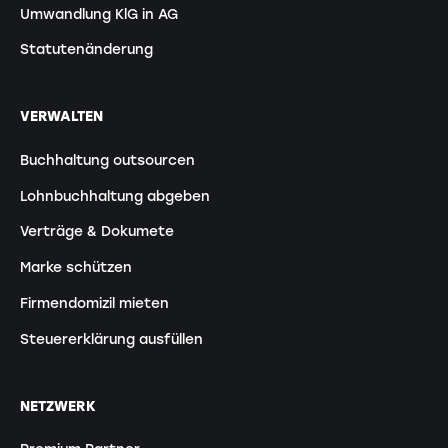
Umwandlung KlG in AG
Statutenänderung
VERWALTEN
Buchhaltung outsourcen
Lohnbuchhaltung abgeben
Verträge & Dokumete
Marke schützen
Firmendomizil mieten
Steuererklärung ausfüllen
NETZWERK