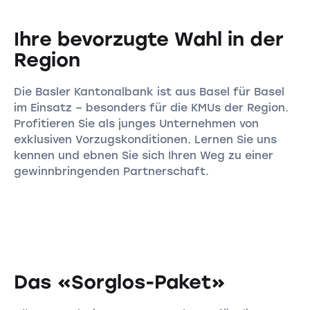
Ihre bevorzugte Wahl in der
Region
Die Basler Kantonalbank ist aus Basel für Basel
im Einsatz – besonders für die KMUs der Region.
Profitieren Sie als junges Unternehmen von
exklusiven Vorzugskonditionen. Lernen Sie uns
kennen und ebnen Sie sich Ihren Weg zu einer
gewinnbringenden Partnerschaft.
Das «Sorglos-Paket»