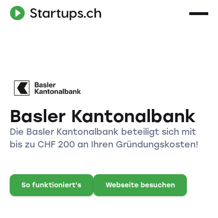
Basler Kantonalbank
Die Basler Kantonalbank beteiligt sich mit
bis zu CHF 200 an Ihren Gründungskosten!
So funktioniert's
Webseite besuchen