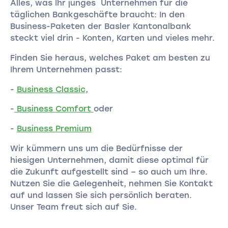
Alles, was Ihr junges Unternehmen für die
täglichen Bankgeschäfte braucht: In den
Business-Paketen der Basler Kantonalbank
steckt viel drin - Konten, Karten und vieles mehr.
Finden Sie heraus, welches Paket am besten zu
Ihrem Unternehmen passt:
-
Business Classic
,
-
Business Comfort
oder
-
Business Premium
Wir kümmern uns um die Bedürfnisse der
hiesigen Unternehmen, damit diese optimal für
die Zukunft aufgestellt sind – so auch um Ihre.
Nutzen Sie die Gelegenheit, nehmen Sie Kontakt
auf und lassen Sie sich persönlich beraten.
Unser Team freut sich auf Sie.