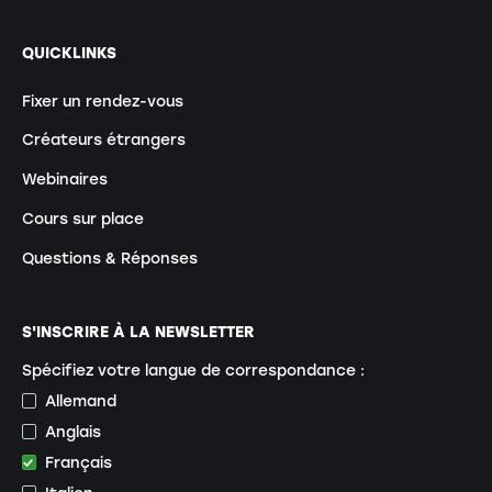
QUICKLINKS
Fixer un rendez-vous
Créateurs étrangers
Webinaires
Cours sur place
Questions & Réponses
S'INSCRIRE À LA NEWSLETTER
Spécifiez votre langue de correspondance :
Allemand
Anglais
Français