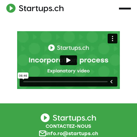
CONTACTEZ-NOUS
info.ro@startups.ch