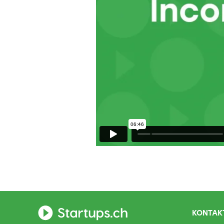
KONTAKT