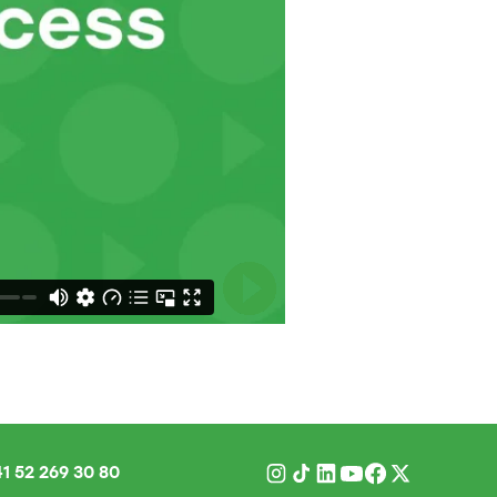
1 52 269 30 80