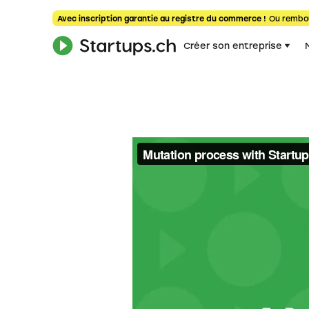
Avec inscription garantie au registre du commerce !
Ou rembo
Créer son entreprise