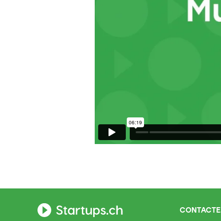
CONTACTE