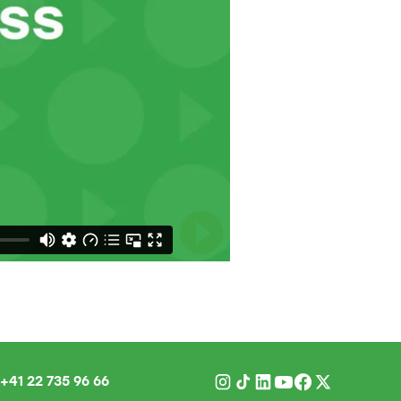
+41 22 735 96 66