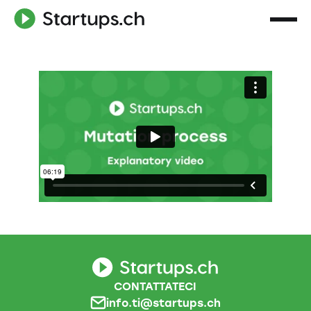
CONTATTATECI
info.ti@startups.ch