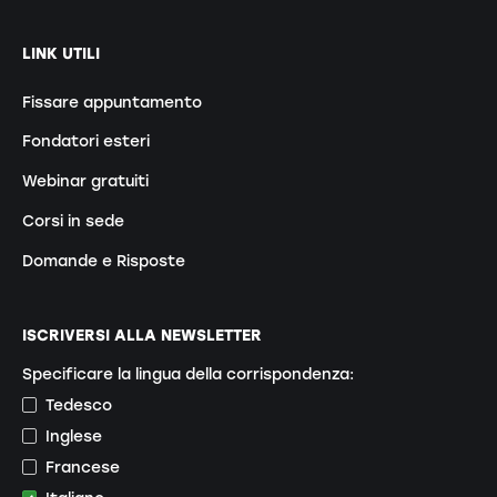
LINK UTILI
Fissare appuntamento
Fondatori esteri
Webinar gratuiti
Corsi in sede
Domande e Risposte
ISCRIVERSI ALLA NEWSLETTER
Specificare la lingua della corrispondenza:
Tedesco
Inglese
Francese