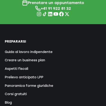
Prenotare un appuntamento
+41 91 922 81 32
PREPARARSI
Guida al lavoro indipendente
Creare un business plan
Aspetti fiscali
Prelievo anticipato LPP
Panoramica forme giuridiche
Corsi gratuiti
Blog