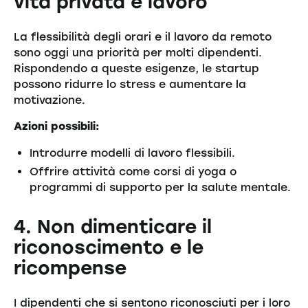
vita privata e lavoro
La flessibilità degli orari e il lavoro da remoto
sono oggi una priorità per molti dipendenti.
Rispondendo a queste esigenze, le startup
possono ridurre lo stress e aumentare la
motivazione.
Azioni possibili:
Introdurre modelli di lavoro flessibili.
Offrire attività come corsi di yoga o
programmi di supporto per la salute mentale.
4. Non dimenticare il
riconoscimento e le
ricompense
I dipendenti che si sentono riconosciuti per i loro