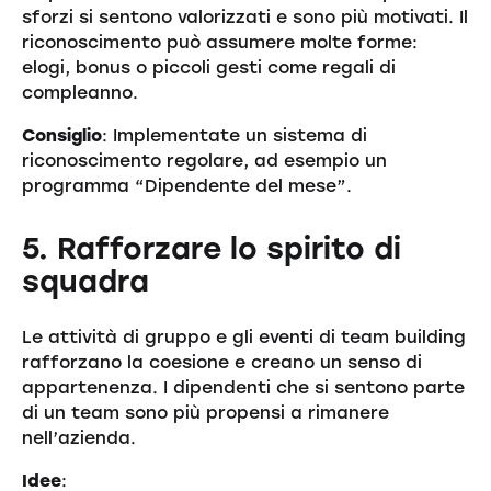
sforzi si sentono valorizzati e sono più motivati. Il
riconoscimento può assumere molte forme:
elogi, bonus o piccoli gesti come regali di
compleanno.
Consiglio
: Implementate un sistema di
riconoscimento regolare, ad esempio un
programma “Dipendente del mese”.
5. Rafforzare lo spirito di
squadra
Le attività di gruppo e gli eventi di team building
rafforzano la coesione e creano un senso di
appartenenza. I dipendenti che si sentono parte
di un team sono più propensi a rimanere
nell’azienda.
Idee
: