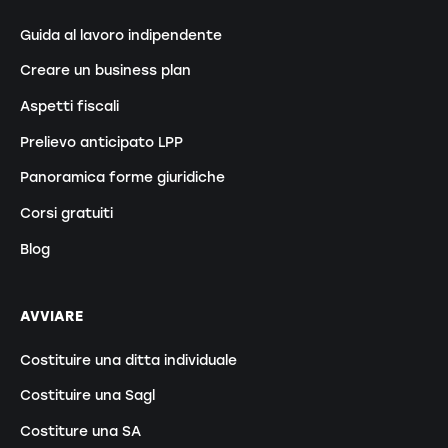
Guida al lavoro indipendente
Creare un business plan
Aspetti fiscali
Prelievo anticipato LPP
Panoramica forme giuridiche
Corsi gratuiti
Blog
AVVIARE
Costituire una ditta individuale
Costituire una Sagl
Costiture una SA