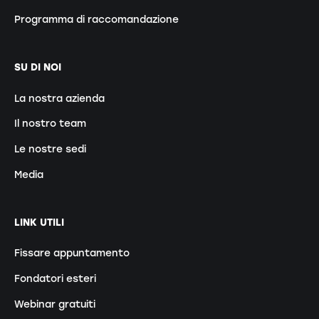
Programma di raccomandazione
SU DI NOI
La nostra azienda
Il nostro team
Le nostre sedi
Media
LINK UTILI
Fissare appuntamento
Fondatori esteri
Webinar gratuiti