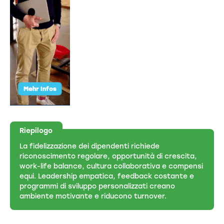
Riepilogo
La fidelizzazione dei dipendenti richiede
riconoscimento regolare, opportunità di crescita,
work-life balance, cultura collaborativa e compensi
equi. Leadership empatica, feedback costante e
programmi di sviluppo personalizzati creano
ambiente motivante e riducono turnover.