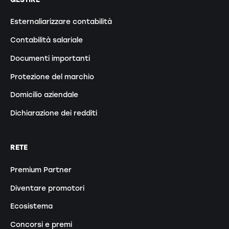
Esternaliarizzare contabilità
Contabilità salariale
Documenti importanti
Protezione del marchio
Domicilio aziendale
Dichiarazione dei redditi
RETE
Premium Partner
Diventare promotori
Ecosistema
Concorsi e premi