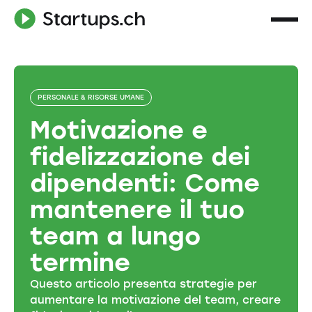
PERSONALE & RISORSE UMANE
Motivazione e
fidelizzazione dei
dipendenti: Come
mantenere il tuo
team a lungo
termine
Questo articolo presenta strategie per
aumentare la motivazione del team, creare