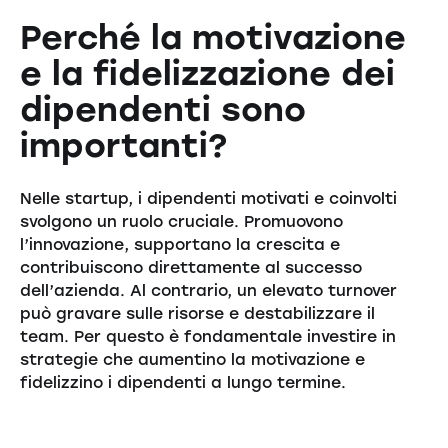
Perché la motivazione
e la fidelizzazione dei
dipendenti sono
importanti?
Nelle startup, i dipendenti motivati e coinvolti
svolgono un ruolo cruciale. Promuovono
l’innovazione, supportano la crescita e
contribuiscono direttamente al successo
dell’azienda. Al contrario, un elevato turnover
può gravare sulle risorse e destabilizzare il
team. Per questo è fondamentale investire in
strategie che aumentino la motivazione e
fidelizzino i dipendenti a lungo termine.