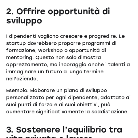
2. Offrire opportunità di
sviluppo
I dipendenti vogliono crescere e progredire. Le
startup dovrebbero proporre programmi di
formazione, workshop o opportunità di
mentoring. Questo non solo dimostra
apprezzamento, ma incoraggia anche i talenti a
immaginare un futuro a lungo termine
nell’azienda.
Esempio: Elaborare un piano di sviluppo
personalizzato per ogni dipendente, adattato ai
suoi punti di forza e ai suoi obiettivi, può
aumentare significativamente la soddisfazione.
3. Sostenere l’equilibrio tra