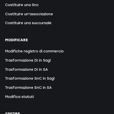
Costituire una Snc
Costituire un'associazione
Costituire una succursale
MODIFICARE
Modifiche registro di commercio
Trasformazione DI in Sagl
Trasformazione DI in SA
Trasformazione SnC in Sagl
Trasformazione SnC in SA
Modifica statuti
GESTIRE