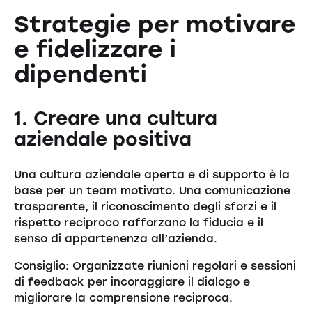
Strategie per motivare
e fidelizzare i
dipendenti
1. Creare una cultura
aziendale positiva
Una cultura aziendale aperta e di supporto è la
base per un team motivato. Una comunicazione
trasparente, il riconoscimento degli sforzi e il
rispetto reciproco rafforzano la fiducia e il
senso di appartenenza all’azienda.
Consiglio: Organizzate riunioni regolari e sessioni
di feedback per incoraggiare il dialogo e
migliorare la comprensione reciproca.