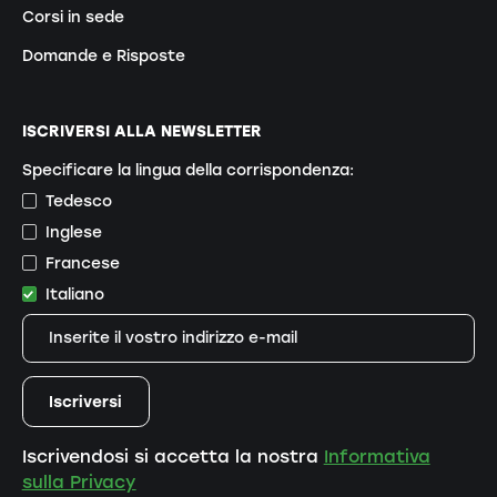
Corsi in sede
Domande e Risposte
ISCRIVERSI ALLA NEWSLETTER
Specificare la lingua della corrispondenza:
Tedesco
Inglese
Francese
Italiano
Iscrivendosi si accetta la nostra
Informativa
sulla Privacy