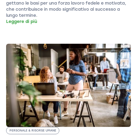
gettano le basi per una forza lavoro fedele e motivata,
che contribuisce in modo significativo al successo a
lungo termine.
Leggere di più
PERSONALE & RISORSE UMANE