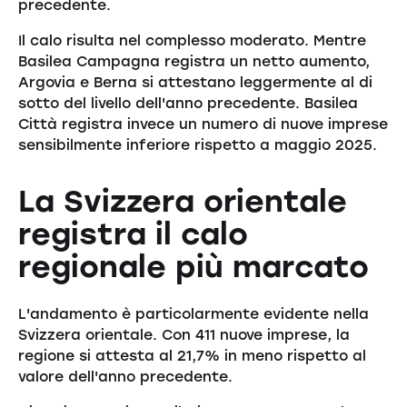
precedente.
Il calo risulta nel complesso moderato. Mentre
Basilea Campagna registra un netto aumento,
Argovia e Berna si attestano leggermente al di
sotto del livello dell'anno precedente. Basilea
Città registra invece un numero di nuove imprese
sensibilmente inferiore rispetto a maggio 2025.
La Svizzera orientale
registra il calo
regionale più marcato
L'andamento è particolarmente evidente nella
Svizzera orientale. Con 411 nuove imprese, la
regione si attesta al 21,7% in meno rispetto al
valore dell'anno precedente.