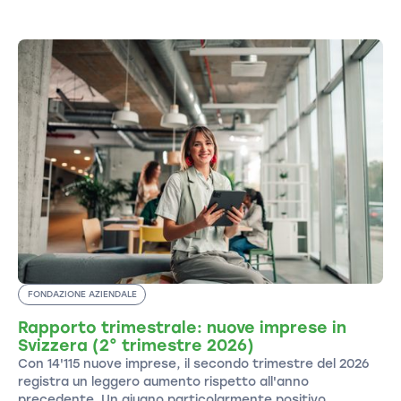
FONDAZIONE AZIENDALE
Rapporto trimestrale: nuove imprese in
Svizzera (2° trimestre 2026)
Con 14'115 nuove imprese, il secondo trimestre del 2026
registra un leggero aumento rispetto all'anno
precedente. Un giugno particolarmente positivo