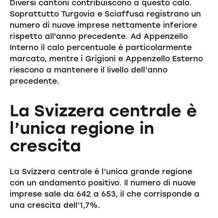
Diversi cantoni contribuiscono a questo calo.
Soprattutto Turgovia e Sciaffusa registrano un
numero di nuove imprese nettamente inferiore
rispetto all'anno precedente. Ad Appenzello
Interno il calo percentuale è particolarmente
marcato, mentre i Grigioni e Appenzello Esterno
riescono a mantenere il livello dell’anno
precedente.
La Svizzera centrale è
l’unica regione in
crescita
La Svizzera centrale è l’unica grande regione
con un andamento positivo. Il numero di nuove
imprese sale da 642 a 653, il che corrisponde a
una crescita dell’1,7%.