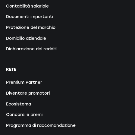
Contabilità salariale
Documenti importanti
Protezione del marchio
Domicilio aziendale
Dichiarazione dei redditi
RETE
Premium Partner
Diventare promotori
Ecosistema
Concorsi e premi
Programma di raccomandazione