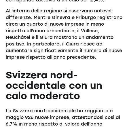
All'interno della regione si osservano notevoli
differenze. Mentre Ginevra e Friburgo registrano
circa un quarto di nuove imprese in meno
rispetto all'anno precedente, il Vallese,
Neuchâtel e il Giura mostrano un andamento
positivo. In particolare, il Giura riesce ad
aumentare significativamente il numero di nuove
imprese rispetto all'anno precedente.
Svizzera nord-
occidentale con un
calo moderato
La Svizzera nord-occidentale ha raggiunto a
maggio 926 nuove imprese, attestandosi così al
6,7% in meno rispetto al valore dell'anno