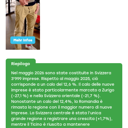
Riepilogo
Nel maggio 2026 sono state costituite in Svizzera
3'999 imprese. Rispetto al maggio 2025, ciò
corrisponde a un calo del 12,6 %. Il calo delle nuove
imprese è stato particolarmente marcato a Zurigo
(-27,1 %) e nella Svizzera orientale (-21,7 %).
Nonostante un calo del 12,4%, la Romandia è
rimasta la regione con il maggior numero di nuove
imprese. La Svizzera centrale è stata l’unica
grande regione a registrare una crescita (+1,7%),
mentre il Ticino è riuscito a mantenere