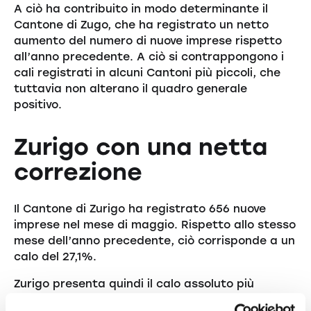
A ciò ha contribuito in modo determinante il
Cantone di Zugo, che ha registrato un netto
aumento del numero di nuove imprese rispetto
all’anno precedente. A ciò si contrappongono i
cali registrati in alcuni Cantoni più piccoli, che
tuttavia non alterano il quadro generale
positivo.
Zurigo con una netta
correzione
Il Cantone di Zurigo ha registrato 656 nuove
imprese nel mese di maggio. Rispetto allo stesso
mese dell’anno precedente, ciò corrisponde a un
calo del 27,1%.
Zurigo presenta quindi il calo assoluto più
marcato tra tutte le grandi regioni economiche