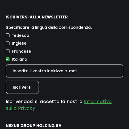
ISCRIVERSI ALLA NEWSLETTER
Specificare la lingua della corrispondenza:
Tedesco
Inglese
Francese
Italiano
Iscrivendosi si accetta la nostra
Informativa
sulla Privacy
NEXUS GROUP HOLDING SA