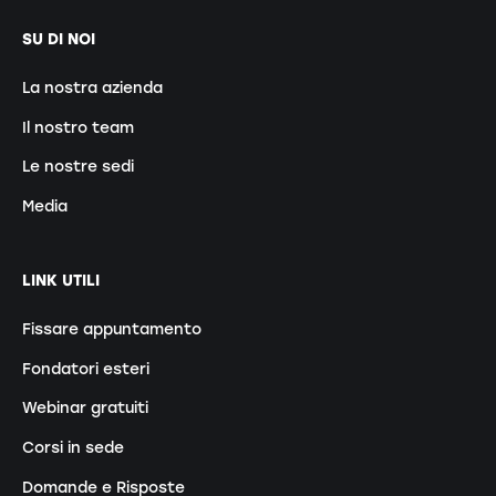
SU DI NOI
La nostra azienda
Il nostro team
Le nostre sedi
Media
LINK UTILI
Fissare appuntamento
Fondatori esteri
Webinar gratuiti
Corsi in sede
Domande e Risposte