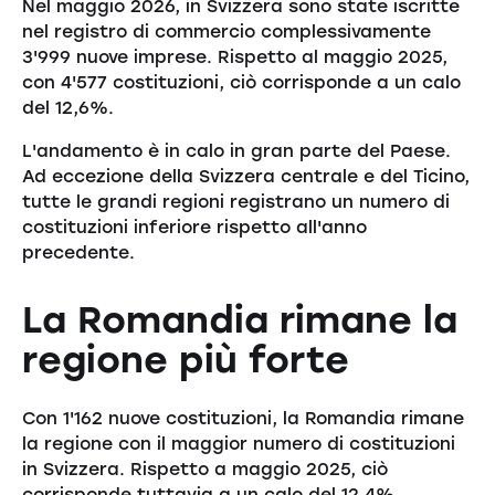
Nel maggio 2026, in Svizzera sono state iscritte
nel registro di commercio complessivamente
3'999 nuove imprese. Rispetto al maggio 2025,
con 4'577 costituzioni, ciò corrisponde a un calo
del 12,6%.
L'andamento è in calo in gran parte del Paese.
Ad eccezione della Svizzera centrale e del Ticino,
tutte le grandi regioni registrano un numero di
costituzioni inferiore rispetto all'anno
precedente.
La Romandia rimane la
regione più forte
Con 1'162 nuove costituzioni, la Romandia rimane
la regione con il maggior numero di costituzioni
in Svizzera. Rispetto a maggio 2025, ciò
corrisponde tuttavia a un calo del 12,4%.