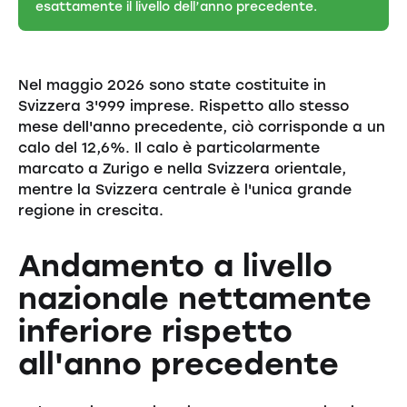
esattamente il livello dell’anno precedente.
Nel maggio 2026 sono state costituite in
Svizzera 3'999 imprese. Rispetto allo stesso
mese dell'anno precedente, ciò corrisponde a un
calo del 12,6%. Il calo è particolarmente
marcato a Zurigo e nella Svizzera orientale,
mentre la Svizzera centrale è l'unica grande
regione in crescita.
Andamento a livello
nazionale nettamente
inferiore rispetto
all'anno precedente