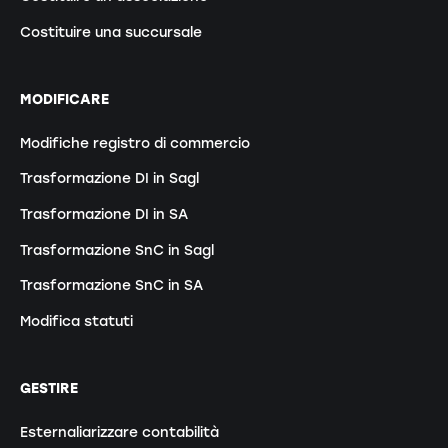
Costituire una succursale
MODIFICARE
Modifiche registro di commercio
Trasformazione DI in Sagl
Trasformazione DI in SA
Trasformazione SnC in Sagl
Trasformazione SnC in SA
Modifica statuti
GESTIRE
Esternaliarizzare contabilità