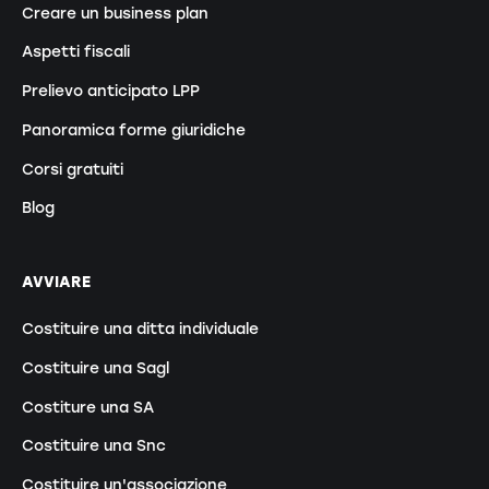
Creare un business plan
Aspetti fiscali
Prelievo anticipato LPP
Panoramica forme giuridiche
Corsi gratuiti
Blog
AVVIARE
Costituire una ditta individuale
Costituire una Sagl
Costiture una SA
Costituire una Snc
Costituire un'associazione