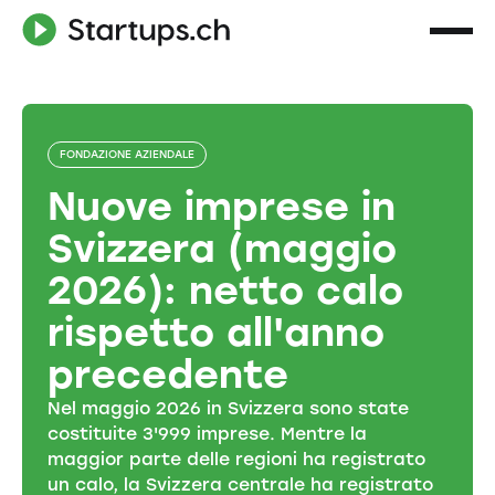
FONDAZIONE AZIENDALE
Nuove imprese in
Svizzera (maggio
2026): netto calo
rispetto all'anno
precedente
Nel maggio 2026 in Svizzera sono state
costituite 3'999 imprese. Mentre la
maggior parte delle regioni ha registrato
un calo, la Svizzera centrale ha registrato