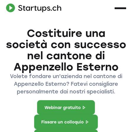
Costituire una
società con successo
nel cantone di
Appenzello Esterno
Volete fondare un'azienda nel cantone di
Appenzello Esterno? Fatevi consigliare
personalmente dai nostri specialisti.
Webinar gratuito
Fissare un colloquio