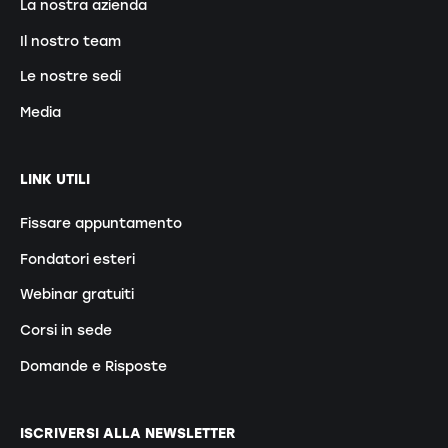
La nostra azienda
Il nostro team
Le nostre sedi
Media
LINK UTILI
Fissare appuntamento
Fondatori esteri
Webinar gratuiti
Corsi in sede
Domande e Risposte
ISCRIVERSI ALLA NEWSLETTER