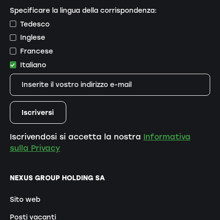
Specificare la lingua della corrispondenza:
Tedesco
Inglese
Francese
Italiano
Iscrivendosi si accetta la nostra
Informativa
sulla Privacy
NEXUS GROUP HOLDING SA
Sito web
Posti vacanti