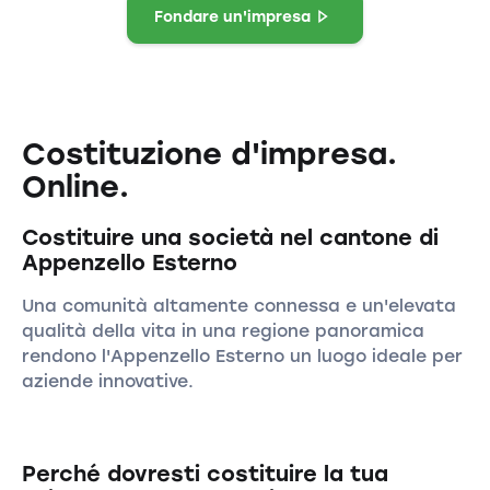
Fondare un'impresa
Costituzione d'impresa.
Online.
Costituire una società nel cantone di
Appenzello Esterno
Una comunità altamente connessa e un'elevata
qualità della vita in una regione panoramica
rendono l'Appenzello Esterno un luogo ideale per
aziende innovative.
Perché dovresti costituire la tua