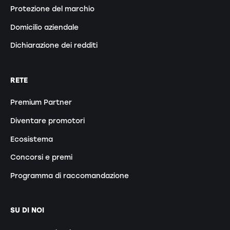
Protezione del marchio
Domicilio aziendale
Dichiarazione dei redditi
RETE
Premium Partner
Diventare promotori
Ecosistema
Concorsi e premi
Programma di raccomandazione
SU DI NOI