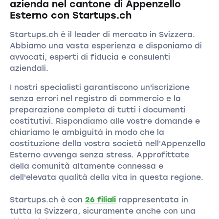
azienda nel cantone di Appenzello
Esterno con Startups.ch
Startups.ch è il leader di mercato in Svizzera.
Abbiamo una vasta esperienza e disponiamo di
avvocati, esperti di fiducia e consulenti
aziendali.
I nostri specialisti garantiscono un'iscrizione
senza errori nel registro di commercio e la
preparazione completa di tutti i documenti
costitutivi. Rispondiamo alle vostre domande e
chiariamo le ambiguità in modo che la
costituzione della vostra società nell'Appenzello
Esterno avvenga senza stress. Approfittate
della comunità altamente connessa e
dell'elevata qualità della vita in questa regione.
Startups.ch è con
26 filiali
rappresentata in
tutta la Svizzera, sicuramente anche con una