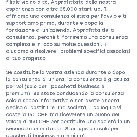
filiale vicino a te. Approfittate della nostra
esperienza con oltre 35.000 start-up. Ti
offriamo una consulenza olistica per l'avvio e ti
supportiamo prima, durante e dopo la
fondazione di un'azienda. Approfitta della
consulenza, perché ti forniremo una consulenza
completa e in loco su molte questioni. Ti
aiutiamo a risolvere i problemi specifici associati
al tuo progetto.
Se costituite la vostra azienda durante o dopo
la consulenza di un'ora, la consulenza è gratuita
per voi (solo per i pacchetti business e
premium). Se state conducendo la consulenza
solo a scopo informativo e non avete ancora
deciso di costituire una società, il colloquio vi
costerà 150 CHF, ma riceverete un buono del
valore di 150 CHF per costituire una società in un
secondo momento con Startups.ch (solo per
pacchetti business e premium).