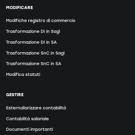
MODIFICARE
Modifiche registro di commercio
Trasformazione DI in Sagl
Trasformazione DI in SA
Trasformazione SnC in Sagl
Trasformazione SnC in SA
Modifica statuti
GESTIRE
Esternaliarizzare contabilità
Contabilità salariale
Documenti importanti