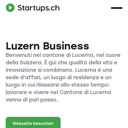
Luzern Business
Benvenuti nel cantone di Lucerna, nel cuore
della Svizzera. È qui che qualità della vita e
innovazione si combinano. Lucerna è una
sede d'affari, un luogo di residenza e un
luogo in cui rilassarsi allo stesso tempo:
lavorare e vivere nel Cantone di Lucerna
vanno di pari passo.
Webseite besuchen