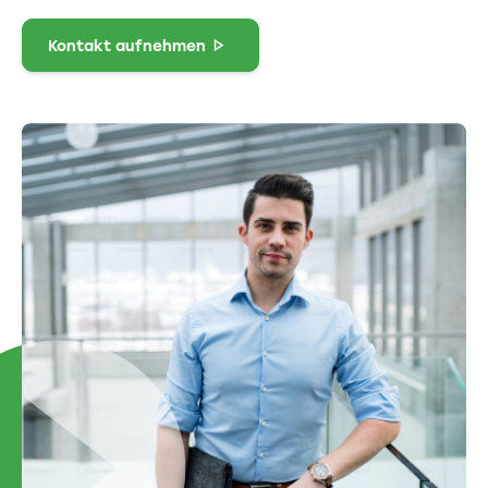
Kontakt aufnehmen