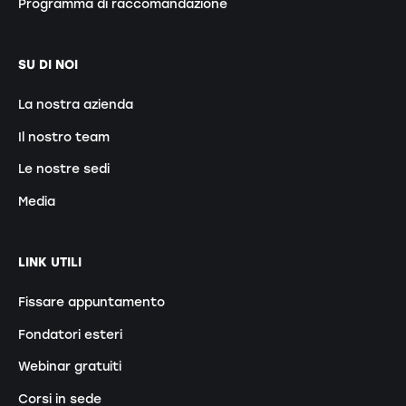
Programma di raccomandazione
SU DI NOI
La nostra azienda
Il nostro team
Le nostre sedi
Media
LINK UTILI
Fissare appuntamento
Fondatori esteri
Webinar gratuiti
Corsi in sede