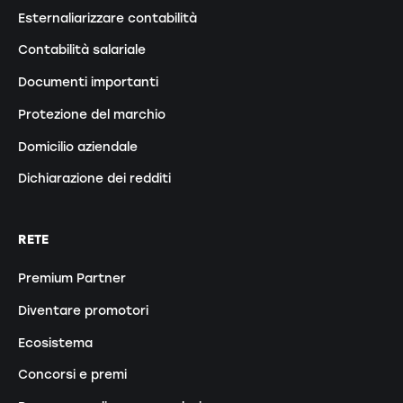
Esternaliarizzare contabilità
Contabilità salariale
Documenti importanti
Protezione del marchio
Domicilio aziendale
Dichiarazione dei redditi
RETE
Premium Partner
Diventare promotori
Ecosistema
Concorsi e premi