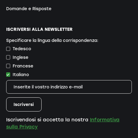
Domande e Risposte
ISCRIVERSI ALLA NEWSLETTER
Specificare la lingua della corrispondenza:
Tedesco
Inglese
Francese
Italiano
Iscrivendosi si accetta la nostra
Informativa
sulla Privacy