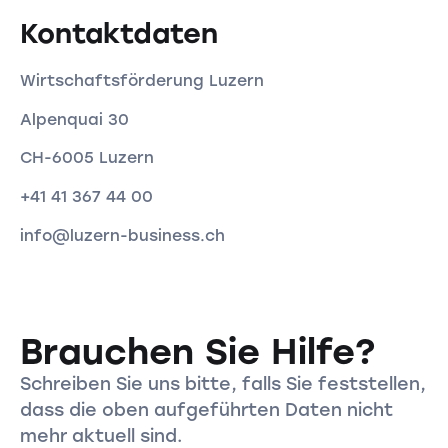
Kontaktdaten
Wirtschaftsförderung Luzern
Alpenquai 30
CH-6005 Luzern
+41 41 367 44 00
info@luzern-business.ch
Brauchen Sie Hilfe?
Schreiben Sie uns bitte, falls Sie feststellen,
dass die oben aufgeführten Daten nicht
mehr aktuell sind.