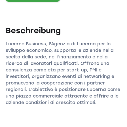
Beschreibung
Lucerne Business, l'Agenzia di Lucerna per lo
sviluppo economico, supporta le aziende nella
scelta della sede, nel finanziamento e nella
ricerca di lavoratori qualificati. Offrono una
consulenza completa per start-up, PMI e
investitori, organizzano eventi di networking e
promuovono la cooperazione con i partner
regionali. L'obiettivo è posizionare Lucerna come
una piazza commerciale attraente e offrire alle
aziende condizioni di crescita ottimali.