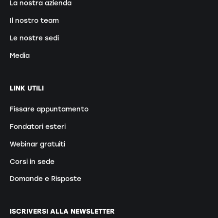
La nostra azienda
Il nostro team
Le nostre sedi
Media
LINK UTILI
Fissare appuntamento
Fondatori esteri
Webinar gratuiti
Corsi in sede
Domande e Risposte
ISCRIVERSI ALLA NEWSLETTER