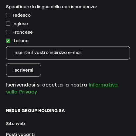
Specificare la lingua della corrispondenza:
Tedesco
Inglese
Francese
Italiano
Iscrivendosi si accetta la nostra
Informativa
sulla Privacy
NEXUS GROUP HOLDING SA
Sito web
Posti vacanti