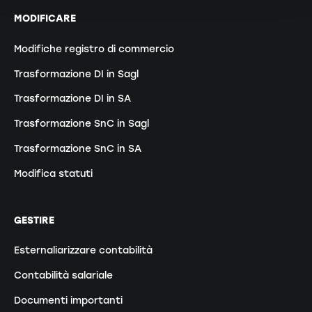
MODIFICARE
Modifiche registro di commercio
Trasformazione DI in Sagl
Trasformazione DI in SA
Trasformazione SnC in Sagl
Trasformazione SnC in SA
Modifica statuti
GESTIRE
Esternaliarizzare contabilità
Contabilità salariale
Documenti importanti