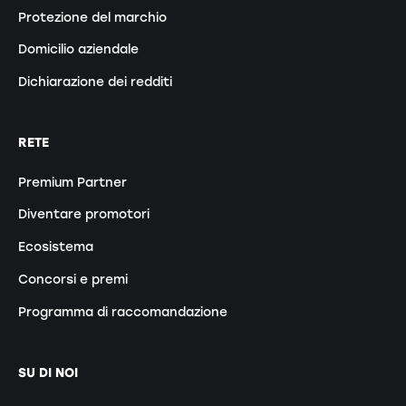
Protezione del marchio
Domicilio aziendale
Dichiarazione dei redditi
RETE
Premium Partner
Diventare promotori
Ecosistema
Concorsi e premi
Programma di raccomandazione
SU DI NOI