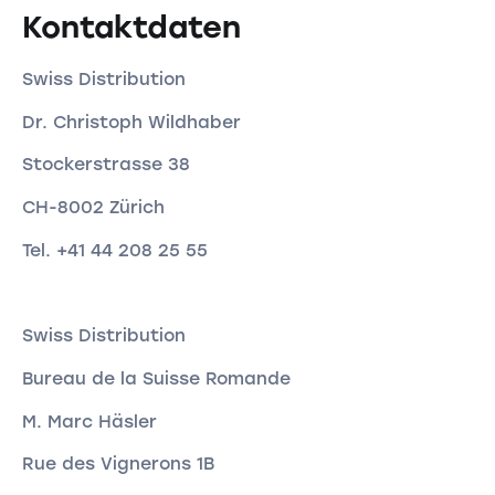
Kontaktdaten
Swiss Distribution
Dr. Christoph Wildhaber
Stockerstrasse 38
CH-8002 Zürich
Tel. +41 44 208 25 55
Swiss Distribution
Bureau de la Suisse Romande
M. Marc Häsler
Rue des Vignerons 1B