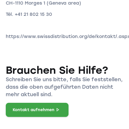
CH-1110 Morges 1 (Geneva area)
Tél. +41 21 802 15 30
https://www.swissdistribution.org/de/kontakt/.asp
Brauchen Sie Hilfe?
Schreiben Sie uns bitte, falls Sie feststellen,
dass die oben aufgeführten Daten nicht
mehr aktuell sind.
Kontakt aufnehmen