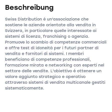
Beschreibung
Swiss Distribution è un'associazione che
sostiene le aziende orientate alla vendita in
Svizzera, in particolare quelle interessate ai
sistemi di licenza, franchising o agenzia.
Promuove lo scambio di competenze commerciali
e offre test di idoneità per i futuri partner di
vendita e fornitori di sistemi. I membri
beneficiano di competenze professionali,
formazione mirata e networking con esperti nel
settore delle vendite. L'obiettivo è ottenere un
valore aggiunto strategico e operativo
attraverso sistemi di vendita multicanale gestiti
sistematicamente.