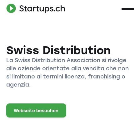
Swiss Distribution
La Swiss Distribution Association si rivolge
alle aziende orientate alla vendita che non
si limitano ai termini licenza, franchising o
agenzia.
Webseite besuchen