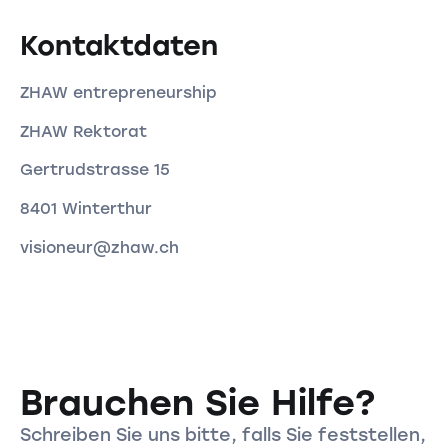
Kontaktdaten
ZHAW entrepreneurship
ZHAW Rektorat
Gertrudstrasse 15
8401 Winterthur
visioneur@zhaw.ch
Brauchen Sie Hilfe?
Schreiben Sie uns bitte, falls Sie feststellen,