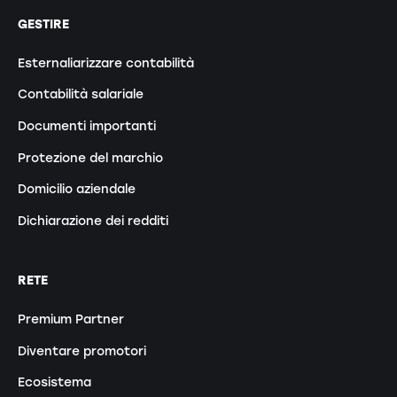
GESTIRE
Esternaliarizzare contabilità
Contabilità salariale
Documenti importanti
Protezione del marchio
Domicilio aziendale
Dichiarazione dei redditi
RETE
Premium Partner
Diventare promotori
Ecosistema