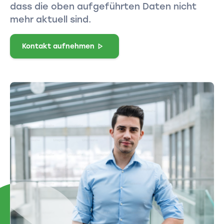
dass die oben aufgeführten Daten nicht
mehr aktuell sind.
Kontakt aufnehmen