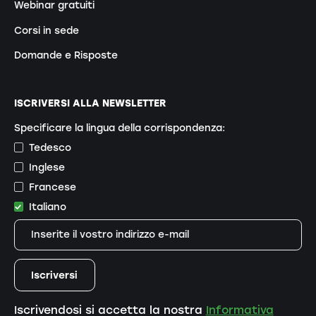
Webinar gratuiti
Corsi in sede
Domande e Risposte
ISCRIVERSI ALLA NEWSLETTER
Specificare la lingua della corrispondenza:
Tedesco
Inglese
Francese
Italiano
Iscrivendosi si accetta la nostra
Informativa