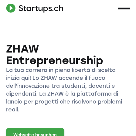
ZHAW
Entrepreneurship
La tua carriera in piena libertà di scelta
inizia qui! Lo ZHAW accende il fuoco
dell'innovazione tra studenti, docenti e
dipendenti. La ZHAW è la piattaforma di
lancio per progetti che risolvono problemi
reali.
Webseite besuchen