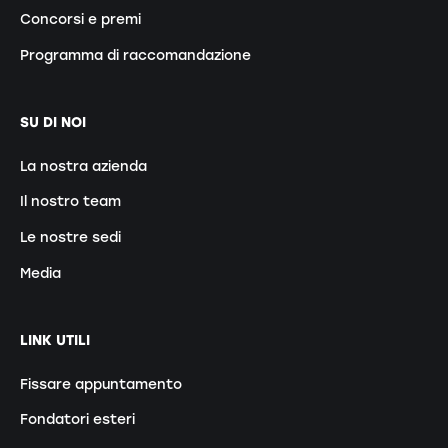
Concorsi e premi
Programma di raccomandazione
SU DI NOI
La nostra azienda
Il nostro team
Le nostre sedi
Media
LINK UTILI
Fissare appuntamento
Fondatori esteri