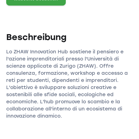
Beschreibung
Lo ZHAW Innovation Hub sostiene il pensiero e
l'azione imprenditoriali presso l'Università di
scienze applicate di Zurigo (ZHAW). Offre
consulenza, formazione, workshop e accesso a
reti per studenti, dipendenti e imprenditori.
L'obiettivo è sviluppare soluzioni creative e
sostenibili alle sfide sociali, ecologiche ed
economiche. L'hub promuove lo scambio e la
collaborazione all'interno di un ecosistema di
innovazione dinamico.