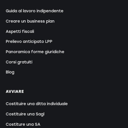
Guida al lavoro indipendente
Creare un business plan
Aspetti fiscali
Prelievo anticipato LPP
Panoramica forme giuridiche
Corsi gratuiti
Blog
AVVIARE
Costituire una ditta individuale
Costituire una Sagl
Costiture una SA