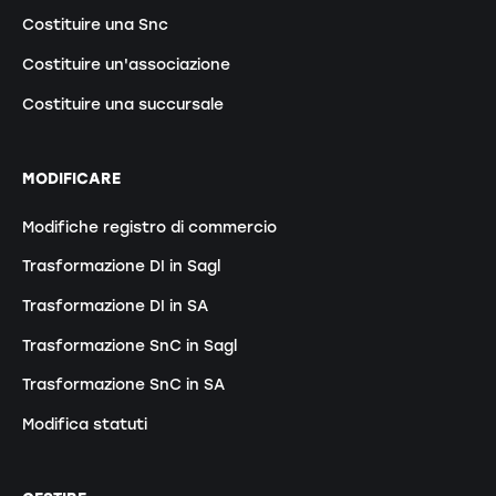
Costituire una Snc
Costituire un'associazione
Costituire una succursale
MODIFICARE
Modifiche registro di commercio
Trasformazione DI in Sagl
Trasformazione DI in SA
Trasformazione SnC in Sagl
Trasformazione SnC in SA
Modifica statuti