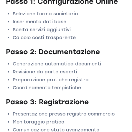
Passo 1: Configurazione Online
Selezione forma societaria
Inserimento dati base
Scelta servizi aggiuntivi
Calcolo costi trasparente
Passo 2: Documentazione
Generazione automatica documenti
Revisione da parte esperti
Preparazione pratiche registro
Coordinamento tempistiche
Passo 3: Registrazione
Presentazione presso registro commercio
Monitoraggio pratica
Comunicazione stato avanzamento