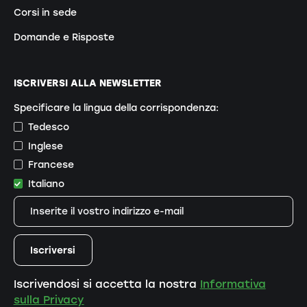
Corsi in sede
Domande e Risposte
ISCRIVERSI ALLA NEWSLETTER
Specificare la lingua della corrispondenza:
Tedesco
Inglese
Francese
Italiano
Iscrivendosi si accetta la nostra
Informativa
sulla Privacy