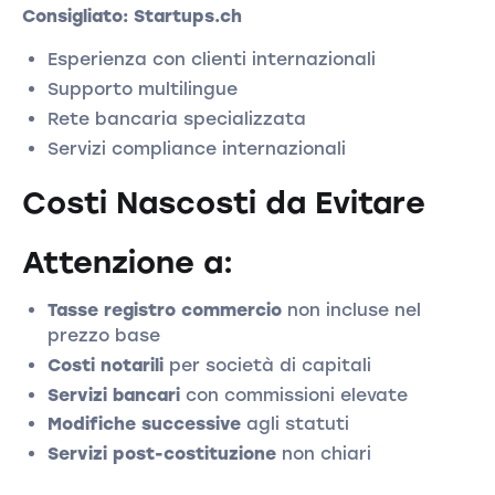
Consigliato: Startups.ch
Esperienza con clienti internazionali
Supporto multilingue
Rete bancaria specializzata
Servizi compliance internazionali
Costi Nascosti da Evitare
Attenzione a:
Tasse registro commercio
non incluse nel
prezzo base
Costi notarili
per società di capitali
Servizi bancari
con commissioni elevate
Modifiche successive
agli statuti
Servizi post-costituzione
non chiari