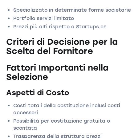
Specializzato in determinate forme societarie
Portfolio servizi limitato
Prezzi più alti rispetto a Startups.ch
Criteri di Decisione per la
Scelta del Fornitore
Fattori Importanti nella
Selezione
Aspetti di Costo
Costi totali della costituzione inclusi costi
accessori
Possibilità per costituzione gratuita o
scontata
Trasparenza della struttura prezzi