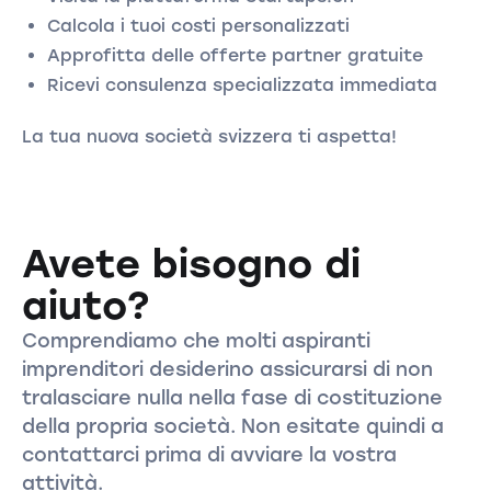
Calcola i tuoi costi personalizzati
Approfitta delle offerte partner gratuite
Ricevi consulenza specializzata immediata
La tua nuova società svizzera ti aspetta!
Avete bisogno di
aiuto?
Comprendiamo che molti aspiranti
imprenditori desiderino assicurarsi di non
tralasciare nulla nella fase di costituzione
della propria società. Non esitate quindi a
contattarci prima di avviare la vostra
attività.