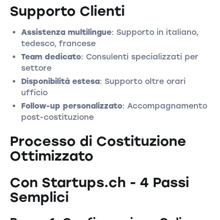
Supporto Clienti
Assistenza multilingue
: Supporto in italiano,
tedesco, francese
Team dedicato
: Consulenti specializzati per
settore
Disponibilità estesa
: Supporto oltre orari
ufficio
Follow-up personalizzato
: Accompagnamento
post-costituzione
Processo di Costituzione
Ottimizzato
Con Startups.ch - 4 Passi
Semplici