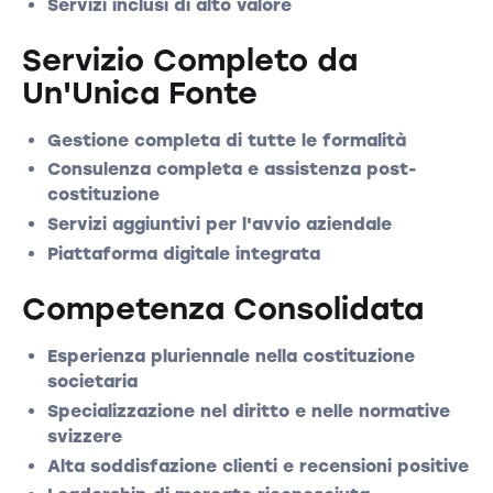
Servizi inclusi di alto valore
Servizio Completo da
Un'Unica Fonte
Gestione completa di tutte le formalità
Consulenza completa e assistenza post-
costituzione
Servizi aggiuntivi per l'avvio aziendale
Piattaforma digitale integrata
Competenza Consolidata
Esperienza pluriennale nella costituzione
societaria
Specializzazione nel diritto e nelle normative
svizzere
Alta soddisfazione clienti e recensioni positive