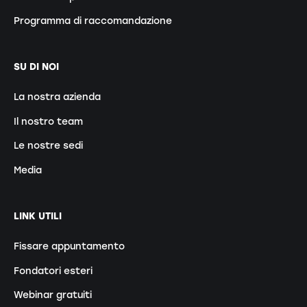
Programma di raccomandazione
SU DI NOI
La nostra azienda
Il nostro team
Le nostre sedi
Media
LINK UTILI
Fissare appuntamento
Fondatori esteri
Webinar gratuiti