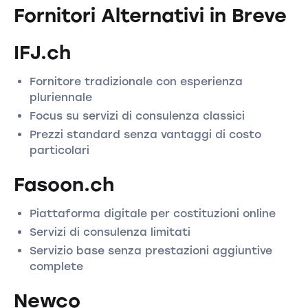
Fornitori Alternativi in Breve
IFJ.ch
Fornitore tradizionale con esperienza
pluriennale
Focus su servizi di consulenza classici
Prezzi standard senza vantaggi di costo
particolari
Fasoon.ch
Piattaforma digitale per costituzioni online
Servizi di consulenza limitati
Servizio base senza prestazioni aggiuntive
complete
Newco