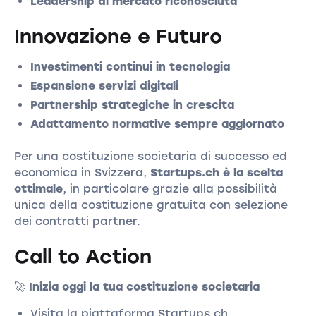
Leadership di mercato riconosciuta
Innovazione e Futuro
Investimenti continui in tecnologia
Espansione servizi digitali
Partnership strategiche in crescita
Adattamento normative sempre aggiornato
Per una costituzione societaria di successo ed
economica in Svizzera,
Startups.ch è la scelta
ottimale
, in particolare grazie alla possibilità
unica della costituzione gratuita con selezione
dei contratti partner.
Call to Action
🚀
Inizia oggi la tua costituzione societaria
Visita la piattaforma Startups.ch