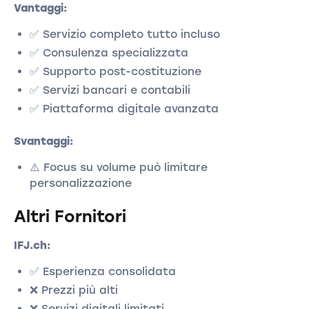
Vantaggi:
✅ Servizio completo tutto incluso
✅ Consulenza specializzata
✅ Supporto post-costituzione
✅ Servizi bancari e contabili
✅ Piattaforma digitale avanzata
Svantaggi:
⚠️ Focus su volume può limitare
personalizzazione
Altri Fornitori
IFJ.ch:
✅ Esperienza consolidata
❌ Prezzi più alti
❌ Servizi digitali limitati