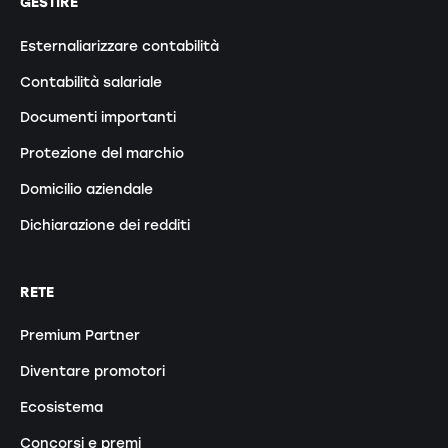
GESTIRE
Esternaliarizzare contabilità
Contabilità salariale
Documenti importanti
Protezione del marchio
Domicilio aziendale
Dichiarazione dei redditi
RETE
Premium Partner
Diventare promotori
Ecosistema
Concorsi e premi