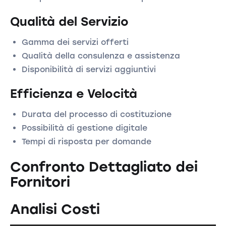
Qualità del Servizio
Gamma dei servizi offerti
Qualità della consulenza e assistenza
Disponibilità di servizi aggiuntivi
Efficienza e Velocità
Durata del processo di costituzione
Possibilità di gestione digitale
Tempi di risposta per domande
Confronto Dettagliato dei
Fornitori
Analisi Costi