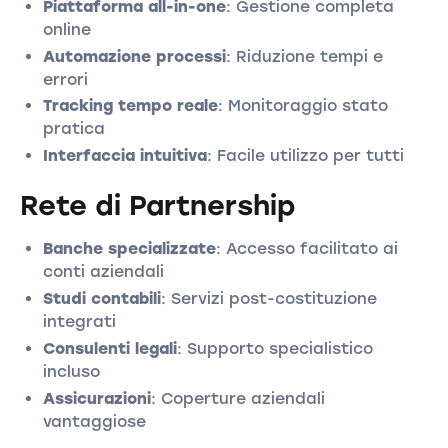
Piattaforma all-in-one
: Gestione completa
online
Automazione processi
: Riduzione tempi e
errori
Tracking tempo reale
: Monitoraggio stato
pratica
Interfaccia intuitiva
: Facile utilizzo per tutti
Rete di Partnership
Banche specializzate
: Accesso facilitato ai
conti aziendali
Studi contabili
: Servizi post-costituzione
integrati
Consulenti legali
: Supporto specialistico
incluso
Assicurazioni
: Coperture aziendali
vantaggiose