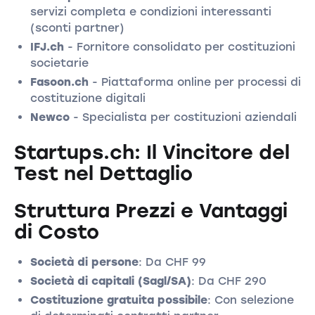
servizi completa e condizioni interessanti
(sconti partner)
IFJ.ch
- Fornitore consolidato per costituzioni
societarie
Fasoon.ch
- Piattaforma online per processi di
costituzione digitali
Newco
- Specialista per costituzioni aziendali
Startups.ch: Il Vincitore del
Test nel Dettaglio
Struttura Prezzi e Vantaggi
di Costo
Società di persone
: Da CHF 99
Società di capitali (Sagl/SA)
: Da CHF 290
Costituzione gratuita possibile
: Con selezione