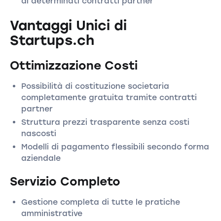
di determinati contratti partner
Vantaggi Unici di
Startups.ch
Ottimizzazione Costi
Possibilità di costituzione societaria
completamente gratuita tramite contratti
partner
Struttura prezzi trasparente senza costi
nascosti
Modelli di pagamento flessibili secondo forma
aziendale
Servizio Completo
Gestione completa di tutte le pratiche
amministrative