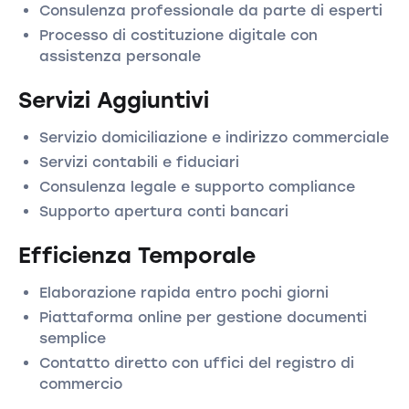
Consulenza professionale da parte di esperti
Processo di costituzione digitale con
assistenza personale
Servizi Aggiuntivi
Servizio domiciliazione e indirizzo commerciale
Servizi contabili e fiduciari
Consulenza legale e supporto compliance
Supporto apertura conti bancari
Efficienza Temporale
Elaborazione rapida entro pochi giorni
Piattaforma online per gestione documenti
semplice
Contatto diretto con uffici del registro di
commercio