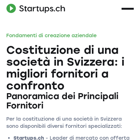
Fondamenti di creazione aziendale
Costituzione di una
società in Svizzera: i
migliori fornitori a
confronto
Panoramica dei Principali
Fornitori
Per la costituzione di una società in Svizzera
sono disponibili diversi fornitori specializzati:
Startups.ch
- Leader di mercato con offerta