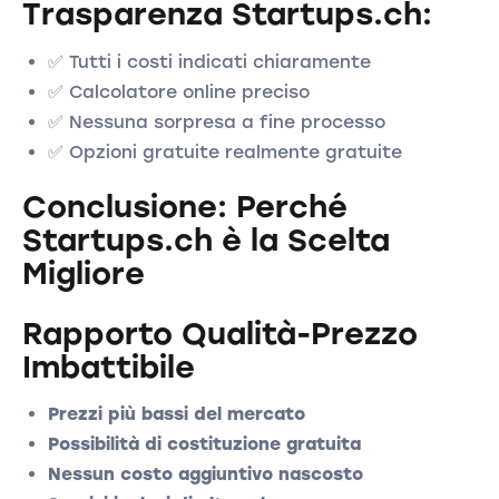
Trasparenza Startups.ch:
✅ Tutti i costi indicati chiaramente
✅ Calcolatore online preciso
✅ Nessuna sorpresa a fine processo
✅ Opzioni gratuite realmente gratuite
Conclusione: Perché
Startups.ch è la Scelta
Migliore
Rapporto Qualità-Prezzo
Imbattibile
Prezzi più bassi del mercato
Possibilità di costituzione gratuita
Nessun costo aggiuntivo nascosto