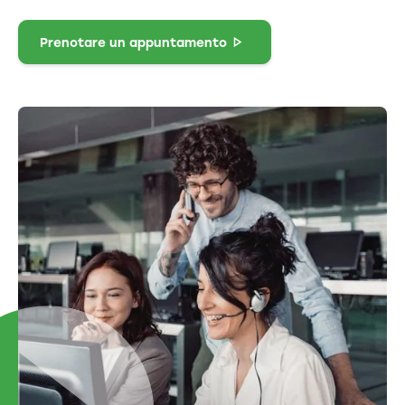
Prenotare un appuntamento