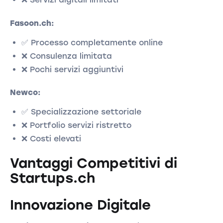
Fasoon.ch:
✅ Processo completamente online
❌ Consulenza limitata
❌ Pochi servizi aggiuntivi
Newco:
✅ Specializzazione settoriale
❌ Portfolio servizi ristretto
❌ Costi elevati
Vantaggi Competitivi di
Startups.ch
Innovazione Digitale