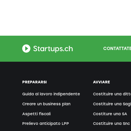
CONTATTATE
PREPARARSI
AVVIARE
Guida al lavoro indipendente
Costituire una ditt
Creare un business plan
Costituire una Sag
Aspetti fiscali
Costiture una SA
Prelievo anticipato LPP
Costituire una Snc