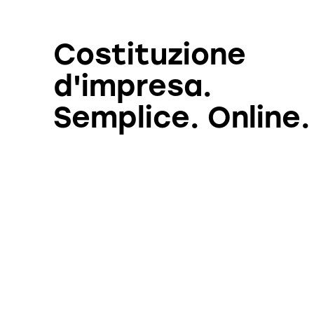
Costituzione
d'impresa.
Semplice. Online.