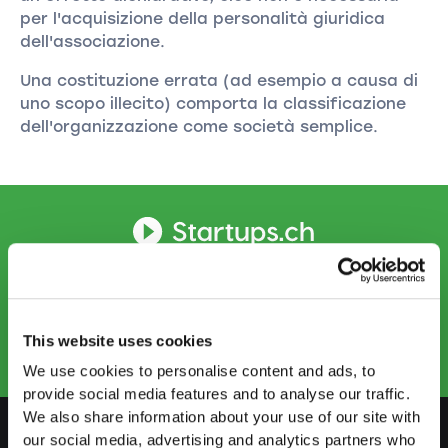
per l'acquisizione della personalità giuridica
dell'associazione.
Una costituzione errata (ad esempio a causa di
uno scopo illecito) comporta la classificazione
dell'organizzazione come società semplice.
CONTATTATECI
info.ti@startups.ch
Prenotare un appuntamento
+41 91 922 81 32
This website uses cookies
We use cookies to personalise content and ads, to
provide social media features and to analyse our traffic.
We also share information about your use of our site with
our social media, advertising and analytics partners who