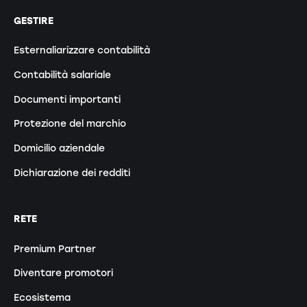
GESTIRE
Esternaliarizzare contabilità
Contabilità salariale
Documenti importanti
Protezione del marchio
Domicilio aziendale
Dichiarazione dei redditi
RETE
Premium Partner
Diventare promotori
Ecosistema