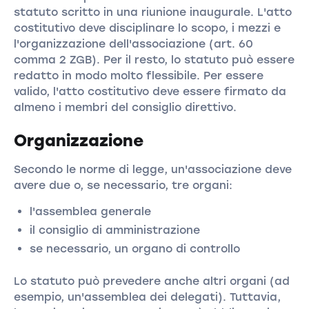
statuto scritto in una riunione inaugurale. L'atto
costitutivo deve disciplinare lo scopo, i mezzi e
l'organizzazione dell'associazione (art. 60
comma 2 ZGB). Per il resto, lo statuto può essere
redatto in modo molto flessibile. Per essere
valido, l'atto costitutivo deve essere firmato da
almeno i membri del consiglio direttivo.
Organizzazione
Secondo le norme di legge, un'associazione deve
avere due o, se necessario, tre organi:
l'assemblea generale
il consiglio di amministrazione
se necessario, un organo di controllo
Lo statuto può prevedere anche altri organi (ad
esempio, un'assemblea dei delegati). Tuttavia,