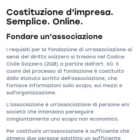
Costituzione d'impresa.
Semplice. Online.
Fondare un'associazione
I requisiti per la fondazione di un'associazione ai
sensi del diritto svizzero si trovano nel Codice
Civile Svizzero (ZGB) a partire dall'art. 60. Il
cuore del processo di fondazione è costituito
dallo statuto scritto dell'associazione, che
fornisce informazioni sullo scopo, sui mezzi e
sull'organizzazione.
L'associazione è un'associazione di persone e/o
società che intendono perseguire
congiuntamente uno scopo non economico.
Per costituire un'associazione è sufficiente che
almeno due persone adottino un sufficiente