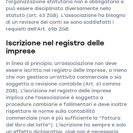
l'organizzazione statutaria non è obbligatoria e
può essere disciplinata diversamente nello
statuto (art. 63 ZGB). L'associazione ha bisogno
di un revisore dei conti se sono soddisfatti i
requisiti dell'Art. 69b ZGB.
Iscrizione nel registro delle
imprese
In linea di principio, un'associazione non deve
essere iscritta nel registro delle imprese, a meno
che non gestisca un'attività commerciale o sia
soggetta a revisione contabile (Art. 61 comma
ZGB). L'iscrizione nel registro delle imprese
implica che l'associazione è soggetta a
procedure cambiarie e fallimentari e deve inoltre
rispettare le norme sulla contabilità
commerciale (non è più sufficiente la “fattura
del libro del latte”). L'iscrizione ha sempre e solo
un effetto dichiarativo, cioè non è necessaria