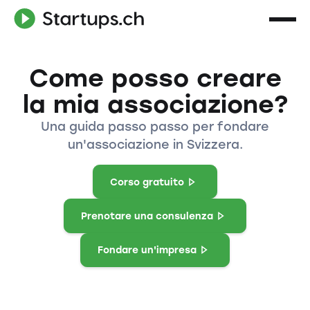
Come posso creare
la mia associazione?
Una guida passo passo per fondare
un'associazione in Svizzera.
Corso gratuito
Prenotare una consulenza
Fondare un'impresa