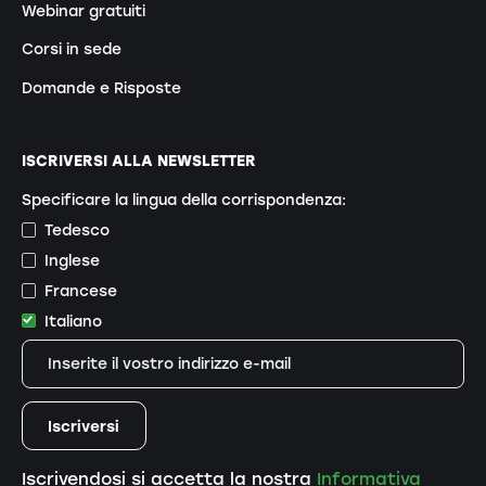
Webinar gratuiti
Corsi in sede
Domande e Risposte
ISCRIVERSI ALLA NEWSLETTER
Specificare la lingua della corrispondenza:
Tedesco
Inglese
Francese
Italiano
Iscrivendosi si accetta la nostra
Informativa