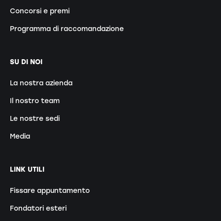
Concorsi e premi
Programma di raccomandazione
SU DI NOI
La nostra azienda
Il nostro team
Le nostre sedi
Media
LINK UTILI
Fissare appuntamento
Fondatori esteri