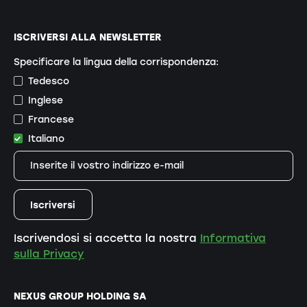
ISCRIVERSI ALLA NEWSLETTER
Specificare la lingua della corrispondenza:
Tedesco
Inglese
Francese
Italiano
Iscrivendosi si accetta la nostra
Informativa
sulla Privacy
NEXUS GROUP HOLDING SA