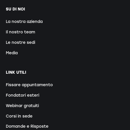
SU DI NOI
La nostra azienda
Il nostro team
Le nostre sedi
Media
LINK UTILI
Fissare appuntamento
Fondatori esteri
Webinar gratuiti
Corsi in sede
Domande e Risposte