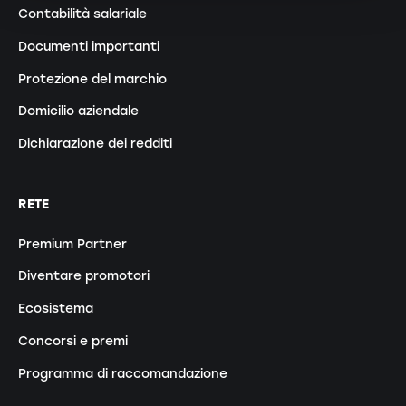
Contabilità salariale
Documenti importanti
Protezione del marchio
Domicilio aziendale
Dichiarazione dei redditi
RETE
Premium Partner
Diventare promotori
Ecosistema
Concorsi e premi
Programma di raccomandazione