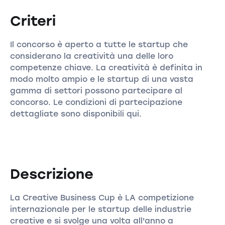
Criteri
Il concorso è aperto a tutte le startup che
considerano la creatività una delle loro
competenze chiave. La creatività è definita in
modo molto ampio e le startup di una vasta
gamma di settori possono partecipare al
concorso. Le condizioni di partecipazione
dettagliate sono disponibili qui.
Descrizione
La Creative Business Cup è LA competizione
internazionale per le startup delle industrie
creative e si svolge una volta all'anno a