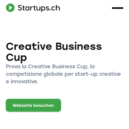
Creative Business
Cup
Prova la Creative Business Cup, la
competizione globale per start-up creative
e innovative.
Webseite besuchen