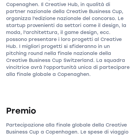
Copenaghen. Il Creative Hub, in qualità di
partner nazionale della Creative Business Cup,
organizza l'edizione nazionale del concorso. Le
startup provenienti da settori come il design, la
moda, l'architettura, il game design, ecc.
possono presentare i loro progetti al Creative
Hub. I migliori progetti si sfideranno in un
pitching round nella finale nazionale della
Creative Business Cup Switzerland. La squadra
vincitrice avrà l'opportunità unica di partecipare
alla finale globale a Copenaghen.
Premio
Partecipazione alla finale globale della Creative
Business Cup a Copenhagen. Le spese di viaggio