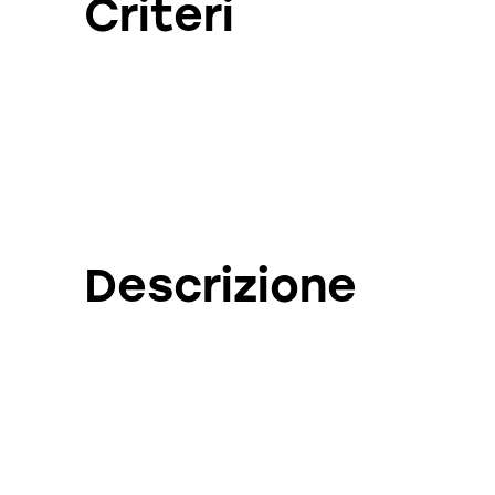
Criteri
Descrizione