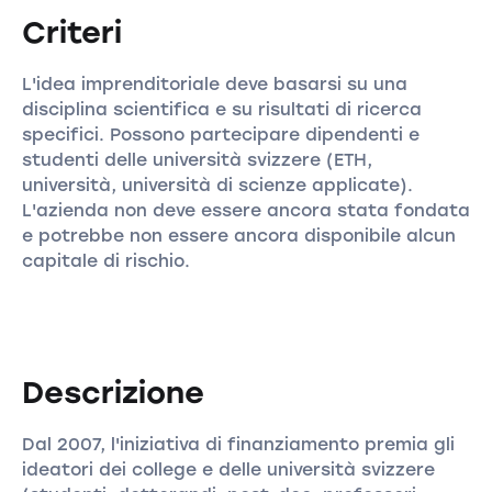
Criteri
L'idea imprenditoriale deve basarsi su una
disciplina scientifica e su risultati di ricerca
specifici. Possono partecipare dipendenti e
studenti delle università svizzere (ETH,
università, università di scienze applicate).
L'azienda non deve essere ancora stata fondata
e potrebbe non essere ancora disponibile alcun
capitale di rischio.
Descrizione
Dal 2007, l'iniziativa di finanziamento premia gli
ideatori dei college e delle università svizzere