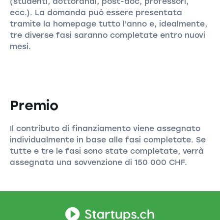
(studenti, dottorandi, post-doc, professori,
ecc.). La domanda può essere presentata
tramite la homepage tutto l'anno e, idealmente,
tre diverse fasi saranno completate entro nuovi
mesi.
Premio
Il contributo di finanziamento viene assegnato
individualmente in base alle fasi completate. Se
tutte e tre le fasi sono state completate, verrà
assegnata una sovvenzione di 150 000 CHF.