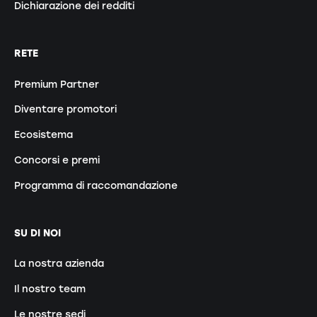
Dichiarazione dei redditi
RETE
Premium Partner
Diventare promotori
Ecosistema
Concorsi e premi
Programma di raccomandazione
SU DI NOI
La nostra azienda
Il nostro team
Le nostre sedi