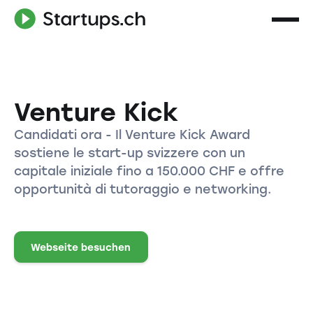
Venture Kick
Candidati ora - Il Venture Kick Award
sostiene le start-up svizzere con un
capitale iniziale fino a 150.000 CHF e offre
opportunità di tutoraggio e networking.
Webseite besuchen