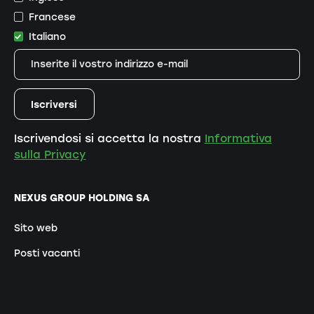
Francese
Italiano
Iscrivendosi si accetta la nostra
Informativa
sulla Privacy
NEXUS GROUP HOLDING SA
Sito web
Posti vacanti