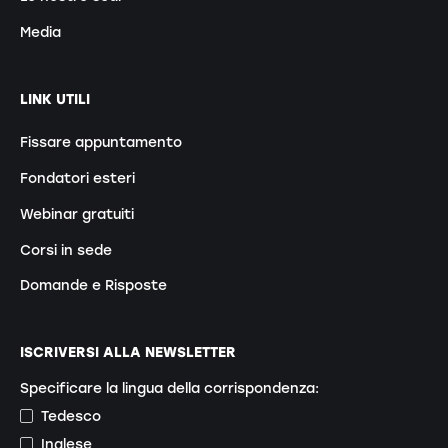
Media
LINK UTILI
Fissare appuntamento
Fondatori esteri
Webinar gratuiti
Corsi in sede
Domande e Risposte
ISCRIVERSI ALLA NEWSLETTER
Specificare la lingua della corrispondenza:
Tedesco
Inglese