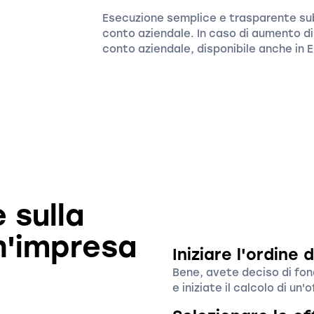
Esecuzione semplice e trasparente sub
conto aziendale. In caso di aumento di 
conto aziendale, disponibile anche in 
 sulla
n'impresa
Iniziare l'ordine 
Bene, avete deciso di fond
e iniziate il calcolo di un