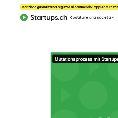
Iscrizione garantita nel registro di commercio!
Oppure vi restit
Costituire una società