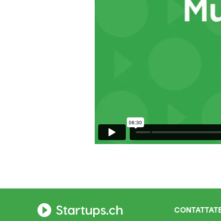
CONTATTATE