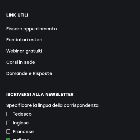
LINK UTILI
Fissare appuntamento
Fondatori esteri
Webinar gratuiti
Corsi in sede
Domande e Risposte
ISCRIVERSI ALLA NEWSLETTER
Specificare la lingua della corrispondenza:
Tedesco
Inglese
Francese