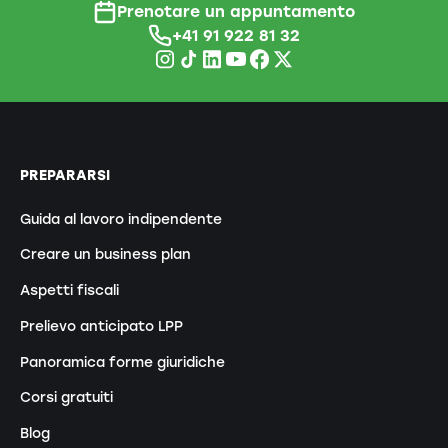
Prenotare un appuntamento
+41 91 922 81 32
PREPARARSI
Guida al lavoro indipendente
Creare un business plan
Aspetti fiscali
Prelievo anticipato LPP
Panoramica forme giuridiche
Corsi gratuiti
Blog