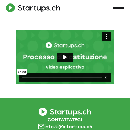
CONTATTATECI
info.ti@startups.ch