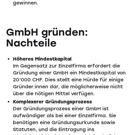
gewinnen.
GmbH gründen:
Nachteile
Höheres Mindestkapital
Im Gegensatz zur Einzelfirma erfordert die
Gründung einer GmbH ein Mindestkapital von
20’000 CHF. Dies stellt eine Hürde für einige
Gründer:innen dar, die möglicherweise nicht
über die nötigen Mittel verfügen.
Komplexerer Gründungsprozess
Der Gründungsprozess einer GmbH ist
aufwändiger als bei einer Einzelfirma. Sie
benötigen eine Gründungsurkunde sowie
Statuten, und die Eintragung ins