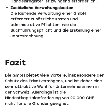
Handelsregister ist zwingend erforderlich.
Zusätzliche Verwaltungskosten
Die laufende Verwaltung einer GmbH
erfordert zusätzliche Kosten und
administrative Pflichten, wie die
Buchführungspflicht und die Erstellung einer
Jahresrechnung.
Fazit
Die GmbH bietet viele Vorteile, insbesondere den
Schutz des Privatvermögens, und ist daher eine
sehr attraktive Wahl für Unternehmer:innen in
der Schweiz. Allerdings ist die
Mindestkapitalanforderung von 20’000 CHF
nicht für alle Gründer geeignet.