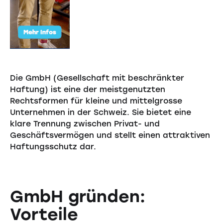
Die GmbH (Gesellschaft mit beschränkter
Haftung) ist eine der meistgenutzten
Rechtsformen für kleine und mittelgrosse
Unternehmen in der Schweiz. Sie bietet eine
klare Trennung zwischen Privat- und
Geschäftsvermögen und stellt einen attraktiven
Haftungsschutz dar.
GmbH gründen:
Vorteile