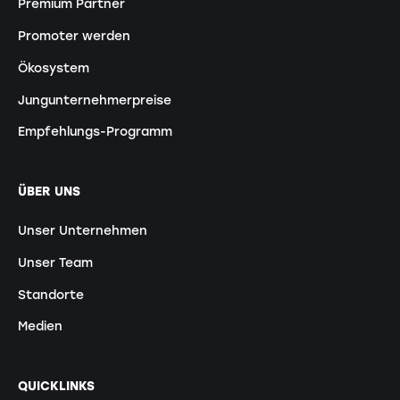
Premium Partner
Promoter werden
Ökosystem
Jungunternehmerpreise
Empfehlungs-Programm
ÜBER UNS
Unser Unternehmen
Unser Team
Standorte
Medien
QUICKLINKS