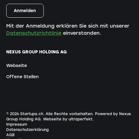
Mit der Anmeldung erklären Sie sich mit unserer
Datenschutzrichtlinie
einverstanden.
NEXUS GROUP HOLDING AG
Webseite
Offene Stellen
©
2026
Startups.ch. Alle Rechte vorbehalten.
Powered by Nexus
Group Holding AG
.
Webseite by ultraperfekt
.
Impressum
Datenschutzerklärung
AGB