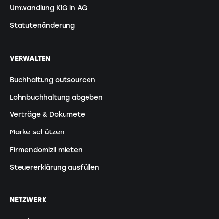
Umwandlung KlG in AG
Statutenänderung
VERWALTEN
Buchhaltung outsourcen
Lohnbuchhaltung abgeben
Verträge & Dokumete
Marke schützen
Firmendomizil mieten
Steuererklärung ausfüllen
NETZWERK