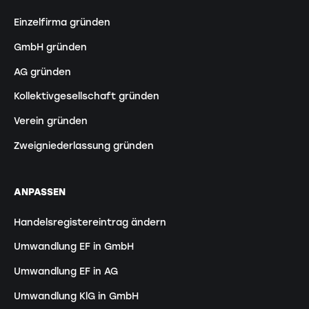
Einzelfirma gründen
GmbH gründen
AG gründen
Kollektivgesellschaft gründen
Verein gründen
Zweigniederlassung gründen
ANPASSEN
Handelsregistereintrag ändern
Umwandlung EF in GmbH
Umwandlung EF in AG
Umwandlung KlG in GmbH