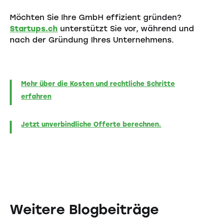
Möchten Sie Ihre GmbH effizient gründen?
Startups.ch
unterstützt Sie vor, während und
nach der Gründung Ihres Unternehmens.
Mehr über die Kosten und rechtliche Schritte
erfahren
Jetzt unverbindliche Offerte berechnen.
Weitere Blogbeiträge