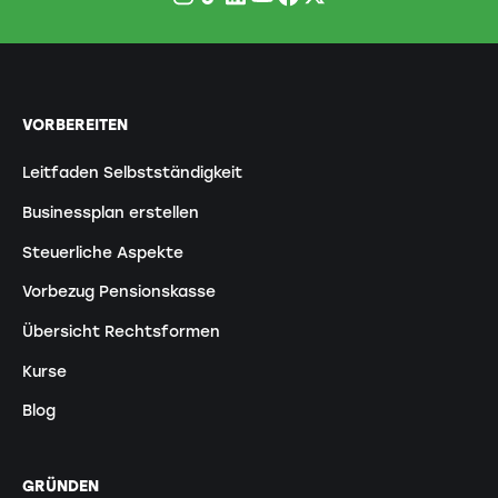
VORBEREITEN
Leitfaden Selbstständigkeit
Businessplan erstellen
Steuerliche Aspekte
Vorbezug Pensionskasse
Übersicht Rechtsformen
Kurse
Blog
GRÜNDEN