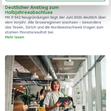
Neugründungen in der Schweiz (Juni 2026):
Deutlicher Anstieg zum
Halbjahresabschluss
Mit 5’542 Neugründungen liegt der Juni 2026 deutlich über
dem Vorjahr. Alle Grossregionen wachsen – besonders
das Tessin, Zürich und die Nordwestschweiz tragen zum
starken Monatsresultat bei.
Mehr lesen