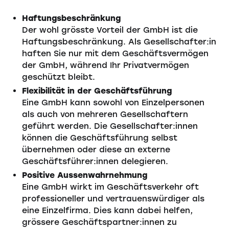
Haftungsbeschränkung
Der wohl grösste Vorteil der GmbH ist die
Haftungsbeschränkung. Als Gesellschafter:in
haften Sie nur mit dem Geschäftsvermögen
der GmbH, während Ihr Privatvermögen
geschützt bleibt.
Flexibilität in der Geschäftsführung
Eine GmbH kann sowohl von Einzelpersonen
als auch von mehreren Gesellschaftern
geführt werden. Die Gesellschafter:innen
können die Geschäftsführung selbst
übernehmen oder diese an externe
Geschäftsführer:innen delegieren.
Positive Aussenwahrnehmung
Eine GmbH wirkt im Geschäftsverkehr oft
professioneller und vertrauenswürdiger als
eine Einzelfirma. Dies kann dabei helfen,
grössere Geschäftspartner:innen zu