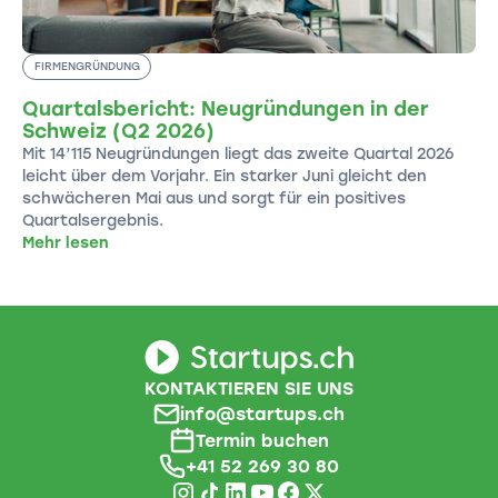
FIRMENGRÜNDUNG
Quartalsbericht: Neugründungen in der
Schweiz (Q2 2026)
Mit 14’115 Neugründungen liegt das zweite Quartal 2026
leicht über dem Vorjahr. Ein starker Juni gleicht den
schwächeren Mai aus und sorgt für ein positives
Quartalsergebnis.
Mehr lesen
KONTAKTIEREN SIE UNS
info@startups.ch
Termin buchen
+41 52 269 30 80