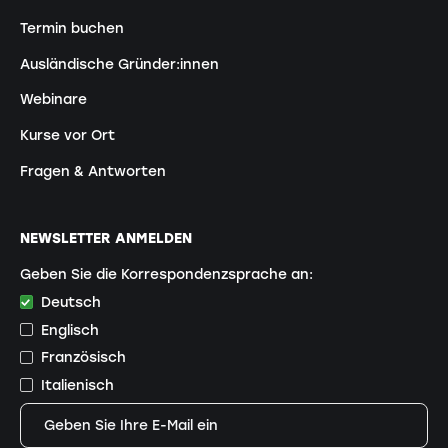
Termin buchen
Ausländische Gründer:innen
Webinare
Kurse vor Ort
Fragen & Antworten
NEWSLETTER ANMELDEN
Geben Sie die Korrespondenzsprache an:
Deutsch
Englisch
Französisch
Italienisch