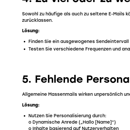
Sowohl zu häufige als auch zu seltene E-Mails 
zurücklassen.
Lösung:
Finden Sie ein ausgewogenes Sendeintervall 
Testen Sie verschiedene Frequenzen und ana
5. Fehlende Persona
Allgemeine Massenmails wirken unpersönlich u
Lösung:
Nutzen Sie Personalisierung durch:
o Dynamische Anrede („Hallo [Name]“)
o Inhalte basierend auf Nutzerverhalten