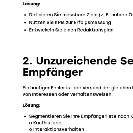
Lösung:
Definieren Sie messbare Ziele (z. B. höhere
Nutzen Sie KPIs zur Erfolgsmessung
Entwickeln Sie einen Redaktionsplan
2. Unzureichende S
Empfänger
Ein häufiger Fehler ist der Versand der gleichen
von Interessen oder Verhaltensweisen.
Lösung:
Segmentieren Sie Ihre Empfängerliste nach Kr
o Kaufhistorie
o Interaktionsverhalten