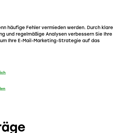
wenn häufige Fehler vermieden werden. Durch klare
ung und regelmäßige Analysen verbessern Sie Ihre
um Ihre E-Mail-Marketing-Strategie auf das
ich
den
räge