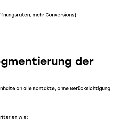
 Öffnungsraten, mehr Conversions)
egmentierung der
 Inhalte an alle Kontakte, ohne Berücksichtigung
iterien wie: