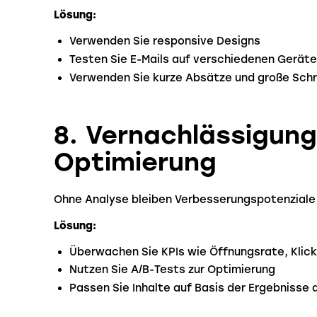
Lösung:
Verwenden Sie responsive Designs
Testen Sie E-Mails auf verschiedenen Gerät
Verwenden Sie kurze Absätze und große Schr
8. Vernachlässigung
Optimierung
Ohne Analyse bleiben Verbesserungspotenziale
Lösung:
Überwachen Sie KPIs wie Öffnungsrate, Klic
Nutzen Sie A/B-Tests zur Optimierung
Passen Sie Inhalte auf Basis der Ergebnisse 