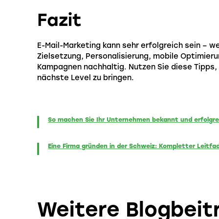
Fazit
E-Mail-Marketing kann sehr erfolgreich sein – 
Zielsetzung, Personalisierung, mobile Optimier
Kampagnen nachhaltig. Nutzen Sie diese Tipps, 
nächste Level zu bringen.
So machen Sie Ihr Unternehmen bekannt und erfolgre
Eine Firma gründen in der Schweiz: Kompletter Leitfa
Weitere Blogbeit