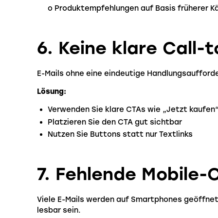
o Produktempfehlungen auf Basis früherer K
6. Keine klare Call-
E-Mails ohne eine eindeutige Handlungsaufforde
Lösung:
Verwenden Sie klare CTAs wie „Jetzt kaufen“
Platzieren Sie den CTA gut sichtbar
Nutzen Sie Buttons statt nur Textlinks
7. Fehlende Mobile-
Viele E-Mails werden auf Smartphones geöffnet
lesbar sein.