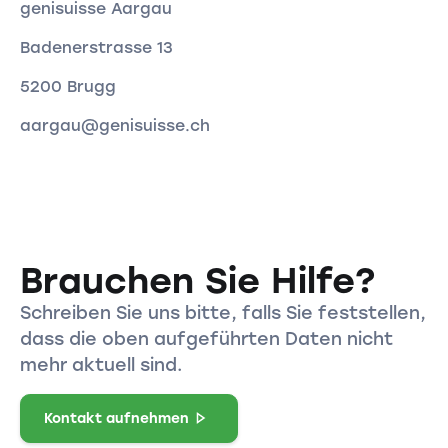
genisuisse Aargau
Badenerstrasse 13
5200 Brugg
aargau@genisuisse.ch
Brauchen Sie Hilfe?
Schreiben Sie uns bitte, falls Sie feststellen,
dass die oben aufgeführten Daten nicht
mehr aktuell sind.
Kontakt aufnehmen