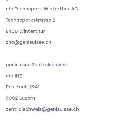
c/o Technopark Winterthur AG
Technoparkstrasse 2
8400 Winterthur
zho@genisuisse.ch
genisuisse Zentralschweiz
c/o IHZ
Postfach 2941
6002 Luzern
zentralschweiz@genisuisse.ch