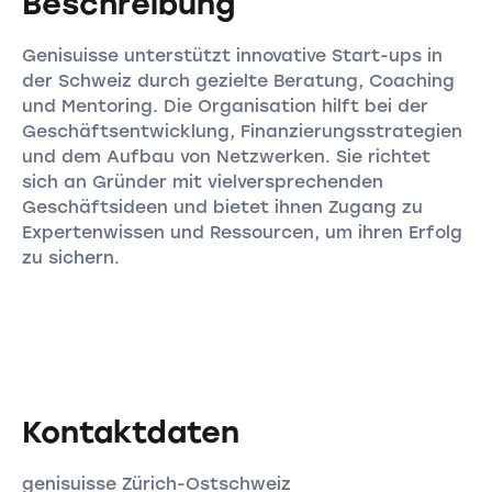
Beschreibung
Genisuisse unterstützt innovative Start-ups in
der Schweiz durch gezielte Beratung, Coaching
und Mentoring. Die Organisation hilft bei der
Geschäftsentwicklung, Finanzierungsstrategien
und dem Aufbau von Netzwerken. Sie richtet
sich an Gründer mit vielversprechenden
Geschäftsideen und bietet ihnen Zugang zu
Expertenwissen und Ressourcen, um ihren Erfolg
zu sichern.
Kontaktdaten
genisuisse Zürich-Ostschweiz