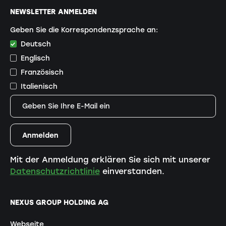
NEWSLETTER ANMELDEN
Geben Sie die Korrespondenzsprache an:
Deutsch
Englisch
Französisch
Italienisch
Mit der Anmeldung erklären Sie sich mit unserer
Datenschutzrichtlinie
einverstanden.
NEXUS GROUP HOLDING AG
Webseite