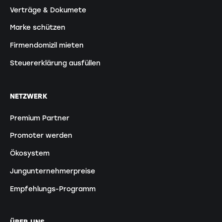
Verträge & Dokumete
Marke schützen
Firmendomizil mieten
Steuererklärung ausfüllen
NETZWERK
Premium Partner
Promoter werden
Ökosystem
Jungunternehmerpreise
Empfehlungs-Programm
ÜBER UNS