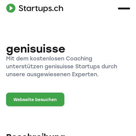
genisuisse
Mit dem kostenlosen Coaching
unterstützen genisuisse Startups durch
unsere ausgewiesenen Experten.
Webseite besuchen