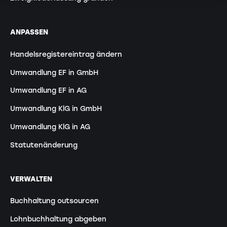
ANPASSEN
Handelsregistereintrag ändern
Umwandlung EF in GmbH
Umwandlung EF in AG
Umwandlung KlG in GmbH
Umwandlung KlG in AG
Statutenänderung
VERWALTEN
Buchhaltung outsourcen
Lohnbuchhaltung abgeben