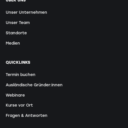
Unser Unternehmen
Unser Team
Standorte
Medien
QUICKLINKS
Termin buchen
Ausländische Gründer:innen
Webinare
Kurse vor Ort
Fragen & Antworten