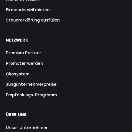
Firmendomizil mieten
Steuererklärung ausfüllen
NETZWERK
Premium Partner
Promoter werden
Ökosystem
Jungunternehmerpreise
Empfehlungs-Programm
ÜBER UNS
Unser Unternehmen