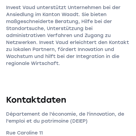
Invest Vaud unterstützt Unternehmen bei der
Ansiedlung im Kanton Waadt. Sie bieten
maßgeschneiderte Beratung, Hilfe bei der
Standortsuche, Unterstützung bei
administrativen Verfahren und Zugang zu
Netzwerken. Invest Vaud erleichtert den Kontakt
zu lokalen Partnern, fördert Innovation und
Wachstum und hilft bei der Integration in die
regionale Wirtschaft.
Kontaktdaten
Département de l'économie, de l'innovation, de
l'emploi et du patrimoine (DEIEP)
Rue Caroline 11