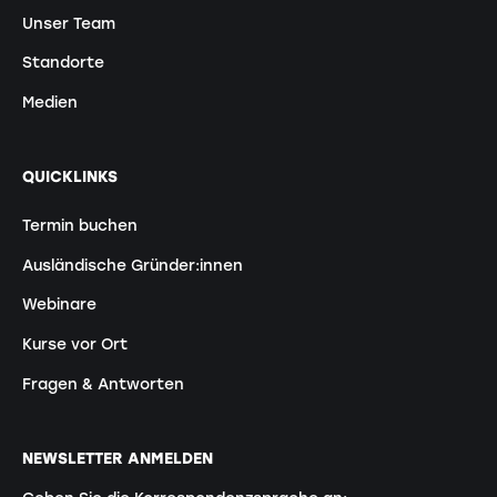
Unser Team
Standorte
Medien
QUICKLINKS
Termin buchen
Ausländische Gründer:innen
Webinare
Kurse vor Ort
Fragen & Antworten
NEWSLETTER ANMELDEN