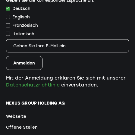
Geben Sie die Korrespondenzsprache an:
Deutsch
Englisch
Französisch
Italienisch
Mit der Anmeldung erklären Sie sich mit unserer
Datenschutzrichtlinie
einverstanden.
NEXUS GROUP HOLDING AG
Webseite
Offene Stellen