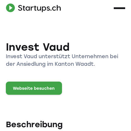
Invest Vaud
Invest Vaud unterstützt Unternehmen bei
der Ansiedlung im Kanton Waadt.
Webseite besuchen
Beschreibung