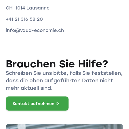
CH–1014 Lausanne
+41 21 316 58 20
info@vaud-economie.ch
Brauchen Sie Hilfe?
Schreiben Sie uns bitte, falls Sie feststellen,
dass die oben aufgeführten Daten nicht
mehr aktuell sind.
Kontakt aufnehmen