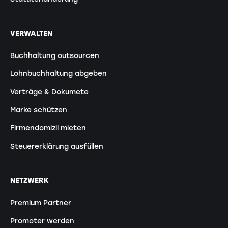
VERWALTEN
Buchhaltung outsourcen
Lohnbuchhaltung abgeben
Verträge & Dokumete
Marke schützen
Firmendomizil mieten
Steuererklärung ausfüllen
NETZWERK
Premium Partner
Promoter werden