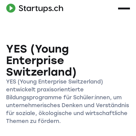
YES (Young
Enterprise
Switzerland)
YES (Young Enterprise Switzerland)
entwickelt praxisorientierte
Bildungsprogramme für Schüler:innen, um
unternehmerisches Denken und Verständnis
für soziale, ökologische und wirtschaftliche
Themen zu fördern.