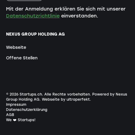
Mit der Anmeldung erklären Sie sich mit unserer
Datenschutzrichtlinie
einverstanden.
NEXUS GROUP HOLDING AG
Webseite
Offene Stellen
©
2026
Startups.ch. Alle Rechte vorbehalten.
Powered by Nexus
Group Holding AG
.
Webseite by ultraperfekt
.
Impressum
Datenschutzerklärung
AGB
We ❤️ Startups!