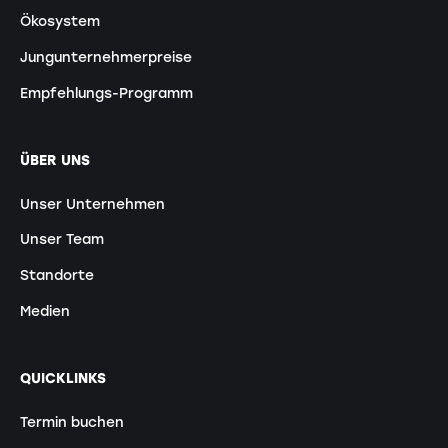
Ökosystem
Jungunternehmerpreise
Empfehlungs-Programm
ÜBER UNS
Unser Unternehmen
Unser Team
Standorte
Medien
QUICKLINKS
Termin buchen