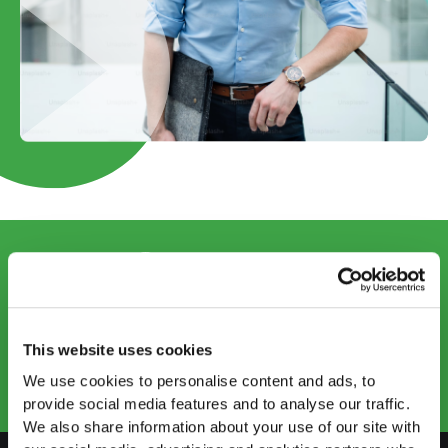
KONTAKTIEREN SIE UNS
info@startups.ch
Termin buchen
This website uses cookies
+41 52 269 30 80
We use cookies to personalise content and ads, to
provide social media features and to analyse our traffic.
We also share information about your use of our site with