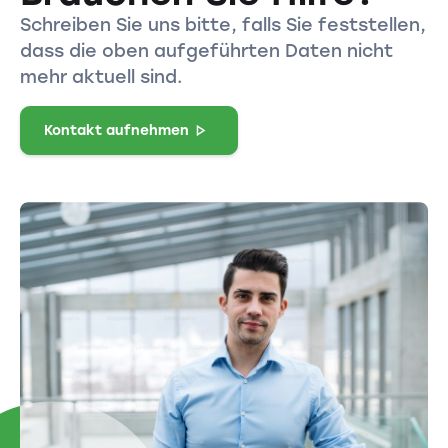
Schreiben Sie uns bitte, falls Sie feststellen,
dass die oben aufgeführten Daten nicht
mehr aktuell sind.
Kontakt aufnehmen