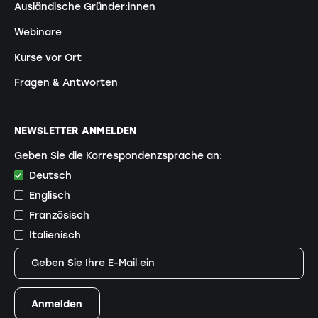
Ausländische Gründer:innen
Webinare
Kurse vor Ort
Fragen & Antworten
NEWSLETTER ANMELDEN
Geben Sie die Korrespondenzsprache an:
Deutsch
Englisch
Französisch
Italienisch