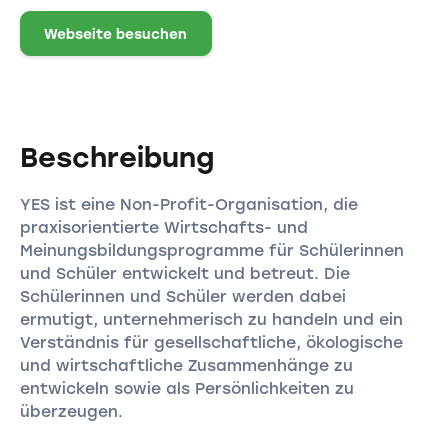
Webseite besuchen
Beschreibung
YES ist eine Non-Profit-Organisation, die
praxisorientierte Wirtschafts- und
Meinungsbildungsprogramme für Schülerinnen
und Schüler entwickelt und betreut. Die
Schülerinnen und Schüler werden dabei
ermutigt, unternehmerisch zu handeln und ein
Verständnis für gesellschaftliche, ökologische
und wirtschaftliche Zusammenhänge zu
entwickeln sowie als Persönlichkeiten zu
überzeugen.