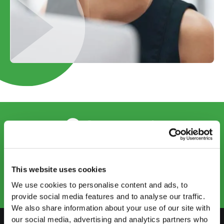
CONTACT US
info@startups.ch
Book an appointment
This website uses cookies
+41
52 269 30 80
We use cookies to personalise content and ads, to
provide social media features and to analyse our traffic.
We also share information about your use of our site with
our social media, advertising and analytics partners who