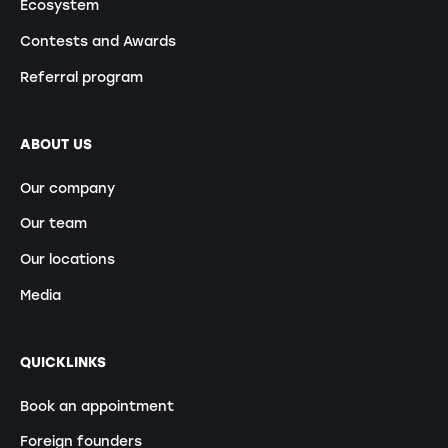
Ecosystem
Contests and Awards
Referral program
ABOUT US
Our company
Our team
Our locations
Media
QUICKLINKS
Book an appointment
Foreign founders