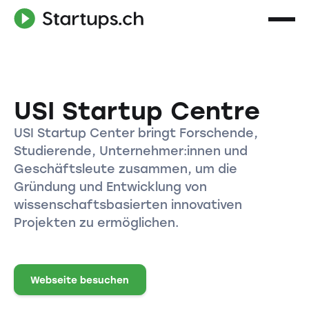
USI Startup Centre
USI Startup Center bringt Forschende,
Studierende, Unternehmer:innen und
Geschäftsleute zusammen, um die
Gründung und Entwicklung von
wissenschaftsbasierten innovativen
Projekten zu ermöglichen.
Webseite besuchen