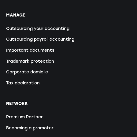
MANAGE
Outsourcing your accounting
Outsourcing payroll accounting
Important documents
Trademark protection
Corporate domicile
Tax declaration
NETWORK
Premium Partner
Becoming a promoter