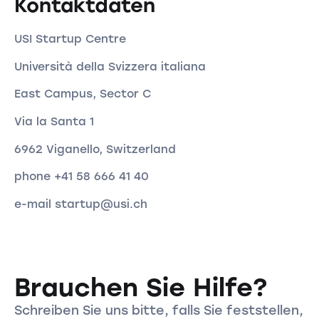
Kontaktdaten
USI Startup Centre
Università della Svizzera italiana
East Campus, Sector C
Via la Santa 1
6962 Viganello, Switzerland
phone +41 58 666 41 40
e-mail startup@usi.ch
Brauchen Sie Hilfe?
Schreiben Sie uns bitte, falls Sie feststellen,