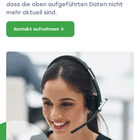
dass die oben aufgeführten Daten nicht
mehr aktuell sind.
Kontakt aufnehmen