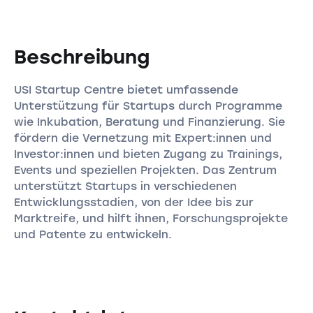
Beschreibung
USI Startup Centre bietet umfassende
Unterstützung für Startups durch Programme
wie Inkubation, Beratung und Finanzierung. Sie
fördern die Vernetzung mit Expert:innen und
Investor:innen und bieten Zugang zu Trainings,
Events und speziellen Projekten. Das Zentrum
unterstützt Startups in verschiedenen
Entwicklungsstadien, von der Idee bis zur
Marktreife, und hilft ihnen, Forschungsprojekte
und Patente zu entwickeln.