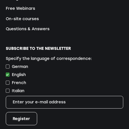
Free Webinars
On-site courses
Questions & Answers
SUBSCRIBE TO THE NEWSLETTER
Specify the language of correspondence:
German
English
French
Italian