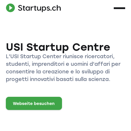
USI Startup Centre
L'USI Startup Center riunisce ricercatori,
studenti, imprenditori e uomini d'affari per
consentire la creazione e lo sviluppo di
progetti innovativi basati sulla scienza.
Webseite besuchen