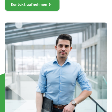
Kontakt aufnehmen