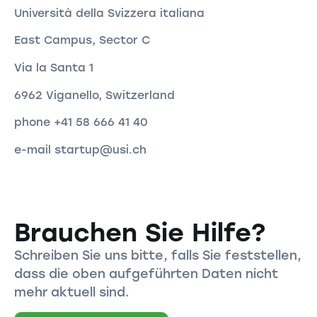
Università della Svizzera italiana
East Campus, Sector C
Via la Santa 1
6962 Viganello, Switzerland
phone +41 58 666 41 40
e-mail startup@usi.ch
Brauchen Sie Hilfe?
Schreiben Sie uns bitte, falls Sie feststellen,
dass die oben aufgeführten Daten nicht
mehr aktuell sind.