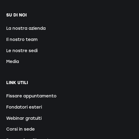
SU DI NOI
La nostra azienda
Il nostro team
Le nostre sedi
Media
LINK UTILI
Fissare appuntamento
Fondatori esteri
Webinar gratuiti
Corsi in sede