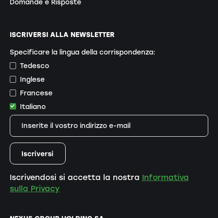
Domande e Risposte
ISCRIVERSI ALLA NEWSLETTER
Specificare la lingua della corrispondenza:
Tedesco
Inglese
Francese
Italiano
Iscrivendosi si accetta la nostra
Informativa
sulla Privacy