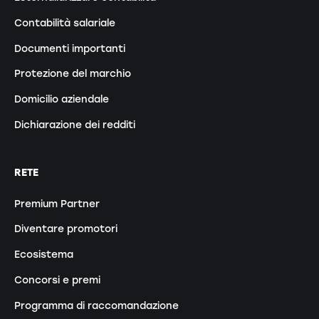
Contabilità salariale
Documenti importanti
Protezione del marchio
Domicilio aziendale
Dichiarazione dei redditi
RETE
Premium Partner
Diventare promotori
Ecosistema
Concorsi e premi
Programma di raccomandazione