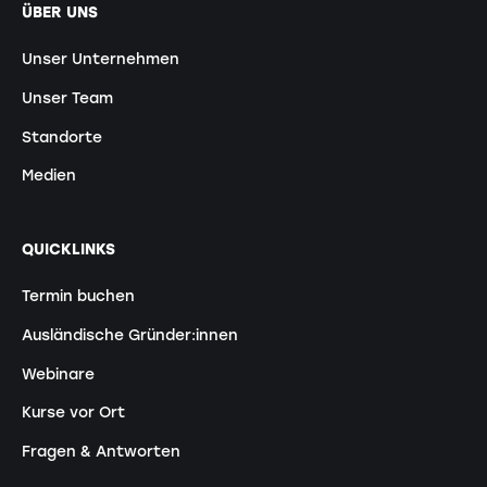
ÜBER UNS
Unser Unternehmen
Unser Team
Standorte
Medien
QUICKLINKS
Termin buchen
Ausländische Gründer:innen
Webinare
Kurse vor Ort
Fragen & Antworten