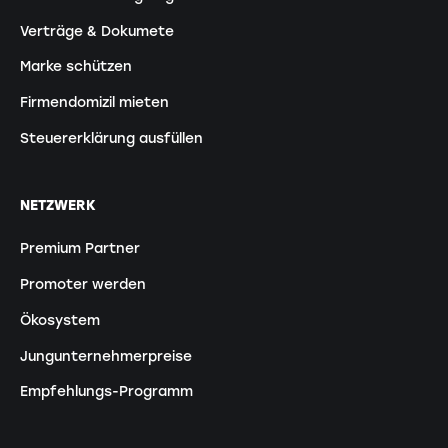
Verträge & Dokumete
Marke schützen
Firmendomizil mieten
Steuererklärung ausfüllen
NETZWERK
Premium Partner
Promoter werden
Ökosystem
Jungunternehmerpreise
Empfehlungs-Programm