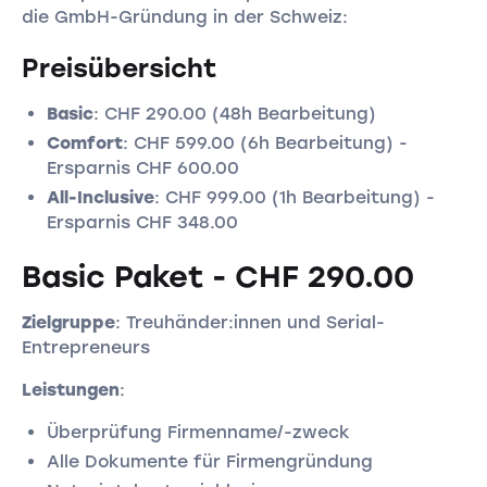
die GmbH-Gründung in der Schweiz:
Preisübersicht
Basic
: CHF 290.00 (48h Bearbeitung)
Comfort
: CHF 599.00 (6h Bearbeitung) -
Ersparnis CHF 600.00
All-Inclusive
: CHF 999.00 (1h Bearbeitung) -
Ersparnis CHF 348.00
Basic Paket - CHF 290.00
Zielgruppe
: Treuhänder:innen und Serial-
Entrepreneurs
Leistungen
:
Überprüfung Firmenname/-zweck
Alle Dokumente für Firmengründung