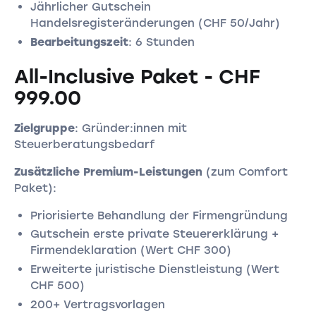
Jährlicher Gutschein
Handelsregisteränderungen (CHF 50/Jahr)
Bearbeitungszeit
: 6 Stunden
All-Inclusive Paket - CHF
999.00
Zielgruppe
: Gründer:innen mit
Steuerberatungsbedarf
Zusätzliche Premium-Leistungen
(zum Comfort
Paket):
Priorisierte Behandlung der Firmengründung
Gutschein erste private Steuererklärung +
Firmendeklaration (Wert CHF 300)
Erweiterte juristische Dienstleistung (Wert
CHF 500)
200+ Vertragsvorlagen