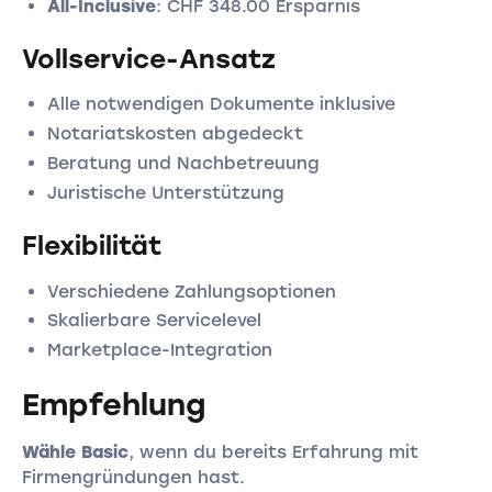
All-Inclusive
: CHF 348.00 Ersparnis
Vollservice-Ansatz
Alle notwendigen Dokumente inklusive
Notariatskosten abgedeckt
Beratung und Nachbetreuung
Juristische Unterstützung
Flexibilität
Verschiedene Zahlungsoptionen
Skalierbare Servicelevel
Marketplace-Integration
Empfehlung
Wähle Basic
, wenn du bereits Erfahrung mit
Firmengründungen hast.