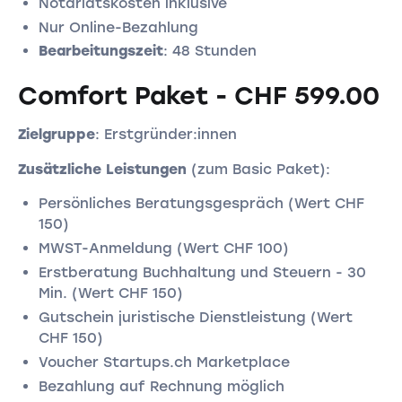
Notariatskosten inklusive
Nur Online-Bezahlung
Bearbeitungszeit
: 48 Stunden
Comfort Paket - CHF 599.00
Zielgruppe
: Erstgründer:innen
Zusätzliche Leistungen
(zum Basic Paket):
Persönliches Beratungsgespräch (Wert CHF
150)
MWST-Anmeldung (Wert CHF 100)
Erstberatung Buchhaltung und Steuern - 30
Min. (Wert CHF 150)
Gutschein juristische Dienstleistung (Wert
CHF 150)
Voucher Startups.ch Marketplace
Bezahlung auf Rechnung möglich