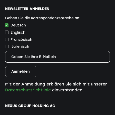
NEWSLETTER ANMELDEN
Geben Sie die Korrespondenzsprache an:
Deutsch
Englisch
Französisch
Italienisch
Mit der Anmeldung erklären Sie sich mit unserer
Datenschutzrichtlinie
einverstanden.
NEXUS GROUP HOLDING AG