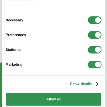
Consent
Necessary
Selection
Preferences
Statistics
Marketing
Show details
Allow all