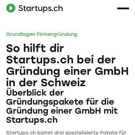
Grundlagen Firmengründung
So hilft dir
Startups.ch bei der
Gründung einer GmbH
in der Schweiz
Überblick der
Gründungspakete für die
Gründung einer GmbH mit
Startups.ch
Startups.ch bietet drei spezialisierte Pakete für