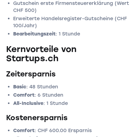
Gutschein erste Firmensteuererklärung (Wert
CHF 500)
Erweiterte Handelsregister-Gutscheine (CHF
100/Jahr)
Bearbeitungszeit
: 1 Stunde
Kernvorteile von
Startups.ch
Zeitersparnis
Basic
: 48 Stunden
Comfort
: 6 Stunden
All-Inclusive
: 1 Stunde
Kostenersparnis
Comfort
: CHF 600.00 Ersparnis