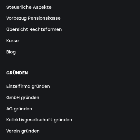
Steuerliche Aspekte
Vorbezug Pensionskasse
Übersicht Rechtsformen
Kurse
Blog
GRÜNDEN
Einzelfirma gründen
GmbH gründen
AG gründen
Kollektivgesellschaft gründen
Verein gründen