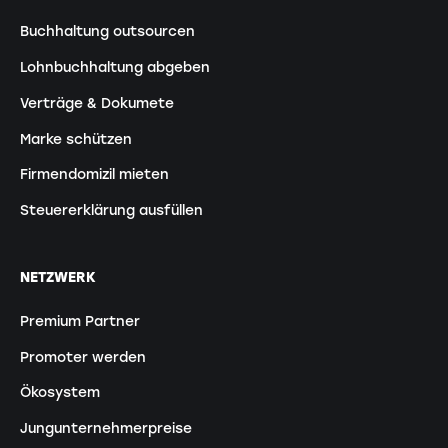
Buchhaltung outsourcen
Lohnbuchhaltung abgeben
Verträge & Dokumete
Marke schützen
Firmendomizil mieten
Steuererklärung ausfüllen
NETZWERK
Premium Partner
Promoter werden
Ökosystem
Jungunternehmerpreise