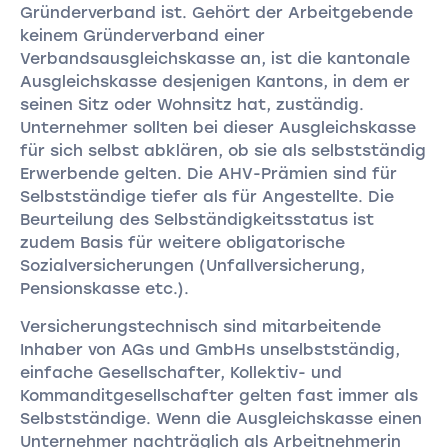
Gründerverband ist. Gehört der Arbeitgebende
keinem Gründerverband einer
Verbandsausgleichskasse an, ist die kantonale
Ausgleichskasse desjenigen Kantons, in dem er
seinen Sitz oder Wohnsitz hat, zuständig.
Unternehmer sollten bei dieser Ausgleichskasse
für sich selbst abklären, ob sie als selbstständig
Erwerbende gelten. Die AHV-Prämien sind für
Selbstständige tiefer als für Angestellte. Die
Beurteilung des Selbständigkeitsstatus ist
zudem Basis für weitere obligatorische
Sozialversicherungen (Unfallversicherung,
Pensionskasse etc.).
Versicherungstechnisch sind mitarbeitende
Inhaber von AGs und GmbHs unselbstständig,
einfache Gesellschafter, Kollektiv- und
Kommanditgesellschafter gelten fast immer als
Selbstständige. Wenn die Ausgleichskasse einen
Unternehmer nachträglich als Arbeitnehmerin