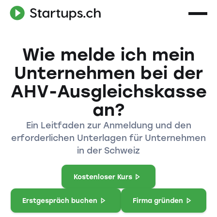
Wie melde ich mein
Unternehmen bei der
AHV-Ausgleichskasse
an?
Ein Leitfaden zur Anmeldung und den
erforderlichen Unterlagen für Unternehmen
in der Schweiz
Kostenloser Kurs
Erstgespräch buchen
Firma gründen