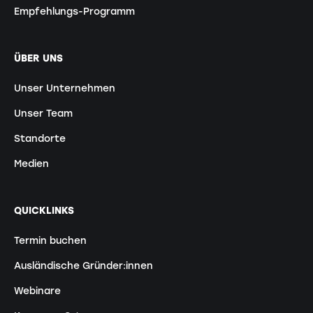
Empfehlungs-Programm
ÜBER UNS
Unser Unternehmen
Unser Team
Standorte
Medien
QUICKLINKS
Termin buchen
Ausländische Gründer:innen
Webinare