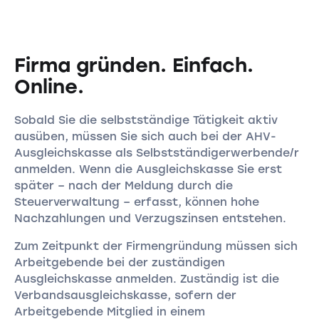
Firma gründen. Einfach.
Online.
Sobald Sie die selbstständige Tätigkeit aktiv
ausüben, müssen Sie sich auch bei der AHV-
Ausgleichskasse als Selbstständigerwerbende/r
anmelden. Wenn die Ausgleichskasse Sie erst
später – nach der Meldung durch die
Steuerverwaltung – erfasst, können hohe
Nachzahlungen und Verzugszinsen entstehen.
Zum Zeitpunkt der Firmengründung müssen sich
Arbeitgebende bei der zuständigen
Ausgleichskasse anmelden. Zuständig ist die
Verbandsausgleichskasse, sofern der
Arbeitgebende Mitglied in einem