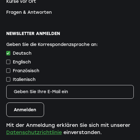
Kurse vor Ort
Fragen & Antworten
NEWSLETTER ANMELDEN
Geben Sie die Korrespondenzsprache an:
Deutsch
Englisch
Französisch
Italienisch
Mit der Anmeldung erklären Sie sich mit unserer
Datenschutzrichtlinie
einverstanden.