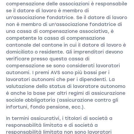
compensazione delle associazioni è responsabile
se il datore di lavoro è membro di
un'associazione fondatrice. Se il datore di lavoro
non è membro di un'associazione fondatrice di
una cassa di compensazione associativa, è
competente la cassa di compensazione
cantonale del cantone in cui il datore di lavoro è
domiciliato o residente. Gli imprenditori devono
verificare presso questa cassa di
compensazione se sono considerati lavoratori
autonomi. I premi AVS sono più bassi per i
lavoratori autonomi che per i dipendenti. La
valutazione dello status di lavoratore autonomo
è anche la base per altri regimi di assicurazione
sociale obbligatoria (assicurazione contro gli
infortuni, fondo pensione, ecc.).
In termini assicurativi, i titolari di società a
responsabilità limitata e di società a
responsabilità limitata non sono lavoratori