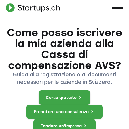
Come posso iscrivere
la mia azienda alla
Cassa di
compensazione AVS?
Guida alla registrazione e ai documenti
necessari per le aziende in Svizzera.
Corso gratuito
Prenotare una consulenza
Fondare un'impresa