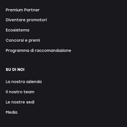
Premium Partner
Diventare promotori
Ecosistema
Concorsi e premi
Programma di raccomandazione
SU DI NOI
La nostra azienda
Il nostro team
Le nostre sedi
Media