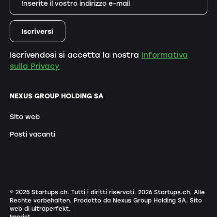
Iscrivendosi si accetta la nostra
Informativa
sulla Privacy
NEXUS GROUP HOLDING SA
Sito web
Posti vacanti
© 2025 Startups.ch. Tutti i diritti riservati.
2026
Startups.ch. Alle
Rechte vorbehalten.
Prodotto da Nexus Group Holding SA
.
Sito
web di ultraperfekt
.