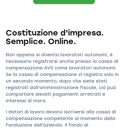
Costituzione d'impresa.
Semplice. Online.
Non appena si diventa lavoratori autonomi, è
necessario registrarsi anche presso la cassa di
compensazione AVS come lavoratori autonomi.
Se la cassa di compensazione vi registra solo in
un secondo momento, dopo che siete stati
registrati dall'amministrazione fiscale, ciò può
comportare elevati pagamenti arretrati e
interessi di mora.
I datori di lavoro devono iscriversi alla cassa di
compensazione competente al momento della
fondazione dell'azienda. Il fondo di