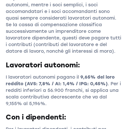
autonomi, mentre i soci semplici, i soci
accomandatari e i soci accomandanti sono
quasi sempre considerati lavoratori autonomi.
Se la cassa di compensazione classifica
successivamente un imprenditore come
lavoratore dipendente, questi deve pagare tutti
i contributi (contributi del lavoratore e del
datore di lavoro, nonché gli interessi di mora).
Lavoratori autonomi:
I lavoratori autonomi pagano il
9,65% del loro
reddito (AVS: 7,8% / AI: 1,4% / IPG: 0,45%)
. Per i
redditi inferiori a 56.900 franchi, si applica una
scala contributiva decrescente che va dal
9,155% al 5,196%.
Con i dipendenti: