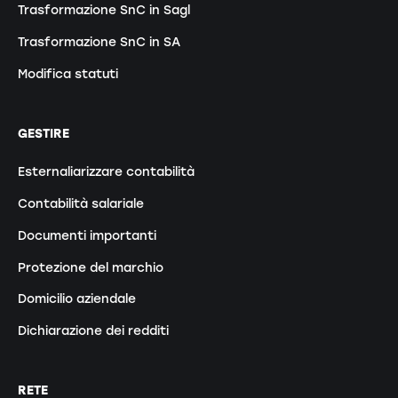
Trasformazione SnC in Sagl
Trasformazione SnC in SA
Modifica statuti
GESTIRE
Esternaliarizzare contabilità
Contabilità salariale
Documenti importanti
Protezione del marchio
Domicilio aziendale
Dichiarazione dei redditi
RETE