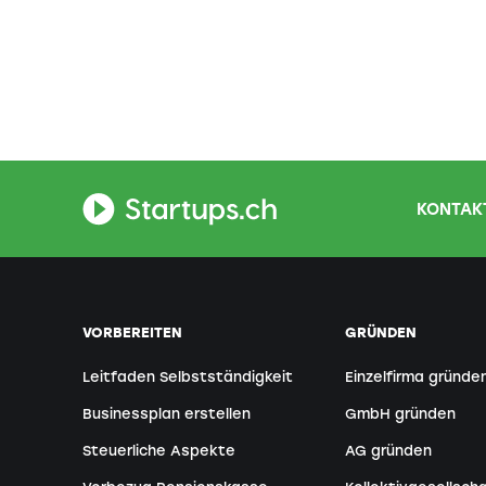
KONTAKT
VORBEREITEN
GRÜNDEN
Leitfaden Selbstständigkeit
Einzelfirma gründe
Businessplan erstellen
GmbH gründen
Steuerliche Aspekte
AG gründen