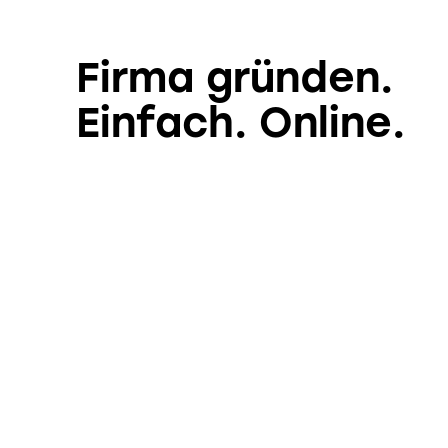
Firma gründen.
Einfach. Online.