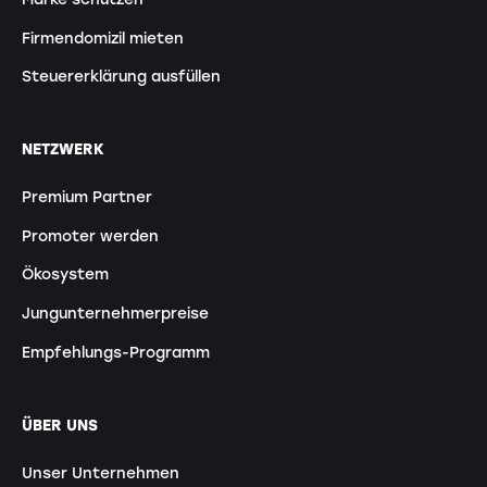
Firmendomizil mieten
Steuererklärung ausfüllen
NETZWERK
Premium Partner
Promoter werden
Ökosystem
Jungunternehmerpreise
Empfehlungs-Programm
ÜBER UNS
Unser Unternehmen