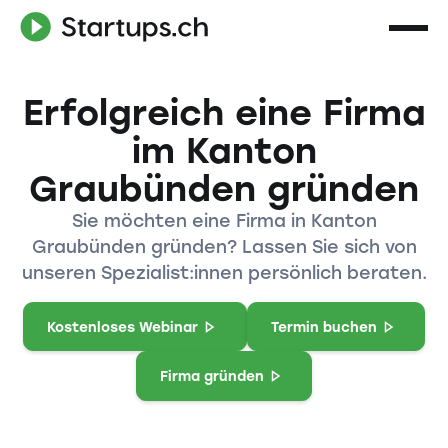
Erfolgreich eine Firma
im Kanton
Graubünden gründen
Sie möchten eine Firma in Kanton
Graubünden gründen? Lassen Sie sich von
unseren Spezialist:innen persönlich beraten.
Kostenloses Webinar
Termin buchen
Firma gründen