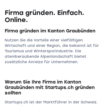
Firma gründen. Einfach.
Online.
Firma gründen im Kanton Graubünden
Nutzen Sie die Vorteile einer vielfältigen
Wirtschaft und einer Region, die bekannt ist für
Tourismus und Wintersporindustrie. Die
atemberaubende Alpenlandschaft bietet
zusätzliche Anreize für Unternehmen.
Warum Sie Ihre Firma im Kanton
Graubünden mit Startups.ch gründen
sollten
Startups.ch ist der Marktführer in der Schweiz.