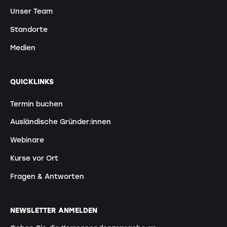
Unser Team
Standorte
Medien
QUICKLINKS
Termin buchen
Ausländische Gründer:innen
Webinare
Kurse vor Ort
Fragen & Antworten
NEWSLETTER ANMELDEN