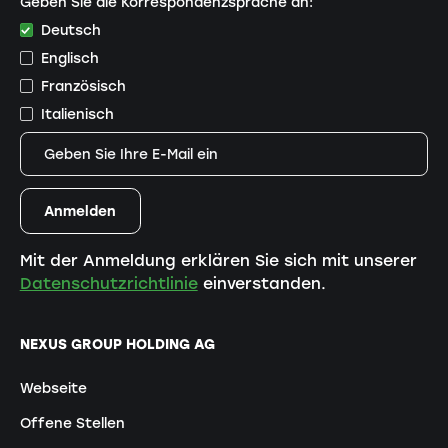
Geben Sie die Korrespondenzsprache an:
Deutsch
Englisch
Französisch
Italienisch
Mit der Anmeldung erklären Sie sich mit unserer
Datenschutzrichtlinie
einverstanden.
NEXUS GROUP HOLDING AG
Webseite
Offene Stellen