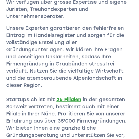
Wir verfügen über grosse Expertise und eigene
Juristen, Treuhandexperten und
Unternehmensberater.
Unsere Experten garantieren den fehlerfreien
Eintrag im Handelsregister und sorgen für die
vollständige Erstellung aller
Gründungsunterlagen. Wir klären Ihre Fragen
und beseitigen Unklarheiten, sodass Ihre
Firmengründung in Graubünden stressfrei
verläuft. Nutzen Sie die vielfältige Wirtschaft
und die atemberaubende Alpenlandschaft in
dieser Region.
Startups.ch ist mit
26 Filialen
in der gesamten
Schweiz vertreten, bestimmt auch mit einer
Filiale in Ihrer Nähe. Profitieren Sie von unserer
Erfahrung aus über 35'000 Firmengründungen.
Wir bieten Ihnen eine ganzheitliche
Gründungsberatung und unterstützen Sie vor,