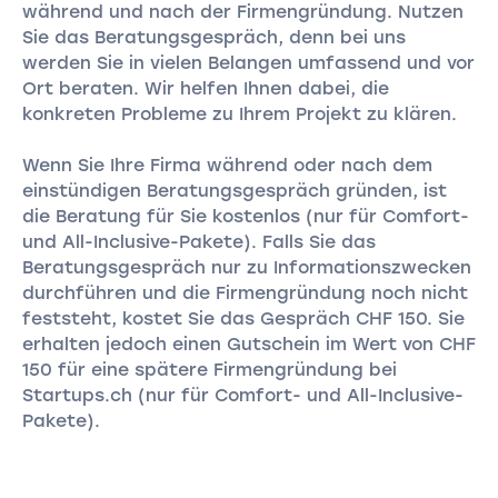
während und nach der Firmengründung. Nutzen
Sie das Beratungsgespräch, denn bei uns
werden Sie in vielen Belangen umfassend und vor
Ort beraten. Wir helfen Ihnen dabei, die
konkreten Probleme zu Ihrem Projekt zu klären.
Wenn Sie Ihre Firma während oder nach dem
einstündigen Beratungsgespräch gründen, ist
die Beratung für Sie kostenlos (nur für Comfort-
und All-Inclusive-Pakete). Falls Sie das
Beratungsgespräch nur zu Informationszwecken
durchführen und die Firmengründung noch nicht
feststeht, kostet Sie das Gespräch CHF 150. Sie
erhalten jedoch einen Gutschein im Wert von CHF
150 für eine spätere Firmengründung bei
Startups.ch (nur für Comfort- und All-Inclusive-
Pakete).