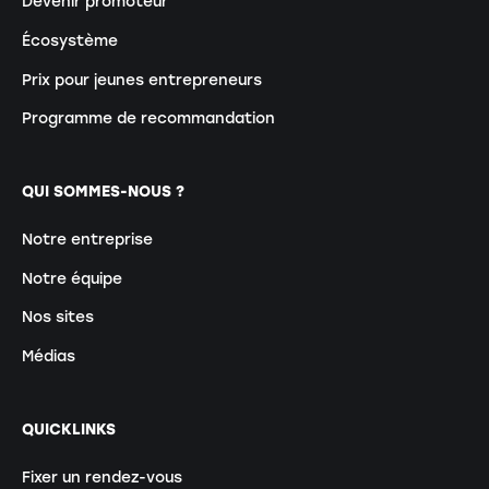
Devenir promoteur
Écosystème
Prix pour jeunes entrepreneurs
Programme de recommandation
QUI SOMMES-NOUS ?
Notre entreprise
Notre équipe
Nos sites
Médias
QUICKLINKS
Fixer un rendez-vous