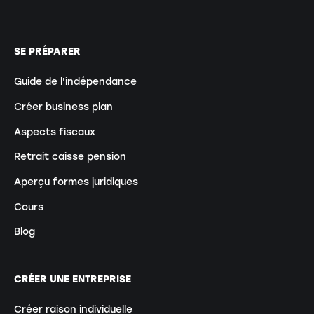
SE PRÉPARER
Guide de l'indépendance
Créer business plan
Aspects fiscaux
Retrait caisse pension
Aperçu formes juridiques
Cours
Blog
CRÉER UNE ENTREPRISE
Créer raison individuelle