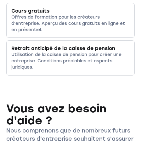
Cours gratuits
Offres de formation pour les créateurs
d'entreprise. Aperçu des cours gratuits en ligne et
en présentiel.
Retrait anticipé de la caisse de pension
Utilisation de la caisse de pension pour créer une
entreprise. Conditions préalables et aspects
juridiques.
Vous avez besoin
d'aide ?
Nous comprenons que de nombreux futurs
créateurs d'entreprise souhaitent s'assurer