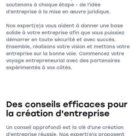
soutenons à chaque étape - de l'idée
d'entreprise à la mise en œuvre juridique.
Nos expert(e)s vous aident à donner une base
solide à votre entreprise afin que vous puissiez
démarrer en toute sécurité et avec succès.
Ensemble, réalisons votre vision et mettons votre
entreprise sur la bonne voie. Commencez votre
voyage entrepreneurial avec des partenaires
expérimentés à vos côtés.
Des conseils efficaces pour
la création d'entreprise
Un conseil approfondi est la clé d'une création
d'entreprise réussie. Nos expert(e)s proposent