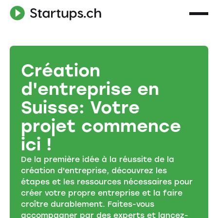
Création
d'entreprise en
Suisse: Votre
projet commence
ici !
De la première idée à la réussite de la
création d'entreprise, découvrez les
étapes et les ressources nécessaires pour
créer votre propre entreprise et la faire
croître durablement. Faites-vous
accompagner par des experts et lancez-