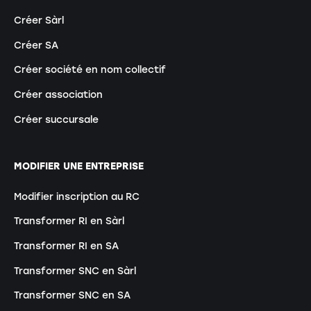
Créer Sàrl
Créer SA
Créer société en nom collectif
Créer association
Créer succursale
MODIFIER UNE ENTREPRISE
Modifier inscription au RC
Transformer RI en Sàrl
Transformer RI en SA
Transformer SNC en Sàrl
Transformer SNC en SA