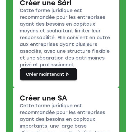
Créer une Sàrl
Cette forme juridique est
recommandée pour les entreprises
ayant des besoins en capitaux
moyens et souhaitant limiter leur
responsabilité. Elle convient en outre
aux entreprises ayant plusieurs
associés, avec une structure flexible
et une séparation des patrimoines
privé et professionnel.
Créer maintenant
Créer une SA
Cette forme juridique est
recommandée pour les entreprises
ayant des besoins en capitaux
importants, une large base