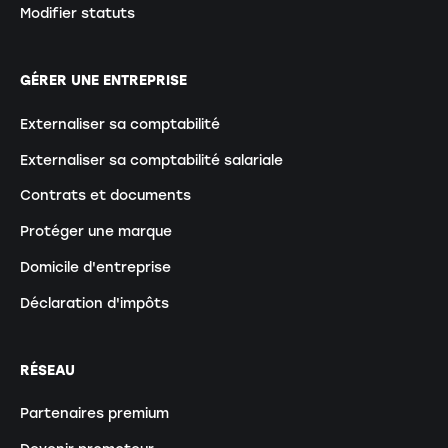
Modifier statuts
GÉRER UNE ENTREPRISE
Externaliser sa comptabilité
Externaliser sa comptabilité salariale
Contrats et documents
Protéger une marque
Domicile d'entreprise
Déclaration d'impôts
RÉSEAU
Partenaires premium