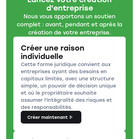
d'entreprise
Nous vous apportons un soutien
complet : avant, pendant et après la
création de votre entreprise.
Créer une raison
individuelle
Cette forme juridique convient aux
entreprises ayant des besoins en
capitaux limités, avec une structure
simple, un pouvoir de décision unique
et où le propriétaire souhaite
assumer l'intégralité des risques et
des responsabilités.
Créer maintenant