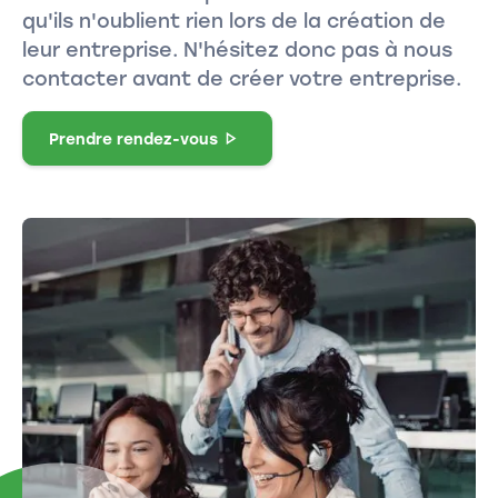
qu'ils n'oublient rien lors de la création de
leur entreprise. N'hésitez donc pas à nous
contacter avant de créer votre entreprise.
Prendre rendez-vous