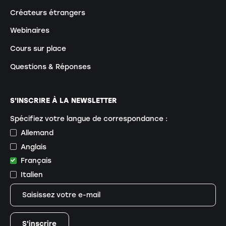
Créateurs étrangers
Webinaires
Cours sur place
Questions & Réponses
S'INSCRIRE À LA NEWSLETTER
Spécifiez votre langue de correspondance :
Allemand
Anglais
Français
Italien