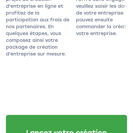
d'entreprise en ligne et
veuillez saisir les donn
profitez de la
de votre entreprise. V
participation aux frais de
pouvez ensuite
nos partenaires. En
commander la créatio
quelques étapes, vous
votre entreprise.
composez ainsi votre
package de création
d'entreprise sur mesure.
Lancez votre création