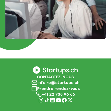
CONTACTEZ-NOUS
info.ro@startups.ch
Prendre rendez-vous
+41 22 735 96 66