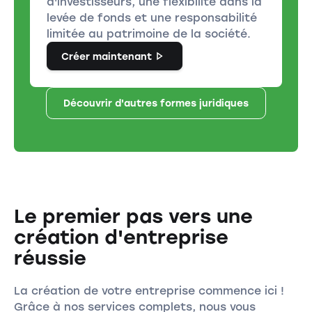
d'investisseurs, une flexibilité dans la
levée de fonds et une responsabilité
limitée au patrimoine de la société.
Créer maintenant
Découvrir d'autres formes juridiques
Le premier pas vers une
création d'entreprise
réussie
La création de votre entreprise commence ici !
Grâce à nos services complets, nous vous