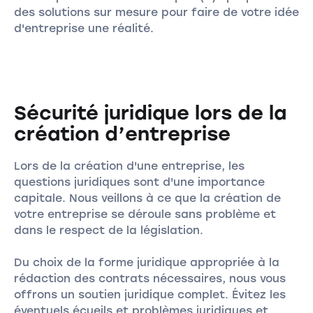
des solutions sur mesure pour faire de votre idée
d'entreprise une réalité.
Sécurité juridique lors de la
création d’entreprise
Lors de la création d'une entreprise, les
questions juridiques sont d'une importance
capitale. Nous veillons à ce que la création de
votre entreprise se déroule sans problème et
dans le respect de la législation.
Du choix de la forme juridique appropriée à la
rédaction des contrats nécessaires, nous vous
offrons un soutien juridique complet. Évitez les
éventuels écueils et problèmes juridiques et