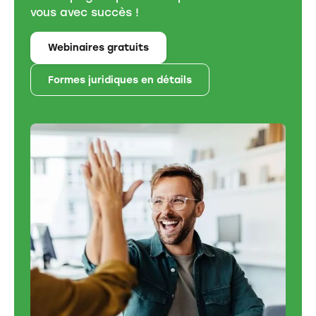
vous avec succès !
Webinaires gratuits
Formes juridiques en détails