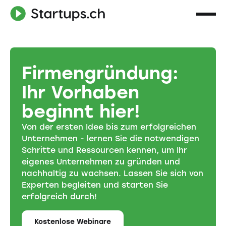
Firmengründung:
Ihr Vorhaben
beginnt hier!
Von der ersten Idee bis zum erfolgreichen
Unternehmen - lernen Sie die notwendigen
Schritte und Ressourcen kennen, um Ihr
eigenes Unternehmen zu gründen und
nachhaltig zu wachsen. Lassen Sie sich von
Experten begleiten und starten Sie
erfolgreich durch!
Kostenlose Webinare