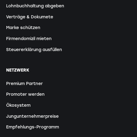
Lohnbuchhaltung abgeben
Verträge & Dokumete
Marke schützen
Firmendomizil mieten
Steuererklärung ausfüllen
NETZWERK
Premium Partner
Promoter werden
Ökosystem
Jungunternehmerpreise
Empfehlungs-Programm