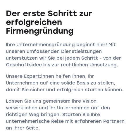
Der erste Schritt zur
erfolgreichen
Firmengründung
Ihre Unternehmensgründung beginnt hier! Mit
unseren umfassenden Dienstleistungen
unterstützen wir Sie bei jedem Schritt - von der
Geschäftsidee bis zur rechtlichen Umsetzung.
Unsere Expert:innen helfen Ihnen, Ihr
Unternehmen auf eine solide Basis zu stellen,
damit Sie sicher und erfolgreich starten können.
Lassen Sie uns gemeinsam Ihre Vision
verwirklichen und Ihr Unternehmen auf den
richtigen Weg bringen. Starten Sie Ihre
unternehmerische Reise mit erfahrenen Partnern
an Ihrer Seite.