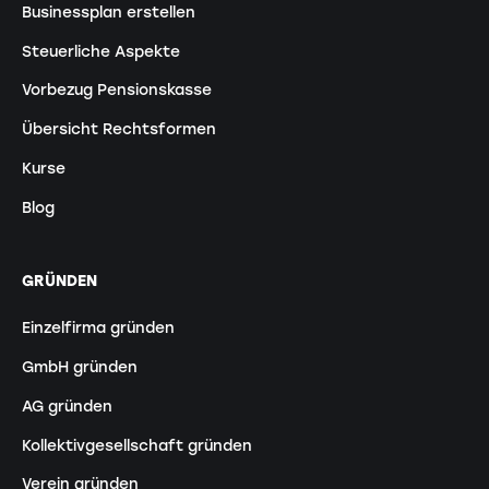
Businessplan erstellen
Steuerliche Aspekte
Vorbezug Pensionskasse
Übersicht Rechtsformen
Kurse
Blog
GRÜNDEN
Einzelfirma gründen
GmbH gründen
AG gründen
Kollektivgesellschaft gründen
Verein gründen