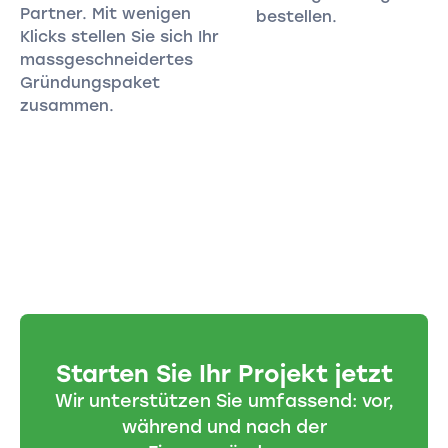
Partner. Mit wenigen
bestellen.
Klicks stellen Sie sich Ihr
massgeschneidertes
Gründungspaket
zusammen.
Starten Sie Ihr Projekt jetzt
Wir unterstützen Sie umfassend: vor,
während und nach der