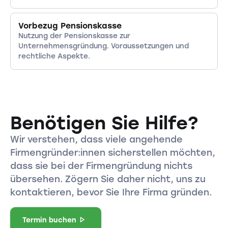
Vorbezug Pensionskasse
Nutzung der Pensionskasse zur
Unternehmensgründung. Voraussetzungen und
rechtliche Aspekte.
Benötigen Sie Hilfe?
Wir verstehen, dass viele angehende
Firmengründer:innen sicherstellen möchten,
dass sie bei der Firmengründung nichts
übersehen. Zögern Sie daher nicht, uns zu
kontaktieren, bevor Sie Ihre Firma gründen.
Termin buchen