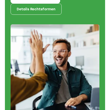
Details Rechtsformen