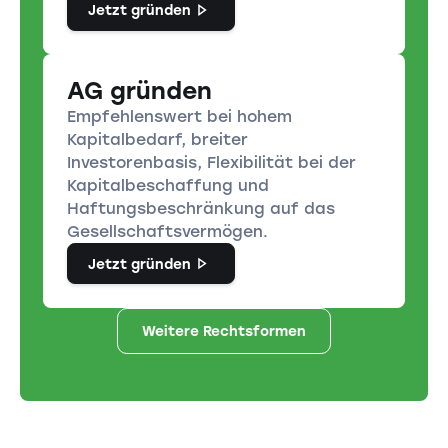
Jetzt gründen
AG gründen
Empfehlenswert bei hohem
Kapitalbedarf, breiter
Investorenbasis, Flexibilität bei der
Kapitalbeschaffung und
Haftungsbeschränkung auf das
Gesellschaftsvermögen.
Jetzt gründen
Weitere Rechtsformen