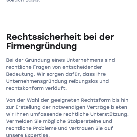
Rechtssicherheit bei der
Firmengründung
Bei der Gründung eines Unternehmens sind
rechtliche Fragen von entscheidender
Bedeutung. Wir sorgen dafür, dass Ihre
Unternehmensgründung reibungslos und
rechtskonform verläuft.
Von der Wahl der geeigneten Rechtsform bis hin
zur Erstellung der notwendigen Verträge bieten
wir Ihnen umfassende rechtliche Unterstützung.
Vermeiden Sie mögliche Stolpersteine und
rechtliche Probleme und vertrauen Sie auf
unsere Expertise.