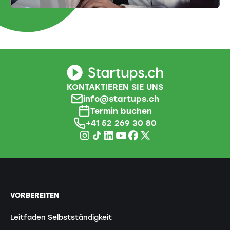
KONTAKTIEREN SIE UNS
info@startups.ch
Termin buchen
+41 52 269 30 80
VORBEREITEN
Leitfaden Selbstständigkeit