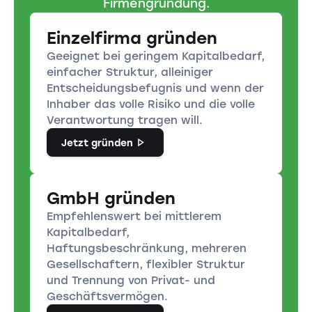
Firmengründung.
Einzelfirma gründen
Geeignet bei geringem Kapitalbedarf,
einfacher Struktur, alleiniger
Entscheidungsbefugnis und wenn der
Inhaber das volle Risiko und die volle
Verantwortung tragen will.
Jetzt gründen
GmbH gründen
Empfehlenswert bei mittlerem
Kapitalbedarf,
Haftungsbeschränkung, mehreren
Gesellschaftern, flexibler Struktur
und Trennung von Privat- und
Geschäftsvermögen.