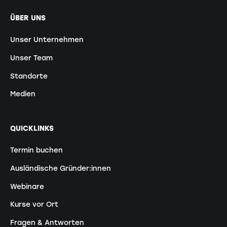
ÜBER UNS
Unser Unternehmen
Unser Team
Standorte
Medien
QUICKLINKS
Termin buchen
Ausländische Gründer:innen
Webinare
Kurse vor Ort
Fragen & Antworten