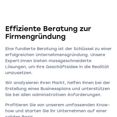
Effiziente Beratung zur
Firmengründung
Eine fundierte Beratung ist der Schlüssel zu einer
erfolgreichen Unternehmensgründung. Unsere
Expert:innen bieten massgeschneiderte
Lösungen, um Ihre Geschäftsidee in die Realität
umzusetzen.
Wir analysieren Ihren Markt, helfen Ihnen bei der
Erstellung eines Businessplans und unterstützen
Sie bei allen administrativen Anforderungen.
Profitieren Sie von unserem umfassenden Know-
how und starten Sie Ihr Unternehmen auf einer
soliden Basis.