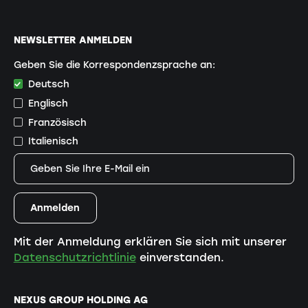
NEWSLETTER ANMELDEN
Geben Sie die Korrespondenzsprache an:
Deutsch
Englisch
Französisch
Italienisch
Mit der Anmeldung erklären Sie sich mit unserer
Datenschutzrichtlinie
einverstanden.
NEXUS GROUP HOLDING AG