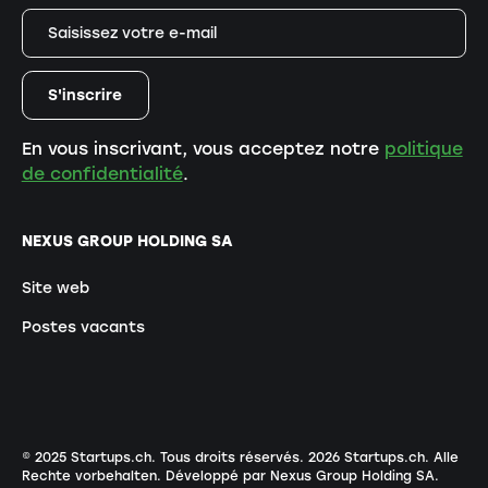
En vous inscrivant, vous acceptez notre
politique
de confidentialité
.
NEXUS GROUP HOLDING SA
Site web
Postes vacants
© 2025 Startups.ch. Tous droits réservés.
2026
Startups.ch. Alle
Rechte vorbehalten.
Développé par Nexus Group Holding SA
.