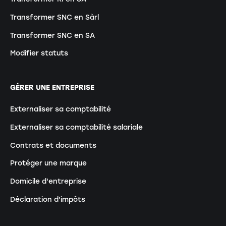
Transformer SNC en Sàrl
Transformer SNC en SA
Modifier statuts
GÉRER UNE ENTREPRISE
Externaliser sa comptabilité
Externaliser sa comptabilité salariale
Contrats et documents
Protéger une marque
Domicile d'entreprise
Déclaration d'impôts