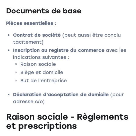
Documents de base
Pièces essentielles :
Contrat de société
(peut aussi être conclu
tacitement)
Inscription au registre du commerce
avec les
indications suivantes :
Raison sociale
Siège et domicile
But de l'entreprise
Déclaration d'acceptation de domicile
(pour
adresse c/o)
Raison sociale - Règlements
et prescriptions