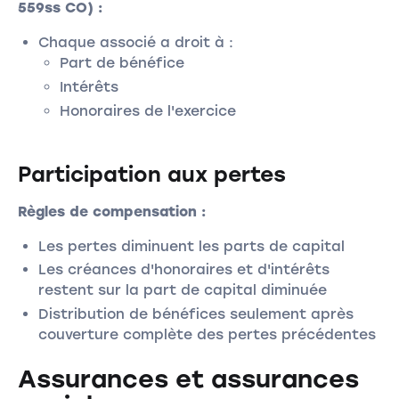
559ss CO) :
Chaque associé a droit à :
Part de bénéfice
Intérêts
Honoraires de l'exercice
Participation aux pertes
Règles de compensation :
Les pertes diminuent les parts de capital
Les créances d'honoraires et d'intérêts
restent sur la part de capital diminuée
Distribution de bénéfices seulement après
couverture complète des pertes précédentes
Assurances et assurances