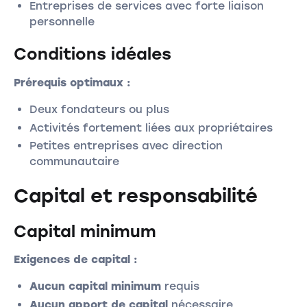
Entreprises de services avec forte liaison
personnelle
Conditions idéales
Prérequis optimaux :
Deux fondateurs ou plus
Activités fortement liées aux propriétaires
Petites entreprises avec direction
communautaire
Capital et responsabilité
Capital minimum
Exigences de capital :
Aucun capital minimum
requis
Aucun apport de capital
nécessaire