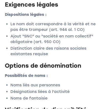
Exigences légales
Dispositions légales :
Le nom doit correspondre à la vérité et ne
pas être trompeur (art. 944 al. 1 CO)
Ajout "SNC" ou "société en nom collectif"
obligatoire (art. 950 CO)
Distinction claire des raisons sociales
existantes requise
Options de dénomination
Possibilités de noms :
Noms liés aux personnes
Désignations liées à l'activité
Noms de fantaisie