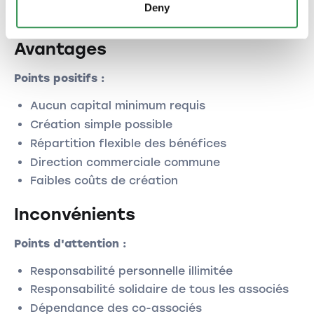
en résumé
Deny
Avantages
Points positifs :
Aucun capital minimum requis
Création simple possible
Répartition flexible des bénéfices
Direction commerciale commune
Faibles coûts de création
Inconvénients
Points d'attention :
Responsabilité personnelle illimitée
Responsabilité solidaire de tous les associés
Dépendance des co-associés