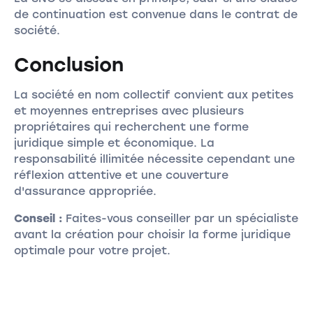
de continuation est convenue dans le contrat de
société.
Conclusion
La société en nom collectif convient aux petites
et moyennes entreprises avec plusieurs
propriétaires qui recherchent une forme
juridique simple et économique. La
responsabilité illimitée nécessite cependant une
réflexion attentive et une couverture
d'assurance appropriée.
Conseil :
Faites-vous conseiller par un spécialiste
avant la création pour choisir la forme juridique
optimale pour votre projet.