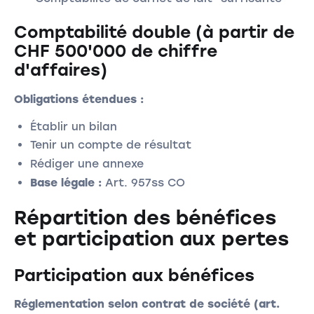
Comptabilité double (à partir de
CHF 500'000 de chiffre
d'affaires)
Obligations étendues :
Établir un bilan
Tenir un compte de résultat
Rédiger une annexe
Base légale :
Art. 957ss CO
Répartition des bénéfices
et participation aux pertes
Participation aux bénéfices
Réglementation selon contrat de société (art.