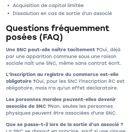
Acquisition de capital limitée
Dissolution en cas de sortie d'un associé
Questions fréquemment
posées (FAQ)
Une SNC peut-elle naître tacitement ?
Oui, déjà
par une apparition commune sous une raison
sociale naît une SNC, même sans contrat écrit.
L'inscription au registre du commerce est-elle
obligatoire ?
Oui, pour les SNC l'inscription RC est
obligatoire, mais n'a qu'un effet déclaratoire.
Les personnes morales peuvent-elles devenir
associés de SNC ?
Non, seules les personnes
physiques peuvent être associées d'une SNC.
Que se passe-t-il lors de la sortie d'un associé ?
La SNC se dissout en principe, sauf si une clause