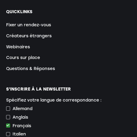
QUICKLINKS
Fixer un rendez-vous
Créateurs étrangers
Webinaires
Cours sur place
Questions & Réponses
S'INSCRIRE À LA NEWSLETTER
Spécifiez votre langue de correspondance :
Allemand
Anglais
Français
Italien