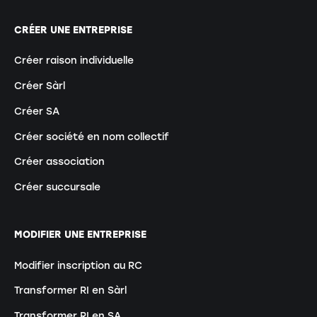
CRÉER UNE ENTREPRISE
Créer raison individuelle
Créer Sàrl
Créer SA
Créer société en nom collectif
Créer association
Créer succursale
MODIFIER UNE ENTREPRISE
Modifier inscription au RC
Transformer RI en Sàrl
Transformer RI en SA