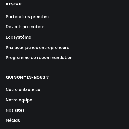
RÉSEAU
Partenaires premium
Devenir promoteur
Écosystème
Prix pour jeunes entrepreneurs
Programme de recommandation
QUI SOMMES-NOUS ?
Notre entreprise
Notre équipe
Nos sites
Médias