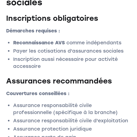
sociales
Inscriptions obligatoires
Démarches requises :
Reconnaissance AVS
comme indépendants
Payer les cotisations d'assurances sociales
Inscription aussi nécessaire pour activité
accessoire
Assurances recommandées
Couvertures conseillées :
Assurance responsabilité civile
professionnelle (spécifique à la branche)
Assurance responsabilité civile d'exploitation
Assurance protection juridique