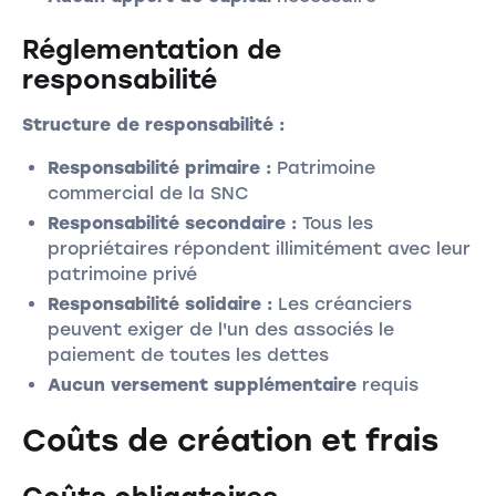
Réglementation de
responsabilité
Structure de responsabilité :
Responsabilité primaire :
Patrimoine
commercial de la SNC
Responsabilité secondaire :
Tous les
propriétaires répondent illimitément avec leur
patrimoine privé
Responsabilité solidaire :
Les créanciers
peuvent exiger de l'un des associés le
paiement de toutes les dettes
Aucun versement supplémentaire
requis
Coûts de création et frais