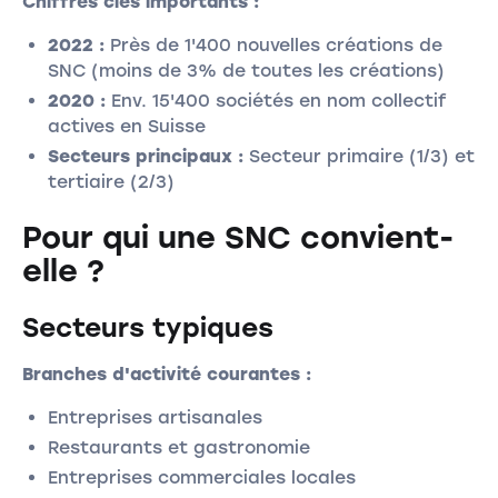
Chiffres clés importants :
2022 :
Près de 1'400 nouvelles créations de
SNC (moins de 3% de toutes les créations)
2020 :
Env. 15'400 sociétés en nom collectif
actives en Suisse
Secteurs principaux :
Secteur primaire (1/3) et
tertiaire (2/3)
Pour qui une SNC convient-
elle ?
Secteurs typiques
Branches d'activité courantes :
Entreprises artisanales
Restaurants et gastronomie
Entreprises commerciales locales