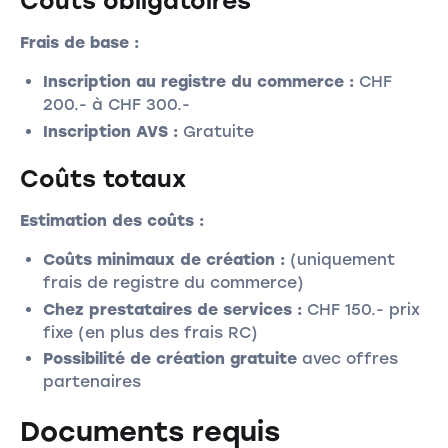
Coûts obligatoires
Frais de base :
Inscription au registre du commerce :
CHF
200.- à CHF 300.-
Inscription AVS :
Gratuite
Coûts totaux
Estimation des coûts :
Coûts minimaux de création :
(uniquement
frais de registre du commerce)
Chez prestataires de services :
CHF 150.- prix
fixe (en plus des frais RC)
Possibilité de création gratuite
avec offres
partenaires
Documents requis