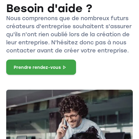
Besoin d'aide ?
Nous comprenons que de nombreux futurs
créateurs d'entreprise souhaitent s'assurer
qu'ils n'ont rien oublié lors de la création de
leur entreprise. N'hésitez donc pas à nous
contacter avant de créer votre entreprise.
Prendre rendez-vous