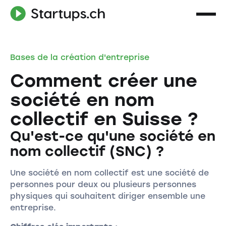
Bases de la création d'entreprise
Comment créer une
société en nom
collectif en Suisse ?
Qu'est-ce qu'une société en
nom collectif (SNC) ?
Une société en nom collectif est une société de
personnes pour deux ou plusieurs personnes
physiques qui souhaitent diriger ensemble une
entreprise.