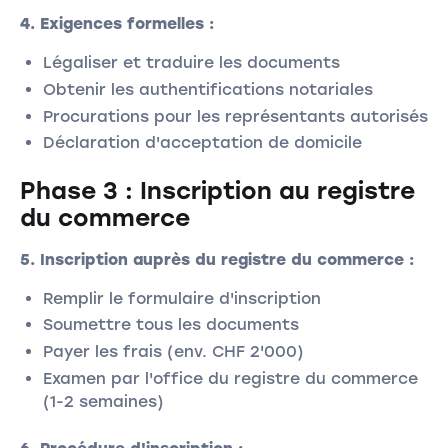
4. Exigences formelles :
Légaliser et traduire les documents
Obtenir les authentifications notariales
Procurations pour les représentants autorisés
Déclaration d'acceptation de domicile
Phase 3 : Inscription au registre
du commerce
5. Inscription auprès du registre du commerce :
Remplir le formulaire d'inscription
Soumettre tous les documents
Payer les frais (env. CHF 2'000)
Examen par l'office du registre du commerce
(1-2 semaines)