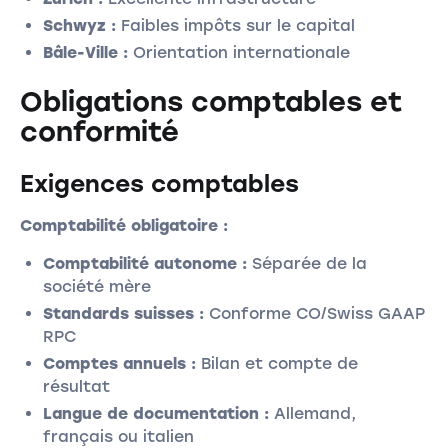
Schwyz :
Faibles impôts sur le capital
Bâle-Ville :
Orientation internationale
Obligations comptables et
conformité
Exigences comptables
Comptabilité obligatoire :
Comptabilité autonome :
Séparée de la
société mère
Standards suisses :
Conforme CO/Swiss GAAP
RPC
Comptes annuels :
Bilan et compte de
résultat
Langue de documentation :
Allemand,
français ou italien