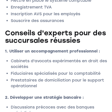
Mettre en place le système comptable
Enregistrement TVA
Inscription AVS pour les employés
Souscrire des assurances
Conseils d'experts pour des
succursales réussies
1. Utiliser un accompagnement professionnel :
Cabinets d'avocats expérimentés en droit des
sociétés
Fiduciaires spécialisés pour la comptabilité
Prestataires de domiciliation pour le support
opérationnel
2. Développer une stratégie bancaire :
Discussions précoces avec des banques