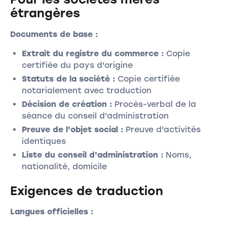
étrangères
Documents de base :
Extrait du registre du commerce :
Copie
certifiée du pays d'origine
Statuts de la société :
Copie certifiée
notarialement avec traduction
Décision de création :
Procès-verbal de la
séance du conseil d'administration
Preuve de l'objet social :
Preuve d'activités
identiques
Liste du conseil d'administration :
Noms,
nationalité, domicile
Exigences de traduction
Langues officielles :