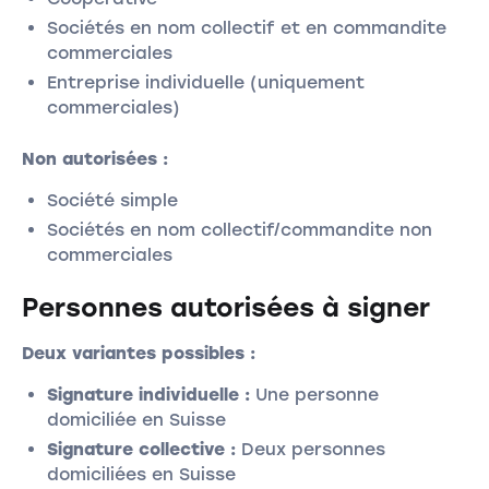
Sociétés en nom collectif et en commandite
commerciales
Entreprise individuelle (uniquement
commerciales)
Non autorisées :
Société simple
Sociétés en nom collectif/commandite non
commerciales
Personnes autorisées à signer
Deux variantes possibles :
Signature individuelle :
Une personne
domiciliée en Suisse
Signature collective :
Deux personnes
domiciliées en Suisse