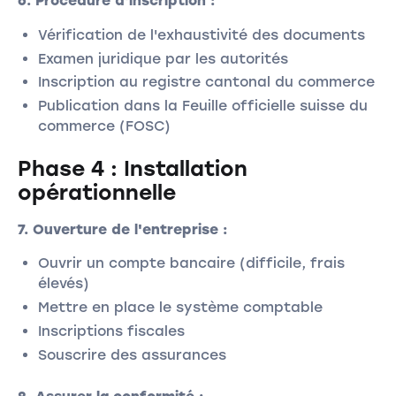
6. Procédure d'inscription :
Vérification de l'exhaustivité des documents
Examen juridique par les autorités
Inscription au registre cantonal du commerce
Publication dans la Feuille officielle suisse du
commerce (FOSC)
Phase 4 : Installation
opérationnelle
7. Ouverture de l'entreprise :
Ouvrir un compte bancaire (difficile, frais
élevés)
Mettre en place le système comptable
Inscriptions fiscales
Souscrire des assurances