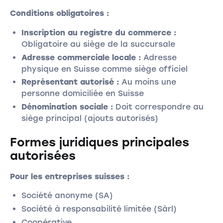
Conditions obligatoires :
Inscription au registre du commerce :
Obligatoire au siège de la succursale
Adresse commerciale locale :
Adresse
physique en Suisse comme siège officiel
Représentant autorisé :
Au moins une
personne domiciliée en Suisse
Dénomination sociale :
Doit correspondre au
siège principal (ajouts autorisés)
Formes juridiques principales
autorisées
Pour les entreprises suisses :
Société anonyme (SA)
Société à responsabilité limitée (Sàrl)
Coopérative