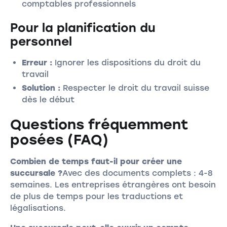
comptables professionnels
Pour la planification du
personnel
Erreur :
Ignorer les dispositions du droit du
travail
Solution :
Respecter le droit du travail suisse
dès le début
Questions fréquemment
posées (FAQ)
Combien de temps faut-il pour créer une
succursale ?
Avec des documents complets : 4-8
semaines. Les entreprises étrangères ont besoin
de plus de temps pour les traductions et
légalisations.