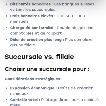
Difficultés bancaires :
Les banques suisses
évitent les succursales
Frais bancaires élevés :
CHF 500-1'000
mensuels
Charge de conformité :
Double obligations
comptables et de rapport
Délai de création plus long :
Plus complexe
qu'une filiale
Succursale vs. filiale
Choisir une succursale pour :
Considérations stratégiques :
Expansion économique :
Coûts de création
minimaux
Contrôle total :
Pilotage direct par la société
mère