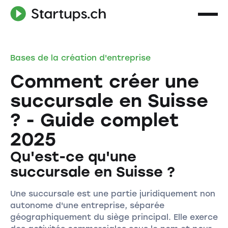
Bases de la création d'entreprise
Comment créer une
succursale en Suisse
? - Guide complet
2025
Qu'est-ce qu'une
succursale en Suisse ?
Une succursale est une partie juridiquement non
autonome d'une entreprise, séparée
géographiquement du siège principal. Elle exerce