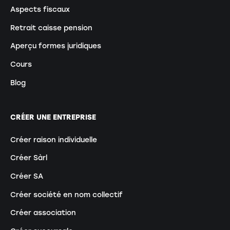
Aspects fiscaux
Retrait caisse pension
Aperçu formes juridiques
Cours
Blog
CRÉER UNE ENTREPRISE
Créer raison individuelle
Créer Sàrl
Créer SA
Créer société en nom collectif
Créer association