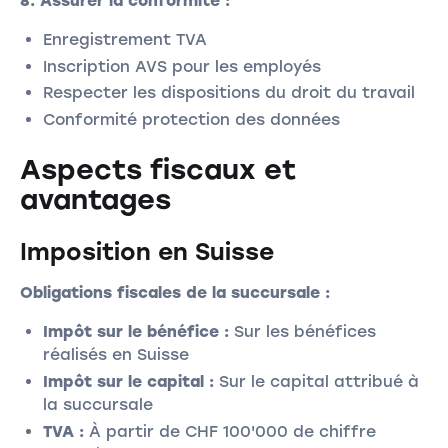
8. Assurer la conformité :
Enregistrement TVA
Inscription AVS pour les employés
Respecter les dispositions du droit du travail
Conformité protection des données
Aspects fiscaux et
avantages
Imposition en Suisse
Obligations fiscales de la succursale :
Impôt sur le bénéfice :
Sur les bénéfices
réalisés en Suisse
Impôt sur le capital :
Sur le capital attribué à
la succursale
TVA :
À partir de CHF 100'000 de chiffre