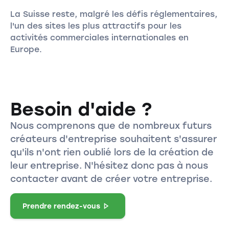
La Suisse reste, malgré les défis réglementaires,
l'un des sites les plus attractifs pour les
activités commerciales internationales en
Europe.
Besoin d'aide ?
Nous comprenons que de nombreux futurs
créateurs d'entreprise souhaitent s'assurer
qu'ils n'ont rien oublié lors de la création de
leur entreprise. N'hésitez donc pas à nous
contacter avant de créer votre entreprise.
Prendre rendez-vous