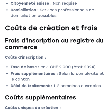
Citoyenneté suisse :
Non requise
Domiciliation :
Services professionnels de
domiciliation possibles
Coûts de création et frais
Frais d'inscription au registre du
commerce
Coûts d'inscription :
Taxe de base :
env. CHF 2'000 (état 2024)
Frais supplémentaires :
Selon la complexité et
le canton
Délai de traitement :
1-2 semaines ouvrables
Coûts supplémentaires
Coûts uniques de création :