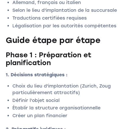
Allemand, français ou italien
Selon le lieu d'implantation de la succursale
Traductions certifiées requises
Légalisation par les autorités compétentes
Guide étape par étape
Phase 1 : Préparation et
planification
1. Décisions stratégiques :
Choix du lieu d'implantation (Zurich, Zoug
particulièrement attractifs)
Définir l'objet social
Établir la structure organisationnelle
Créer un plan financier