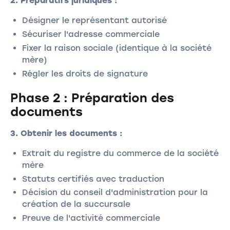
2. Préparatifs juridiques :
Désigner le représentant autorisé
Sécuriser l'adresse commerciale
Fixer la raison sociale (identique à la société
mère)
Régler les droits de signature
Phase 2 : Préparation des
documents
3. Obtenir les documents :
Extrait du registre du commerce de la société
mère
Statuts certifiés avec traduction
Décision du conseil d'administration pour la
création de la succursale
Preuve de l'activité commerciale