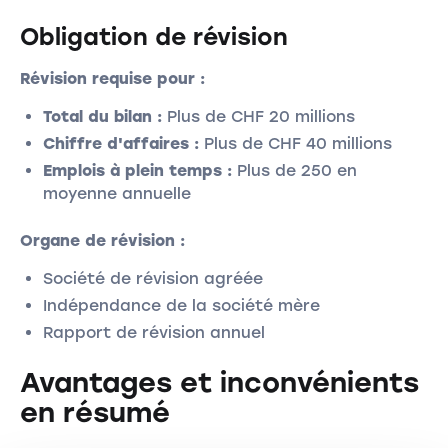
Obligation de révision
Révision requise pour :
Total du bilan :
Plus de CHF 20 millions
Chiffre d'affaires :
Plus de CHF 40 millions
Emplois à plein temps :
Plus de 250 en
moyenne annuelle
Organe de révision :
Société de révision agréée
Indépendance de la société mère
Rapport de révision annuel
Avantages et inconvénients
en résumé