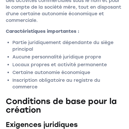
des activités commerciales sous le nom et pour
le compte de la société mère, tout en disposant
d'une certaine autonomie économique et
commerciale.
Caractéristiques importantes :
Partie juridiquement dépendante du siège
principal
Aucune personnalité juridique propre
Locaux propres et activité permanente
Certaine autonomie économique
Inscription obligatoire au registre du
commerce
Conditions de base pour la
création
Exigences juridiques