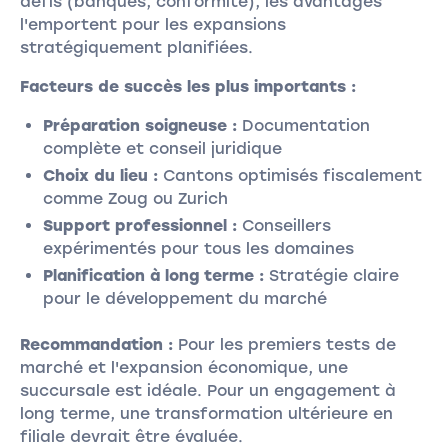
défis (banques, conformité), les avantages
l'emportent pour les expansions
stratégiquement planifiées.
Facteurs de succès les plus importants :
Préparation soigneuse :
Documentation
complète et conseil juridique
Choix du lieu :
Cantons optimisés fiscalement
comme Zoug ou Zurich
Support professionnel :
Conseillers
expérimentés pour tous les domaines
Planification à long terme :
Stratégie claire
pour le développement du marché
Recommandation :
Pour les premiers tests de
marché et l'expansion économique, une
succursale est idéale. Pour un engagement à
long terme, une transformation ultérieure en
filiale devrait être évaluée.