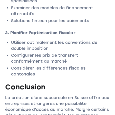
spécialisées
Examiner des modèles de financement
alternatifs
Solutions fintech pour les paiements
3. Planifier l'optimisation fiscale :
Utiliser optimalement les conventions de
double imposition
Configurer les prix de transfert
conformément au marché
Considérer les différences fiscales
cantonales
Conclusion
La création d'une succursale en Suisse offre aux
entreprises étrangères une possibilité
économique d'accès au marché. Malgré certains