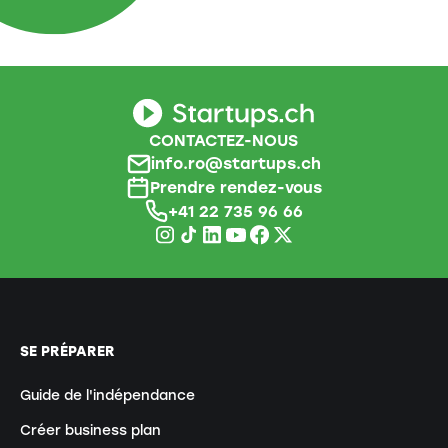
CONTACTEZ-NOUS
info.ro@startups.ch
Prendre rendez-vous
+41 22 735 96 66
SE PRÉPARER
Guide de l'indépendance
Créer business plan