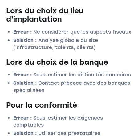
Lors du choix du lieu
d'implantation
Erreur :
Ne considérer que les aspects fiscaux
Solution :
Analyse globale du site
(infrastructure, talents, clients)
Lors du choix de la banque
Erreur :
Sous-estimer les difficultés bancaires
Solution :
Contact précoce avec des banques
spécialisées
Pour la conformité
Erreur :
Sous-estimer les exigences
comptables
Solution :
Utiliser des prestataires