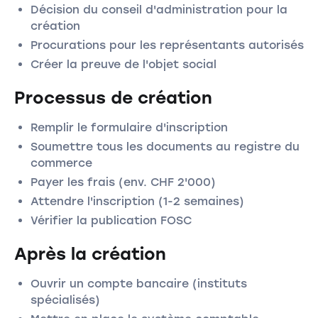
Décision du conseil d'administration pour la
création
Procurations pour les représentants autorisés
Créer la preuve de l'objet social
Processus de création
Remplir le formulaire d'inscription
Soumettre tous les documents au registre du
commerce
Payer les frais (env. CHF 2'000)
Attendre l'inscription (1-2 semaines)
Vérifier la publication FOSC
Après la création
Ouvrir un compte bancaire (instituts
spécialisés)