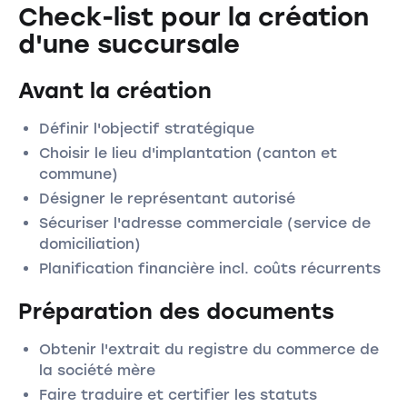
Check-list pour la création
d'une succursale
Avant la création
Définir l'objectif stratégique
Choisir le lieu d'implantation (canton et
commune)
Désigner le représentant autorisé
Sécuriser l'adresse commerciale (service de
domiciliation)
Planification financière incl. coûts récurrents
Préparation des documents
Obtenir l'extrait du registre du commerce de
la société mère
Faire traduire et certifier les statuts