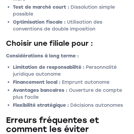
Test de marché court :
Dissolution simple
possible
Optimisation fiscale :
Utilisation des
conventions de double imposition
Choisir une filiale pour :
Considérations à long terme :
Limitation de responsabilité :
Personnalité
juridique autonome
Financement local :
Emprunt autonome
Avantages bancaires :
Ouverture de compte
plus facile
Flexibilité stratégique :
Décisions autonomes
Erreurs fréquentes et
comment les éviter