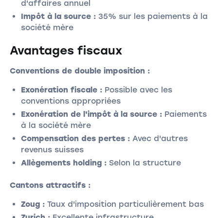
d'affaires annuel
Impôt à la source :
35% sur les paiements à la
société mère
Avantages fiscaux
Conventions de double imposition :
Exonération fiscale :
Possible avec les
conventions appropriées
Exonération de l'impôt à la source :
Paiements
à la société mère
Compensation des pertes :
Avec d'autres
revenus suisses
Allègements holding :
Selon la structure
Cantons attractifs :
Zoug :
Taux d'imposition particulièrement bas
Zurich :
Excellente infrastructure