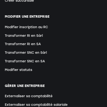
Créer succursale
MODIFIER UNE ENTREPRISE
Modifier inscription au RC
Transformer RI en Sàrl
Transformer RI en SA
Transformer SNC en Sàrl
Transformer SNC en SA
Modifier statuts
GÉRER UNE ENTREPRISE
Externaliser sa comptabilité
Externaliser sa comptabilité salariale