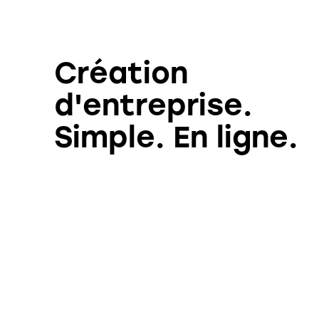
Création
d'entreprise.
Simple. En ligne.