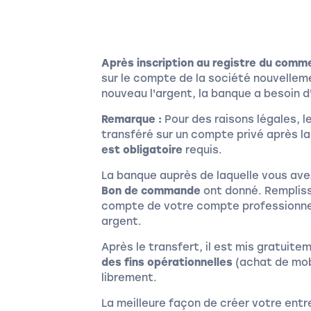
Après inscription au registre du comm
sur le compte de la société nouvelle
nouveau l'argent, la banque a besoin 
Remarque :
Pour des raisons légales, l
transféré sur un compte privé après la
est obligatoire
requis.
La banque auprès de laquelle vous ave
Bon de commande
ont donné. Rempliss
compte de votre compte professionnel
argent.
Après le transfert, il est mis gratuite
des fins opérationnelles
(achat de mobi
librement.
La meilleure façon de créer votre entr