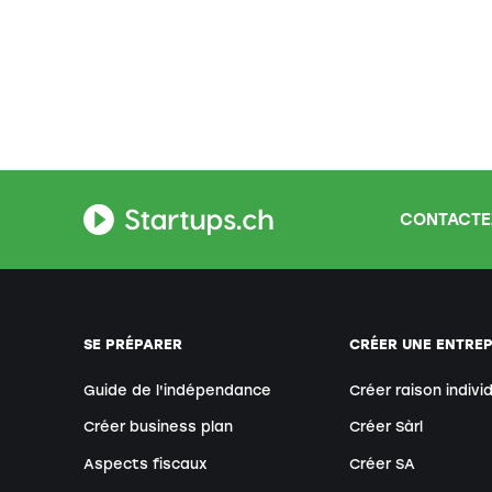
CONTACTE
SE PRÉPARER
CRÉER UNE ENTREP
Guide de l'indépendance
Créer raison indivi
Créer business plan
Créer Sàrl
Aspects fiscaux
Créer SA