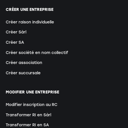
CRÉER UNE ENTREPRISE
Créer raison individuelle
Créer Sàrl
Créer SA
Créer société en nom collectif
Créer association
Créer succursale
MODIFIER UNE ENTREPRISE
Modifier inscription au RC
Transformer RI en Sàrl
Transformer RI en SA