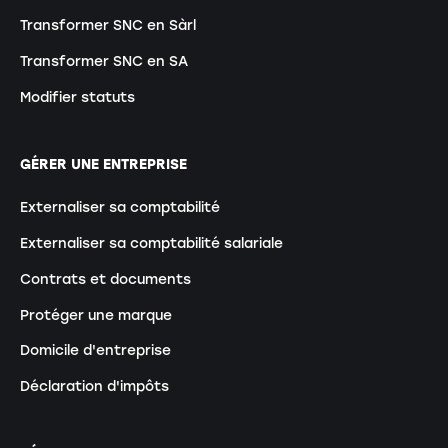
Transformer SNC en Sàrl
Transformer SNC en SA
Modifier statuts
GÉRER UNE ENTREPRISE
Externaliser sa comptabilité
Externaliser sa comptabilité salariale
Contrats et documents
Protéger une marque
Domicile d'entreprise
Déclaration d'impôts