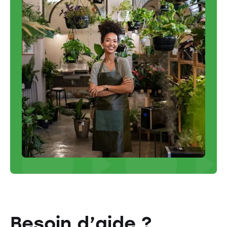
Besoin d’aide ?