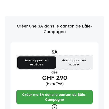
Créer une SA dans le canton de Bâle-
Campagne
SA
Avec apport en
Avec apport en
espèces
nature
dès
CHF 290
(Hors TVA)
Créer ma SA dans le canton de Bâle-
Campagne