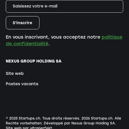
En vous inscrivant, vous acceptez notre
politique
de confidentialité
.
NEXUS GROUP HOLDING SA
Site web
Postes vacants
© 2025 Startups.ch. Tous droits réservés.
2026
Startups.ch. Alle
Rechte vorbehalten.
Développé par Nexus Group Holding SA
.
Site web par ultraperfekt
.