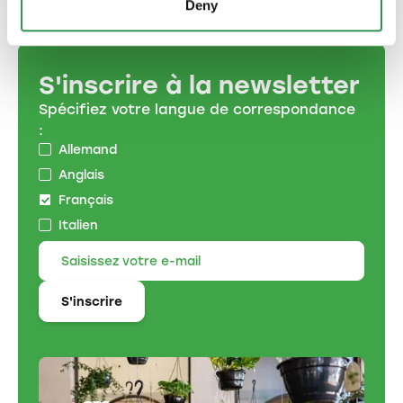
Deny
S'inscrire à la newsletter
Spécifiez votre langue de correspondance
:
Allemand
Anglais
Français
Italien