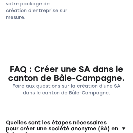
votre package de
création d'entreprise sur
mesure.
FAQ : Créer une SA dans le
canton de Bâle-Campagne.
Foire aux questions sur la création d'une SA
dans le canton de Bâle-Campagne.
Quelles sont les étapes nécessaires
pour créer une société anonyme (SA) en