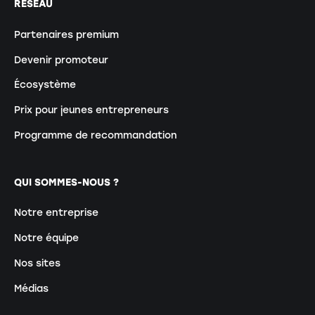
RÉSEAU
Partenaires premium
Devenir promoteur
Écosystème
Prix pour jeunes entrepreneurs
Programme de recommandation
QUI SOMMES-NOUS ?
Notre entreprise
Notre équipe
Nos sites
Médias