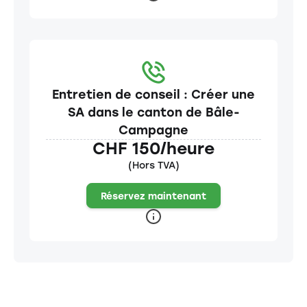
Entretien de conseil : Créer une
SA dans le canton de Bâle-
Campagne
CHF 150/heure
(Hors TVA)
Réservez maintenant