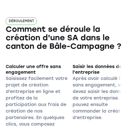
DÉROULEMENT
Comment se déroule la
création d'une SA dans le
canton de Bâle-Campagne ?
Calculer une offre sans
Saisir les données de
engagement
l'entreprise
Saisissez facilement votre
Après avoir calculé l'of
projet de création
sans engagement, vou
d'entreprise en ligne et
devez saisir les donnée
profitez de la
de votre entreprise. V
participation aux frais de
pouvez ensuite
création de nos
commander la créatio
partenaires. En quelques
d'entreprise.
clics, vous composez