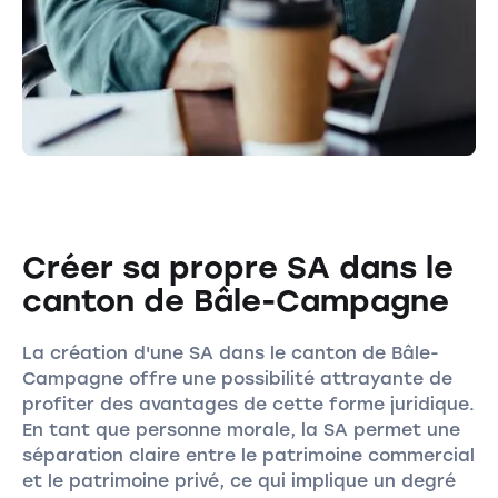
Créer sa propre SA dans le
canton de Bâle-Campagne
La création d'une SA dans le canton de Bâle-
Campagne offre une possibilité attrayante de
profiter des avantages de cette forme juridique.
En tant que personne morale, la SA permet une
séparation claire entre le patrimoine commercial
et le patrimoine privé, ce qui implique un degré