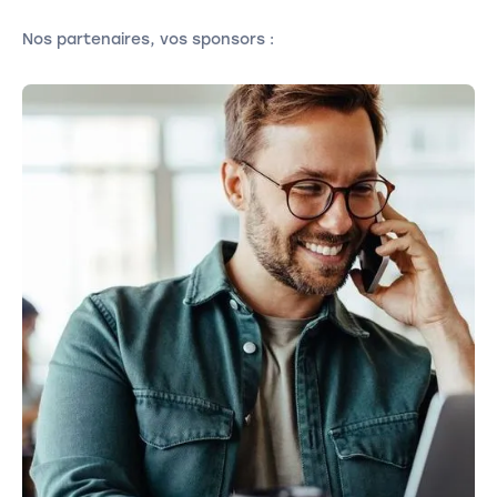
Nos partenaires, vos sponsors :