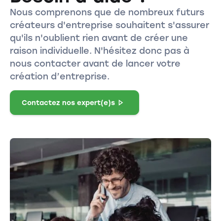
Nous comprenons que de nombreux futurs
créateurs d'entreprise souhaitent s'assurer
qu'ils n'oublient rien avant de créer une
raison individuelle. N'hésitez donc pas à
nous contacter avant de lancer votre
création d’entreprise.
Contactez nos expert(e)s