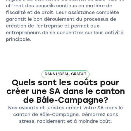
offrent des conseils continus en matière de
fiscalité et de droit. Leur assistance complète
garantit le bon déroulement du processus de
création de l'entreprise et permet aux
entrepreneurs de se concentrer sur leur activité
principale.
DANS L'IDÉAL, GRATUIT
Quels sont les coûts pour
créer une SA dans le canton
de Bâle-Campagne?
Nos avocats et juristes créent votre SA dans le
canton de Bâle-Campagne. Démarrez sans
stress, rapidement et à moindre coût.