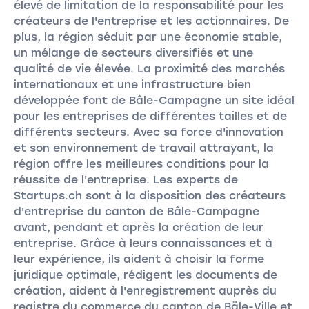
élevé de limitation de la responsabilité pour les
créateurs de l'entreprise et les actionnaires. De
plus, la région séduit par une économie stable,
un mélange de secteurs diversifiés et une
qualité de vie élevée. La proximité des marchés
internationaux et une infrastructure bien
développée font de Bâle-Campagne un site idéal
pour les entreprises de différentes tailles et de
différents secteurs. Avec sa force d'innovation
et son environnement de travail attrayant, la
région offre les meilleures conditions pour la
réussite de l'entreprise. Les experts de
Startups.ch sont à la disposition des créateurs
d'entreprise du canton de Bâle-Campagne
avant, pendant et après la création de leur
entreprise. Grâce à leurs connaissances et à
leur expérience, ils aident à choisir la forme
juridique optimale, rédigent les documents de
création, aident à l'enregistrement auprès du
registre du commerce du canton de Bäle-Ville et