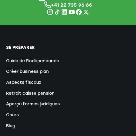
+41 22 735 96 66
SE PRÉPARER
Guide de l'indépendance
Créer business plan
Aspects fiscaux
Retrait caisse pension
Aperçu formes juridiques
Cours
Blog