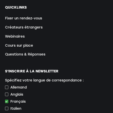
QUICKLINKS
Fixer un rendez-vous
Créateurs étrangers
Webinaires
Cours sur place
Questions & Réponses
S'INSCRIRE À LA NEWSLETTER
Spécifiez votre langue de correspondance :
Allemand
Anglais
Français
Italien