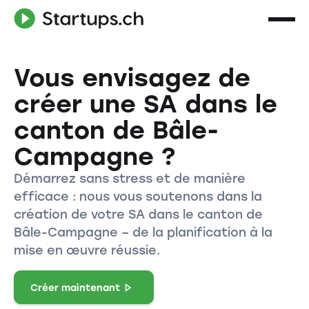
Vous envisagez de
créer une SA dans le
canton de Bâle-
Campagne ?
Démarrez sans stress et de manière
efficace : nous vous soutenons dans la
création de votre SA dans le canton de
Bâle-Campagne – de la planification à la
mise en œuvre réussie.
Créer maintenant