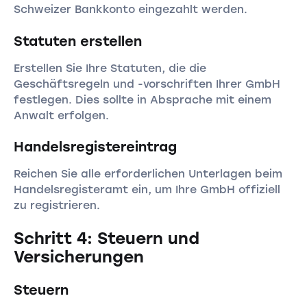
Schweizer Bankkonto eingezahlt werden.
Statuten erstellen
Erstellen Sie Ihre Statuten, die die
Geschäftsregeln und -vorschriften Ihrer GmbH
festlegen. Dies sollte in Absprache mit einem
Anwalt erfolgen.
Handelsregistereintrag
Reichen Sie alle erforderlichen Unterlagen beim
Handelsregisteramt ein, um Ihre GmbH offiziell
zu registrieren.
Schritt 4: Steuern und
Versicherungen
Steuern