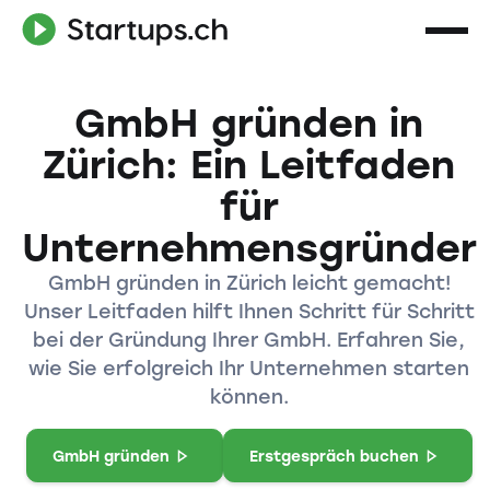
GmbH gründen in
Zürich: Ein Leitfaden
für
Unternehmensgründer
GmbH gründen in Zürich leicht gemacht!
Unser Leitfaden hilft Ihnen Schritt für Schritt
bei der Gründung Ihrer GmbH. Erfahren Sie,
wie Sie erfolgreich Ihr Unternehmen starten
können.
GmbH gründen
Erstgespräch buchen