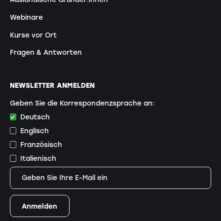
Webinare
Kurse vor Ort
Fragen & Antworten
NEWSLETTER ANMELDEN
Geben Sie die Korrespondenzsprache an:
Deutsch
Englisch
Französisch
Italienisch