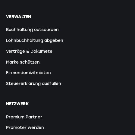
VERWALTEN
Buchhaltung outsourcen
Lohnbuchhaltung abgeben
Verträge & Dokumete
Marke schützen
Firmendomizil mieten
Steuererklärung ausfüllen
NETZWERK
Premium Partner
Promoter werden