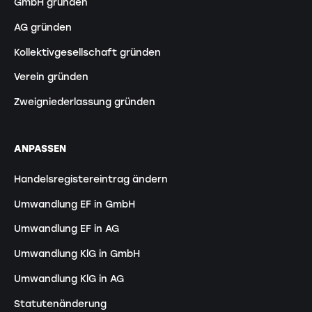
GmbH gründen
AG gründen
Kollektivgesellschaft gründen
Verein gründen
Zweigniederlassung gründen
ANPASSEN
Handelsregistereintrag ändern
Umwandlung EF in GmbH
Umwandlung EF in AG
Umwandlung KlG in GmbH
Umwandlung KlG in AG
Statutenänderung