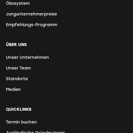
Ökosystem
Jungunternehmerpreise
Empfehlungs-Programm
ÜBER UNS
Unser Unternehmen
Unser Team
Standorte
Medien
QUICKLINKS
Termin buchen
Ausländische Gründer:innen