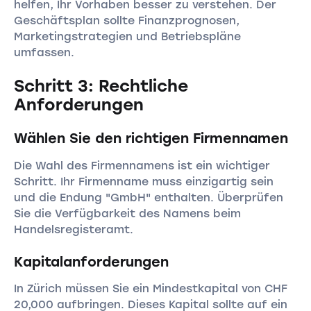
helfen, Ihr Vorhaben besser zu verstehen. Der
Geschäftsplan sollte Finanzprognosen,
Marketingstrategien und Betriebspläne
umfassen.
Schritt 3: Rechtliche
Anforderungen
Wählen Sie den richtigen Firmennamen
Die Wahl des Firmennamens ist ein wichtiger
Schritt. Ihr Firmenname muss einzigartig sein
und die Endung "GmbH" enthalten. Überprüfen
Sie die Verfügbarkeit des Namens beim
Handelsregisteramt.
Kapitalanforderungen
In Zürich müssen Sie ein Mindestkapital von CHF
20,000 aufbringen. Dieses Kapital sollte auf ein