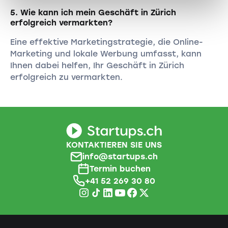
5. Wie kann ich mein Geschäft in Zürich
erfolgreich vermarkten?
Eine effektive Marketingstrategie, die Online-
Marketing und lokale Werbung umfasst, kann
Ihnen dabei helfen, Ihr Geschäft in Zürich
erfolgreich zu vermarkten.
KONTAKTIEREN SIE UNS
info@startups.ch
Termin buchen
+41 52 269 30 80