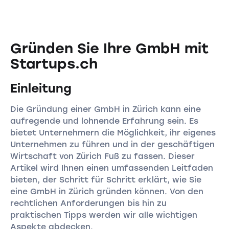
Gründen Sie Ihre GmbH mit
Startups.ch
Einleitung
Die Gründung einer GmbH in Zürich kann eine
aufregende und lohnende Erfahrung sein. Es
bietet Unternehmern die Möglichkeit, ihr eigenes
Unternehmen zu führen und in der geschäftigen
Wirtschaft von Zürich Fuß zu fassen. Dieser
Artikel wird Ihnen einen umfassenden Leitfaden
bieten, der Schritt für Schritt erklärt, wie Sie
eine GmbH in Zürich gründen können. Von den
rechtlichen Anforderungen bis hin zu
praktischen Tipps werden wir alle wichtigen
Aspekte abdecken.