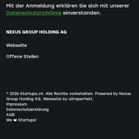
Mit der Anmeldung erklären Sie sich mit unserer
Datenschutzrichtlinie
einverstanden.
NEXUS GROUP HOLDING AG
Webseite
Offene Stellen
©
2026
Startups.ch. Alle Rechte vorbehalten.
Powered by Nexus
Group Holding AG
.
Webseite by ultraperfekt
.
Impressum
Datenschutzerklärung
AGB
We ❤️ Startups!