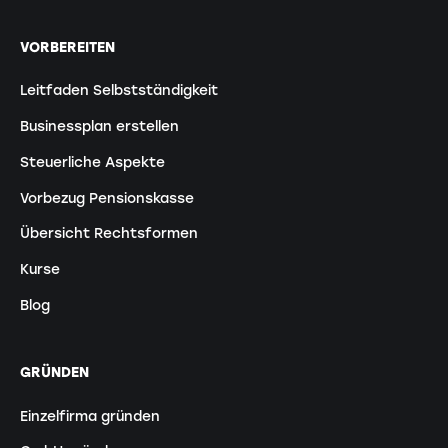
VORBEREITEN
Leitfaden Selbstständigkeit
Businessplan erstellen
Steuerliche Aspekte
Vorbezug Pensionskasse
Übersicht Rechtsformen
Kurse
Blog
GRÜNDEN
Einzelfirma gründen