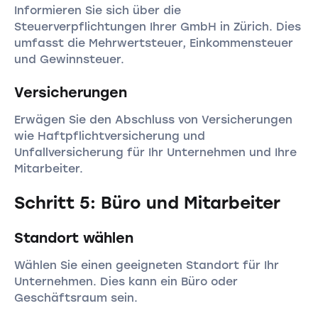
Informieren Sie sich über die
Steuerverpflichtungen Ihrer GmbH in Zürich. Dies
umfasst die Mehrwertsteuer, Einkommensteuer
und Gewinnsteuer.
Versicherungen
Erwägen Sie den Abschluss von Versicherungen
wie Haftpflichtversicherung und
Unfallversicherung für Ihr Unternehmen und Ihre
Mitarbeiter.
Schritt 5: Büro und Mitarbeiter
Standort wählen
Wählen Sie einen geeigneten Standort für Ihr
Unternehmen. Dies kann ein Büro oder
Geschäftsraum sein.