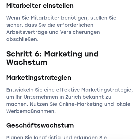
Mitarbeiter einstellen
Wenn Sie Mitarbeiter benötigen, stellen Sie
sicher, dass Sie die erforderlichen
Arbeitsverträge und Versicherungen
abschließen.
Schritt 6: Marketing und
Wachstum
Marketingstrategien
Entwickeln Sie eine effektive Marketingstrategie,
um Ihr Unternehmen in Zürich bekannt zu
machen. Nutzen Sie Online-Marketing und lokale
Werbemaßnahmen.
Geschäftswachstum
Planen Sie langfristig und erkunden Sie