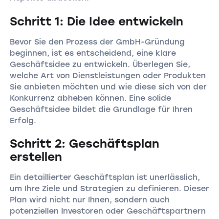
Schritt 1: Die Idee entwickeln
Bevor Sie den Prozess der GmbH-Gründung
beginnen, ist es entscheidend, eine klare
Geschäftsidee zu entwickeln. Überlegen Sie,
welche Art von Dienstleistungen oder Produkten
Sie anbieten möchten und wie diese sich von der
Konkurrenz abheben können. Eine solide
Geschäftsidee bildet die Grundlage für Ihren
Erfolg.
Schritt 2: Geschäftsplan
erstellen
Ein detaillierter Geschäftsplan ist unerlässlich,
um Ihre Ziele und Strategien zu definieren. Dieser
Plan wird nicht nur Ihnen, sondern auch
potenziellen Investoren oder Geschäftspartnern