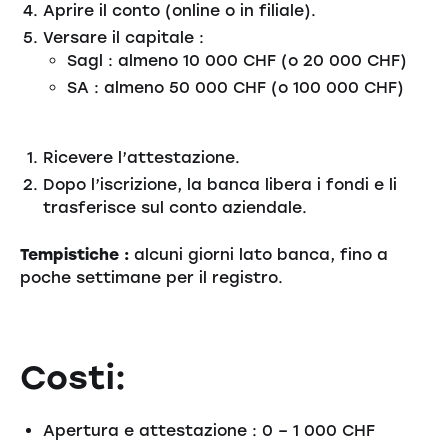
Aprire il conto (online o in filiale).
Versare il capitale :
Sagl : almeno 10 000 CHF (o 20 000 CHF)
SA : almeno 50 000 CHF (o 100 000 CHF)
Ricevere l’attestazione.
Dopo l’iscrizione, la banca libera i fondi e li
trasferisce sul conto aziendale.
Tempistiche :
alcuni giorni lato banca, fino a
poche settimane per il registro.
Costi:
Apertura e attestazione : 0 – 1 000 CHF