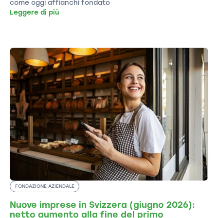
come oggi affianchi fondato
Leggere di più
FONDAZIONE AZIENDALE
Nuove imprese in Svizzera (giugno 2026):
netto aumento alla fine del primo