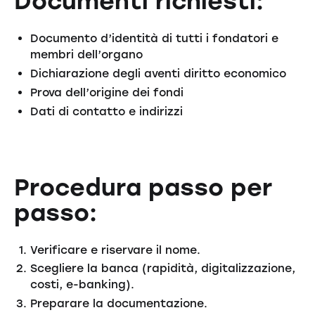
Documenti richiesti:
Documento d’identità di tutti i fondatori e
membri dell’organo
Dichiarazione degli aventi diritto economico
Prova dell’origine dei fondi
Dati di contatto e indirizzi
Procedura passo per
passo:
Verificare e riservare il nome.
Scegliere la banca (rapidità, digitalizzazione,
costi, e-banking).
Preparare la documentazione.