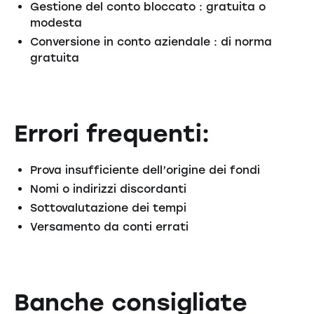
Gestione del conto bloccato : gratuita o
modesta
Conversione in conto aziendale : di norma
gratuita
Errori frequenti:
Prova insufficiente dell’origine dei fondi
Nomi o indirizzi discordanti
Sottovalutazione dei tempi
Versamento da conti errati
Banche consigliate