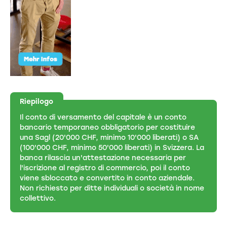
Riepilogo
Il conto di versamento del capitale è un conto
bancario temporaneo obbligatorio per costituire
una Sagl (20'000 CHF, minimo 10'000 liberati) o SA
(100'000 CHF, minimo 50'000 liberati) in Svizzera. La
banca rilascia un'attestazione necessaria per
l'iscrizione al registro di commercio, poi il conto
viene sbloccato e convertito in conto aziendale.
Non richiesto per ditte individuali o società in nome
collettivo.