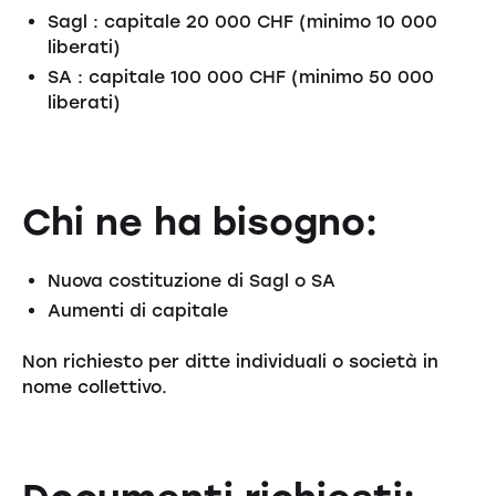
Sagl : capitale 20 000 CHF (minimo 10 000
liberati)
SA : capitale 100 000 CHF (minimo 50 000
liberati)
Chi ne ha bisogno:
Nuova costituzione di Sagl o SA
Aumenti di capitale
Non richiesto per ditte individuali o società in
nome collettivo.