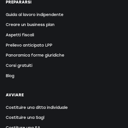
PREPARARSI
Guida al lavoro indipendente
Creare un business plan
Aspetti fiscali
Prelievo anticipato LPP
Panoramica forme giuridiche
Corsi gratuiti
Blog
AVVIARE
Costituire una ditta individuale
Costituire una Sagl
Costiture una SA