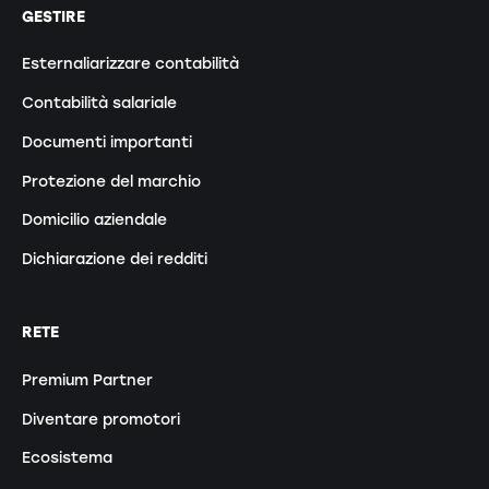
GESTIRE
Esternaliarizzare contabilità
Contabilità salariale
Documenti importanti
Protezione del marchio
Domicilio aziendale
Dichiarazione dei redditi
RETE
Premium Partner
Diventare promotori
Ecosistema