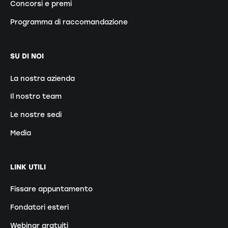
Concorsi e premi
Programma di raccomandazione
SU DI NOI
La nostra azienda
Il nostro team
Le nostre sedi
Media
LINK UTILI
Fissare appuntamento
Fondatori esteri
Webinar gratuiti