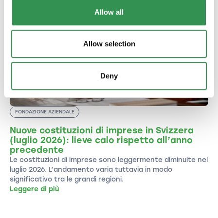
Allow all
Allow selection
Deny
FONDAZIONE AZIENDALE
Nuove costituzioni di imprese in Svizzera
(luglio 2026): lieve calo rispetto all’anno
precedente
Le costituzioni di imprese sono leggermente diminuite nel
luglio 2026. L’andamento varia tuttavia in modo
significativo tra le grandi regioni.
Leggere di più