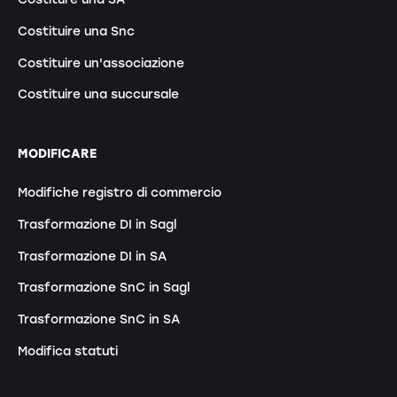
Costituire una Snc
Costituire un'associazione
Costituire una succursale
MODIFICARE
Modifiche registro di commercio
Trasformazione DI in Sagl
Trasformazione DI in SA
Trasformazione SnC in Sagl
Trasformazione SnC in SA
Modifica statuti