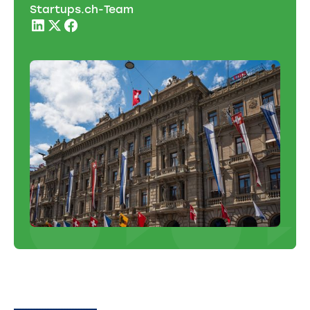
Startups.ch-Team