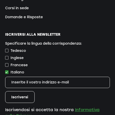
Corsi in sede
Domande e Risposte
ISCRIVERSI ALLA NEWSLETTER
Specificare la lingua della corrispondenza:
Tedesco
Inglese
Francese
Italiano
Iscrivendosi si accetta la nostra
Informativa