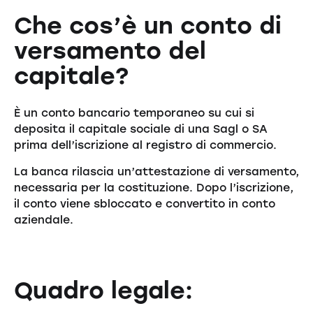
Che cos’è un conto di
versamento del
capitale?
È un conto bancario temporaneo su cui si
deposita il capitale sociale di una Sagl o SA
prima dell’iscrizione al registro di commercio.
La banca rilascia un’attestazione di versamento,
necessaria per la costituzione. Dopo l’iscrizione,
il conto viene sbloccato e convertito in conto
aziendale.
Quadro legale: