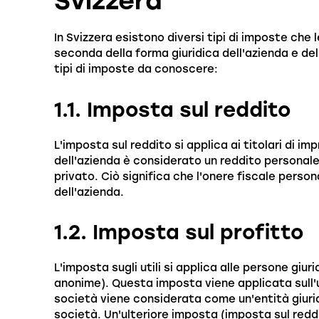
Svizzera
In Svizzera esistono diversi tipi di imposte che
seconda della forma giuridica dell'azienda e del
tipi di imposte da conoscere:
1.1. Imposta sul reddito
L'imposta sul reddito si applica ai titolari di imp
dell'azienda è considerato un reddito personale
privato. Ciò significa che l'onere fiscale per
dell'azienda.
1.2. Imposta sul profitto
L'imposta sugli utili si applica alle persone giu
anonime). Questa imposta viene applicata sull'ut
società viene considerata come un'entità giurid
società. Un'ulteriore imposta (imposta sul reddi