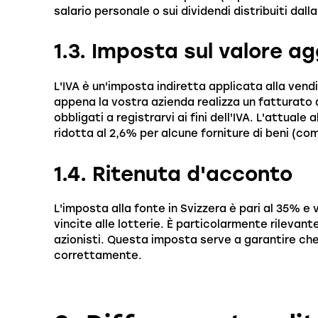
salario personale o sui dividendi distribuiti dall
1.3. Imposta sul valore ag
L'IVA è un'imposta indiretta applicata alla vendit
appena la vostra azienda realizza un fatturato a
obbligati a registrarvi ai fini dell'IVA. L'attual
ridotta al 2,6% per alcune forniture di beni (com
1.4. Ritenuta d'acconto
L'imposta alla fonte in Svizzera è pari al 35% e 
vincite alle lotterie. È particolarmente rilevante
azionisti. Questa imposta serve a garantire che 
correttamente.