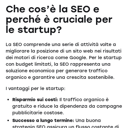
Che cos’è la SEO e
perché è cruciale per
le startup?
La SEO comprende una serie di attività volte a
migliorare la posizione di un sito web nei risultati
dei motori di ricerca come Google. Per le startup
con budget limitati, la SEO rappresenta una
soluzione economica per generare traffico
organico e garantire una crescita sostenibile.
I vantaggi per le startup:
Risparmio sui costi:
Il traffico organico è
gratuito e riduce la dipendenza da campagne
pubblicitarie costose.
Successo a lungo termine:
Una buona
strategia SEO assicura un flusso costante di