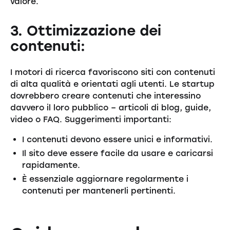
valore.
3. Ottimizzazione dei
contenuti:
I motori di ricerca favoriscono siti con contenuti
di alta qualità e orientati agli utenti. Le startup
dovrebbero creare contenuti che interessino
davvero il loro pubblico – articoli di blog, guide,
video o FAQ. Suggerimenti importanti:
I contenuti devono essere unici e informativi.
Il sito deve essere facile da usare e caricarsi
rapidamente.
È essenziale aggiornare regolarmente i
contenuti per mantenerli pertinenti.