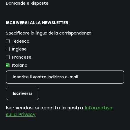
Domande e Risposte
ISCRIVERSI ALLA NEWSLETTER
Specificare la lingua della corrispondenza:
Tedesco
Inglese
Francese
Italiano
Iscrivendosi si accetta la nostra
Informativa
sulla Privacy