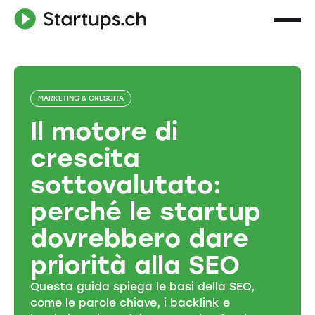
MARKETING & CRESCITA
Il motore di
crescita
sottovalutato:
perché le startup
dovrebbero dare
priorità alla SEO
Questa guida spiega le basi della SEO,
come le parole chiave, i backlink e