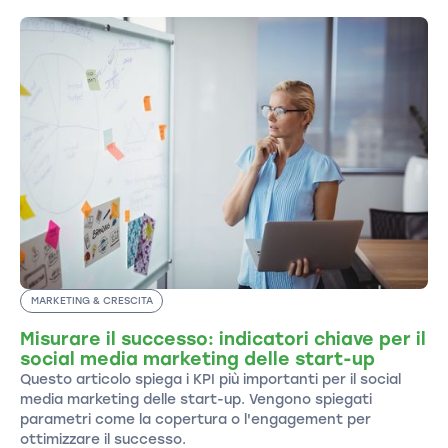
MARKETING & CRESCITA
Misurare il successo: indicatori chiave per il
social media marketing delle start-up
Questo articolo spiega i KPI più importanti per il social
media marketing delle start-up. Vengono spiegati
parametri come la copertura o l'engagement per
ottimizzare il successo.