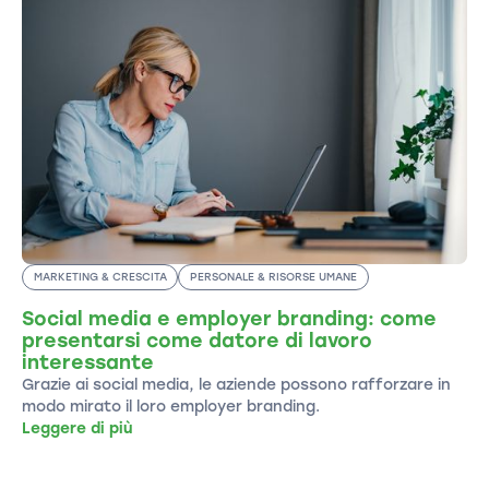
MARKETING & CRESCITA
PERSONALE & RISORSE UMANE
Social media e employer branding: come
presentarsi come datore di lavoro
interessante
Grazie ai social media, le aziende possono rafforzare in
modo mirato il loro employer branding.
Leggere di più