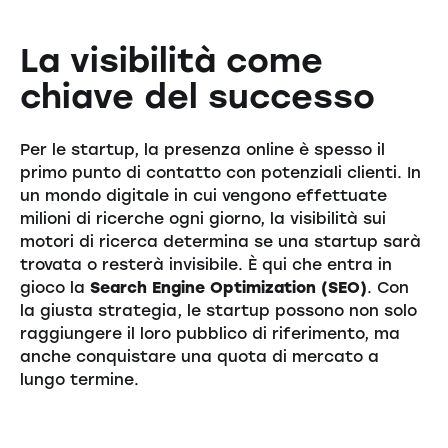
La visibilità come
chiave del successo
Per le startup, la presenza online è spesso il
primo punto di contatto con potenziali clienti. In
un mondo digitale in cui vengono effettuate
milioni di ricerche ogni giorno, la visibilità sui
motori di ricerca determina se una startup sarà
trovata o resterà invisibile. È qui che entra in
gioco la
Search Engine Optimization (SEO)
. Con
la giusta strategia, le startup possono non solo
raggiungere il loro pubblico di riferimento, ma
anche conquistare una quota di mercato a
lungo termine.