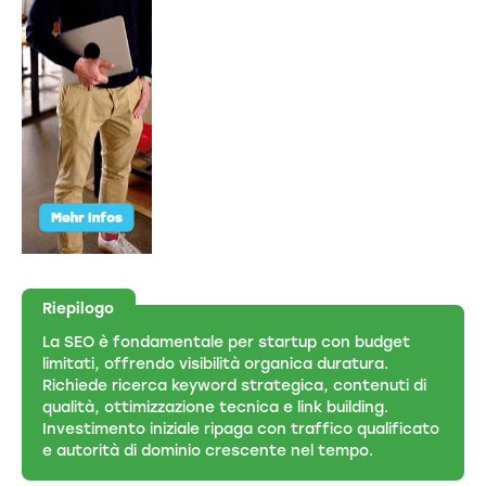
Riepilogo
La SEO è fondamentale per startup con budget
limitati, offrendo visibilità organica duratura.
Richiede ricerca keyword strategica, contenuti di
qualità, ottimizzazione tecnica e link building.
Investimento iniziale ripaga con traffico qualificato
e autorità di dominio crescente nel tempo.