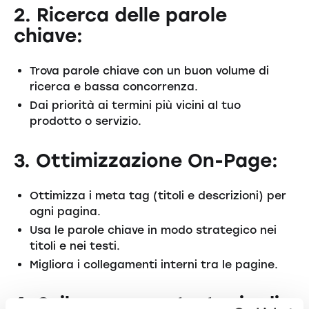
2. Ricerca delle parole
chiave:
Trova parole chiave con un buon volume di
ricerca e bassa concorrenza.
Dai priorità ai termini più vicini al tuo
prodotto o servizio.
3. Ottimizzazione On-Page:
Ottimizza i meta tag (titoli e descrizioni) per
ogni pagina.
Usa le parole chiave in modo strategico nei
titoli e nei testi.
Migliora i collegamenti interni tra le pagine.
4. Sviluppa una strategia di