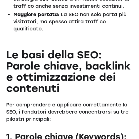
traffico anche senza investimenti continui.
Maggiore portata:
La SEO non solo porta più
visitatori, ma spesso attira traffico
qualificato.
Le basi della SEO:
Parole chiave, backlink
e ottimizzazione dei
contenuti
Per comprendere e applicare correttamente la
SEO, i fondatori dovrebbero concentrarsi su tre
pilastri principali:
1. Parole chiave (Keywords):