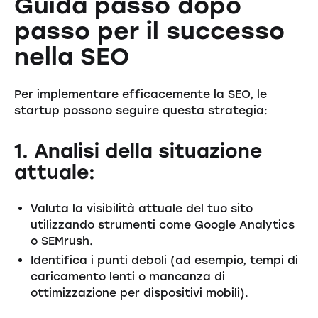
Guida passo dopo
passo per il successo
nella SEO
Per implementare efficacemente la SEO, le
startup possono seguire questa strategia:
1. Analisi della situazione
attuale:
Valuta la visibilità attuale del tuo sito
utilizzando strumenti come Google Analytics
o SEMrush.
Identifica i punti deboli (ad esempio, tempi di
caricamento lenti o mancanza di
ottimizzazione per dispositivi mobili).