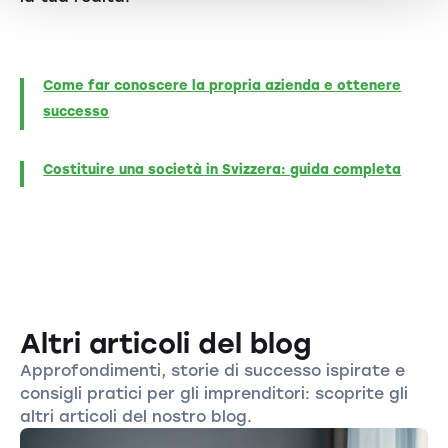
Come far conoscere la propria azienda e ottenere
successo
Costituire una società in Svizzera: guida completa
Altri articoli del blog
Approfondimenti, storie di successo ispirate e
consigli pratici per gli imprenditori: scoprite gli
altri articoli del nostro blog.