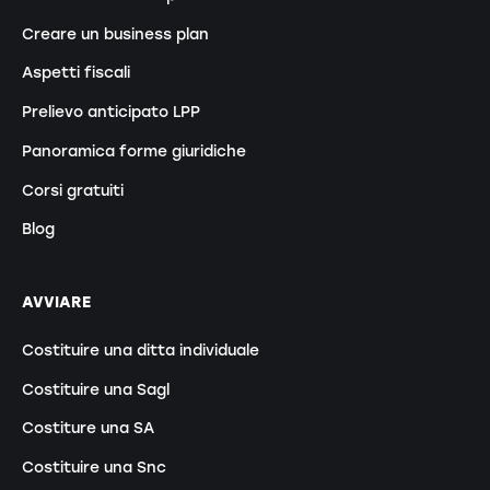
Creare un business plan
Aspetti fiscali
Prelievo anticipato LPP
Panoramica forme giuridiche
Corsi gratuiti
Blog
AVVIARE
Costituire una ditta individuale
Costituire una Sagl
Costiture una SA
Costituire una Snc