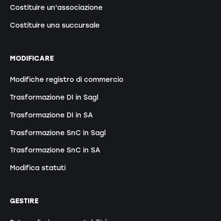
Costituire un'associazione
Costituire una succursale
MODIFICARE
Modifiche registro di commercio
Trasformazione DI in Sagl
Trasformazione DI in SA
Trasformazione SnC in Sagl
Trasformazione SnC in SA
Modifica statuti
GESTIRE