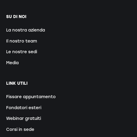
SU DI NOI
La nostra azienda
Il nostro team
Le nostre sedi
Media
LINK UTILI
Fissare appuntamento
Fondatori esteri
Webinar gratuiti
Corsi in sede