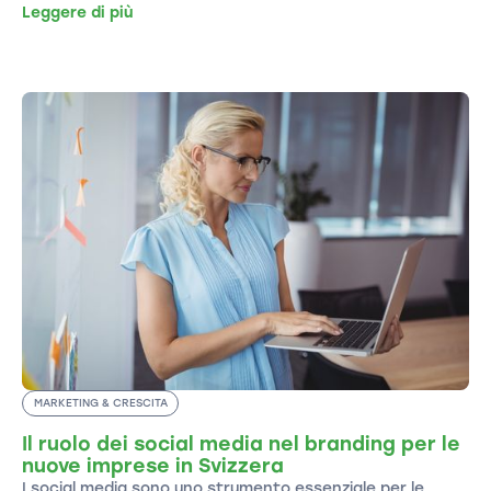
Leggere di più
MARKETING & CRESCITA
Il ruolo dei social media nel branding per le
nuove imprese in Svizzera
I social media sono uno strumento essenziale per le