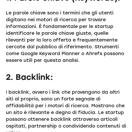
Le parole chiave sono i termini che gli utenti
digitano nei motori di ricerca per trovare
informazioni. È fondamentale per le startup
identificare le parole chiave giuste, quelle
rilevanti per la loro offerta e frequentemente
cercate dal pubblico di riferimento. Strumenti
come Google Keyword Planner o Ahrefs possono
essere utili per questa analisi.
2. Backlink:
I backlink, ovvero i link che provengono da altri
siti al proprio, sono un forte segnale di
affidabilità per i motori di ricerca. Mostrano che
un sito è rilevante e degno di fiducia. Le startup
possono ottenere backlink attraverso articoli
ospitati, partnership o condividendo contenuti di