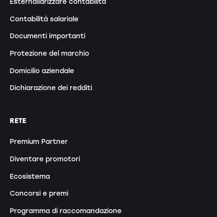
Esternaliarizzare contabilità
Contabilità salariale
Documenti importanti
Protezione del marchio
Domicilio aziendale
Dichiarazione dei redditi
RETE
Premium Partner
Diventare promotori
Ecosistema
Concorsi e premi
Programma di raccomandazione